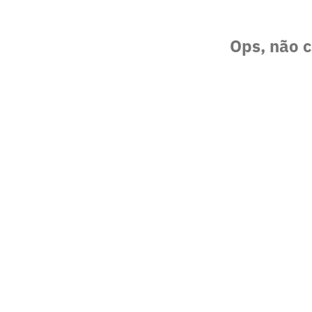
Ops, não c