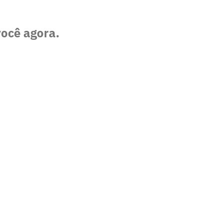
você agora.