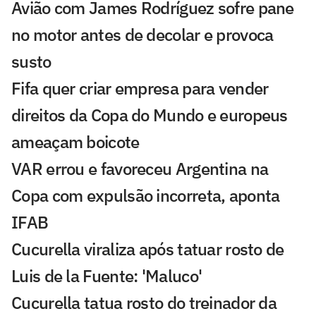
Avião com James Rodríguez sofre pane
no motor antes de decolar e provoca
susto
Fifa quer criar empresa para vender
direitos da Copa do Mundo e europeus
ameaçam boicote
VAR errou e favoreceu Argentina na
Copa com expulsão incorreta, aponta
IFAB
Cucurella viraliza após tatuar rosto de
Luis de la Fuente: 'Maluco'
Cucurella tatua rosto do treinador da