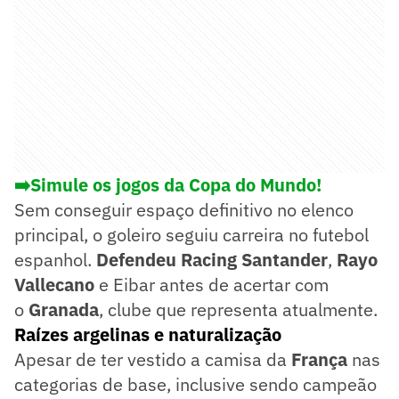
➡️Simule os jogos da Copa do Mundo!
Sem conseguir espaço definitivo no elenco
principal, o goleiro seguiu carreira no futebol
espanhol.
Defendeu Racing Santander
,
Rayo
Vallecano
e Eibar antes de acertar com
o
Granada
, clube que representa atualmente.
Raízes argelinas e naturalização
Apesar de ter vestido a camisa da
França
nas
categorias de base, inclusive sendo campeão