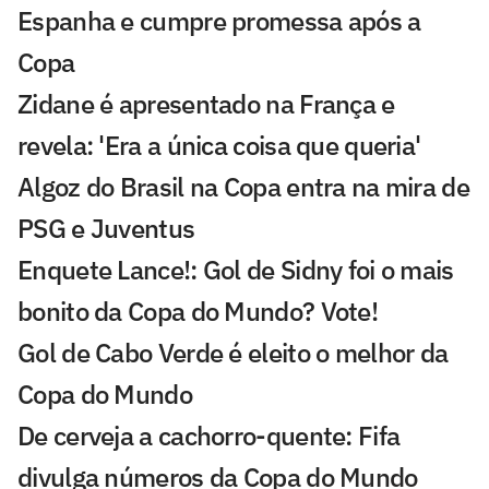
Espanha e cumpre promessa após a
Copa
Zidane é apresentado na França e
revela: 'Era a única coisa que queria'
Algoz do Brasil na Copa entra na mira de
PSG e Juventus
Enquete Lance!: Gol de Sidny foi o mais
bonito da Copa do Mundo? Vote!
Gol de Cabo Verde é eleito o melhor da
Copa do Mundo
De cerveja a cachorro-quente: Fifa
divulga números da Copa do Mundo