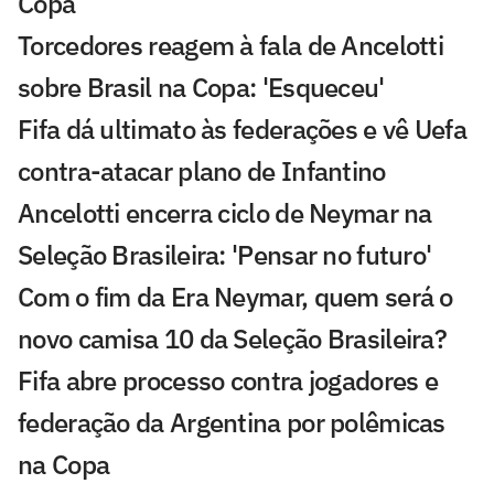
Copa
Torcedores reagem à fala de Ancelotti
sobre Brasil na Copa: 'Esqueceu'
Fifa dá ultimato às federações e vê Uefa
contra-atacar plano de Infantino
Ancelotti encerra ciclo de Neymar na
Seleção Brasileira: 'Pensar no futuro'
Com o fim da Era Neymar, quem será o
novo camisa 10 da Seleção Brasileira?
Fifa abre processo contra jogadores e
federação da Argentina por polêmicas
na Copa