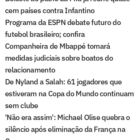
cem países contra Infantino
Programa da ESPN debate futuro do
futebol brasileiro; confira
Companheira de Mbappé tomará
medidas judiciais sobre boatos do
relacionamento
De Nyland a Salah: 61 jogadores que
estiveram na Copa do Mundo continuam
sem clube
'Não era assim': Michael Olise quebra o
silêncio após eliminação da França na