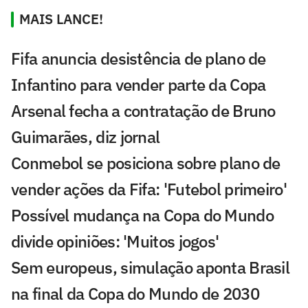
MAIS LANCE!
Fifa anuncia desistência de plano de
Infantino para vender parte da Copa
Arsenal fecha a contratação de Bruno
Guimarães, diz jornal
Conmebol se posiciona sobre plano de
vender ações da Fifa: 'Futebol primeiro'
Possível mudança na Copa do Mundo
divide opiniões: 'Muitos jogos'
Sem europeus, simulação aponta Brasil
na final da Copa do Mundo de 2030