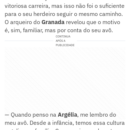
vitoriosa carreira, mas isso não foi o suficiente
para o seu herdeiro seguir o mesmo caminho.
O arqueiro do
Granada
revelou que o motivo
é, sim, familiar, mas por conta do seu avô.
CONTINUA
APÓS A
PUBLICIDADE
— Quando penso na
Argélia
, me lembro do
meu avô. Desde a infância, temos essa cultura