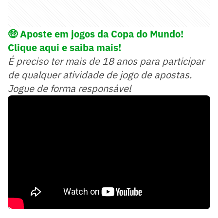
🤑
Aposte em jogos da Copa do Mundo!
Clique aqui e saiba mais!
É preciso ter mais de 18 anos para participar
de qualquer atividade de jogo de apostas.
Jogue de forma responsável