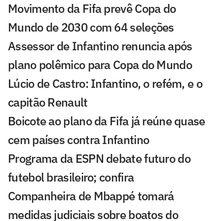
Movimento da Fifa prevê Copa do
Mundo de 2030 com 64 seleções
Assessor de Infantino renuncia após
plano polêmico para Copa do Mundo
Lúcio de Castro: Infantino, o refém, e o
capitão Renault
Boicote ao plano da Fifa já reúne quase
cem países contra Infantino
Programa da ESPN debate futuro do
futebol brasileiro; confira
Companheira de Mbappé tomará
medidas judiciais sobre boatos do