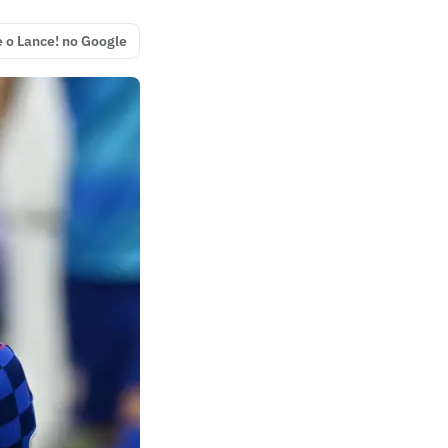
e o Lance! no Google