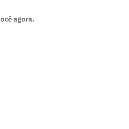
você agora.