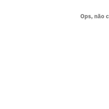
Ops, não c