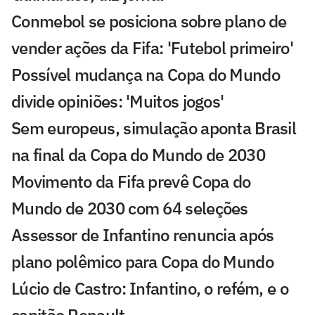
Conmebol se posiciona sobre plano de
vender ações da Fifa: 'Futebol primeiro'
Possível mudança na Copa do Mundo
divide opiniões: 'Muitos jogos'
Sem europeus, simulação aponta Brasil
na final da Copa do Mundo de 2030
Movimento da Fifa prevê Copa do
Mundo de 2030 com 64 seleções
Assessor de Infantino renuncia após
plano polêmico para Copa do Mundo
Lúcio de Castro: Infantino, o refém, e o
capitão Renault