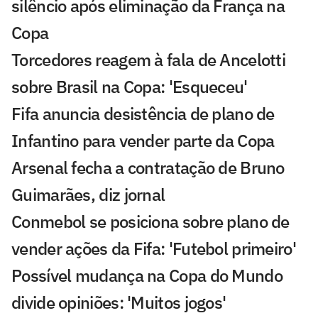
silêncio após eliminação da França na
Copa
Torcedores reagem à fala de Ancelotti
sobre Brasil na Copa: 'Esqueceu'
Fifa anuncia desistência de plano de
Infantino para vender parte da Copa
Arsenal fecha a contratação de Bruno
Guimarães, diz jornal
Conmebol se posiciona sobre plano de
vender ações da Fifa: 'Futebol primeiro'
Possível mudança na Copa do Mundo
divide opiniões: 'Muitos jogos'