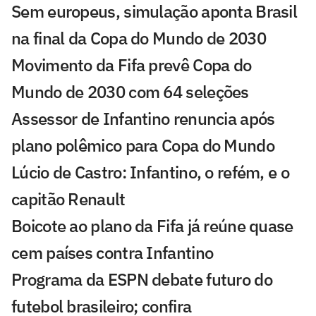
Sem europeus, simulação aponta Brasil
na final da Copa do Mundo de 2030
Movimento da Fifa prevê Copa do
Mundo de 2030 com 64 seleções
Assessor de Infantino renuncia após
plano polêmico para Copa do Mundo
Lúcio de Castro: Infantino, o refém, e o
capitão Renault
Boicote ao plano da Fifa já reúne quase
cem países contra Infantino
Programa da ESPN debate futuro do
futebol brasileiro; confira