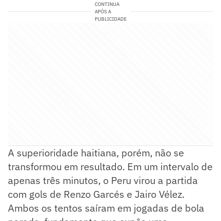
CONTINUA
APÓS A
PUBLICIDADE
A superioridade haitiana, porém, não se
transformou em resultado. Em um intervalo de
apenas três minutos, o Peru virou a partida
com gols de Renzo Garcés e Jairo Vélez.
Ambos os tentos saíram em jogadas de bola