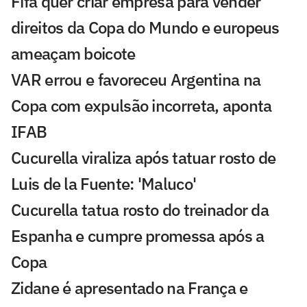
Fifa quer criar empresa para vender
direitos da Copa do Mundo e europeus
ameaçam boicote
VAR errou e favoreceu Argentina na
Copa com expulsão incorreta, aponta
IFAB
Cucurella viraliza após tatuar rosto de
Luis de la Fuente: 'Maluco'
Cucurella tatua rosto do treinador da
Espanha e cumpre promessa após a
Copa
Zidane é apresentado na França e