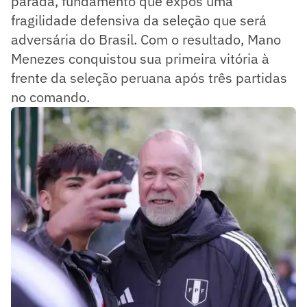
parada, fundamento que expôs uma
fragilidade defensiva da seleção que será
adversária do Brasil. Com o resultado, Mano
Menezes conquistou sua primeira vitória à
frente da seleção peruana após três partidas
no comando.