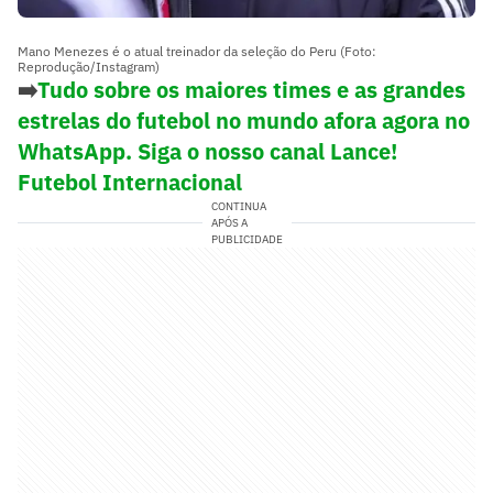
Mano Menezes é o atual treinador da seleção do Peru (Foto:
Reprodução/Instagram)
➡️
Tudo sobre os maiores times e as grandes
estrelas do futebol no mundo afora agora no
WhatsApp. Siga o nosso canal Lance!
Futebol Internacional
CONTINUA
APÓS A
PUBLICIDADE