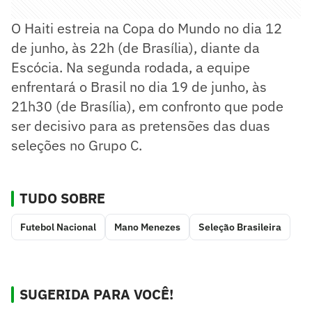
O Haiti estreia na Copa do Mundo no dia 12
de junho, às 22h (de Brasília), diante da
Escócia. Na segunda rodada, a equipe
enfrentará o Brasil no dia 19 de junho, às
21h30 (de Brasília), em confronto que pode
ser decisivo para as pretensões das duas
seleções no Grupo C.
TUDO SOBRE
Futebol Nacional
Mano Menezes
Seleção Brasileira
SUGERIDA PARA VOCÊ!