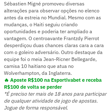
Sébastien Migné promoveu diversas
alterações para observar opções no elenco
antes da estreia no Mundial. Mesmo com as
mudanças, o Haiti seguiu criando
oportunidades e poderia ter ampliado a
vantagem. O centroavante Frantzdy Pierrot
desperdiçou duas chances claras cara a cara
com o goleiro adversário. Outro destaque da
equipe foi o meia Jean-Ricner Bellegarde,
camisa 10 haitiano que atua no
Wolverhampton, da Inglaterra.
🔥 Aposte R$100 na Esportivabet e receba
R$100 de volta se perder
*É preciso ter mais de 18 anos para participar
de qualquer atividade de jogo de apostas.
Jogue de forma responsável.