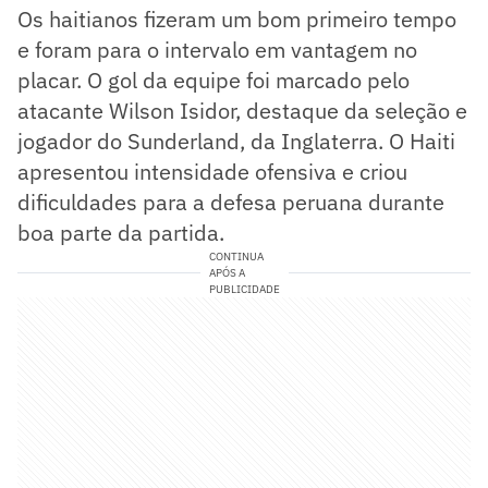
Os haitianos fizeram um bom primeiro tempo
e foram para o intervalo em vantagem no
placar. O gol da equipe foi marcado pelo
atacante Wilson Isidor, destaque da seleção e
jogador do Sunderland, da Inglaterra. O Haiti
apresentou intensidade ofensiva e criou
dificuldades para a defesa peruana durante
boa parte da partida.
CONTINUA
APÓS A
PUBLICIDADE