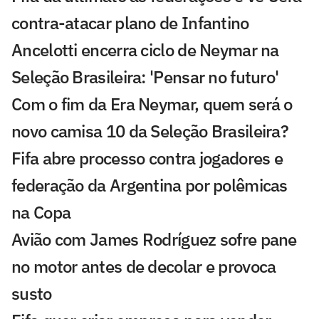
contra-atacar plano de Infantino
Ancelotti encerra ciclo de Neymar na
Seleção Brasileira: 'Pensar no futuro'
Com o fim da Era Neymar, quem será o
novo camisa 10 da Seleção Brasileira?
Fifa abre processo contra jogadores e
federação da Argentina por polêmicas
na Copa
Avião com James Rodríguez sofre pane
no motor antes de decolar e provoca
susto