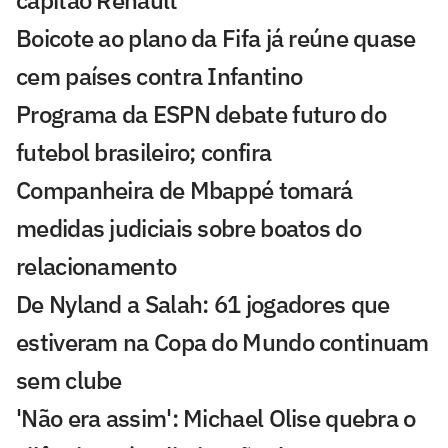
Boicote ao plano da Fifa já reúne quase
cem países contra Infantino
Programa da ESPN debate futuro do
futebol brasileiro; confira
Companheira de Mbappé tomará
medidas judiciais sobre boatos do
relacionamento
De Nyland a Salah: 61 jogadores que
estiveram na Copa do Mundo continuam
sem clube
'Não era assim': Michael Olise quebra o