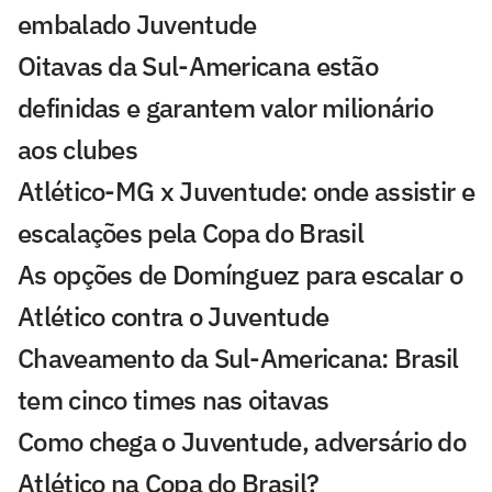
embalado Juventude
Oitavas da Sul-Americana estão
definidas e garantem valor milionário
aos clubes
Atlético-MG x Juventude: onde assistir e
escalações pela Copa do Brasil
As opções de Domínguez para escalar o
Atlético contra o Juventude
Chaveamento da Sul-Americana: Brasil
tem cinco times nas oitavas
Como chega o Juventude, adversário do
Atlético na Copa do Brasil?