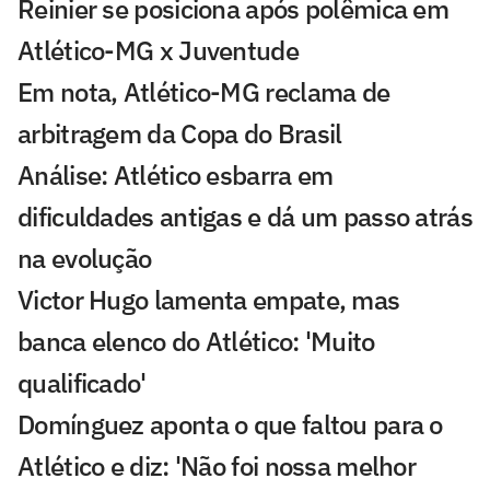
Reinier se posiciona após polêmica em
Atlético-MG x Juventude
Em nota, Atlético-MG reclama de
arbitragem da Copa do Brasil
Análise: Atlético esbarra em
dificuldades antigas e dá um passo atrás
na evolução
Victor Hugo lamenta empate, mas
banca elenco do Atlético: 'Muito
qualificado'
Domínguez aponta o que faltou para o
Atlético e diz: 'Não foi nossa melhor