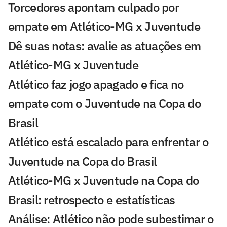
Torcedores apontam culpado por
empate em Atlético-MG x Juventude
Dê suas notas: avalie as atuações em
Atlético-MG x Juventude
Atlético faz jogo apagado e fica no
empate com o Juventude na Copa do
Brasil
Atlético está escalado para enfrentar o
Juventude na Copa do Brasil
Atlético-MG x Juventude na Copa do
Brasil: retrospecto e estatísticas
Análise: Atlético não pode subestimar o