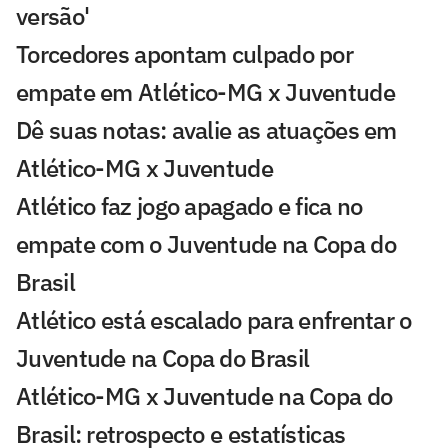
versão'
Torcedores apontam culpado por
empate em Atlético-MG x Juventude
Dê suas notas: avalie as atuações em
Atlético-MG x Juventude
Atlético faz jogo apagado e fica no
empate com o Juventude na Copa do
Brasil
Atlético está escalado para enfrentar o
Juventude na Copa do Brasil
Atlético-MG x Juventude na Copa do
Brasil: retrospecto e estatísticas