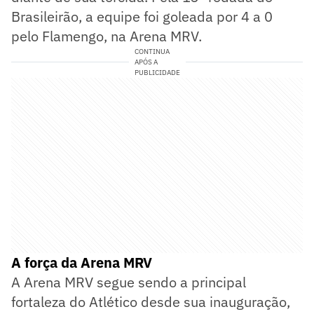
Brasileirão, a equipe foi goleada por 4 a 0
pelo Flamengo, na Arena MRV.
CONTINUA
APÓS A
PUBLICIDADE
A força da Arena MRV
A Arena MRV segue sendo a principal
fortaleza do Atlético desde sua inauguração,