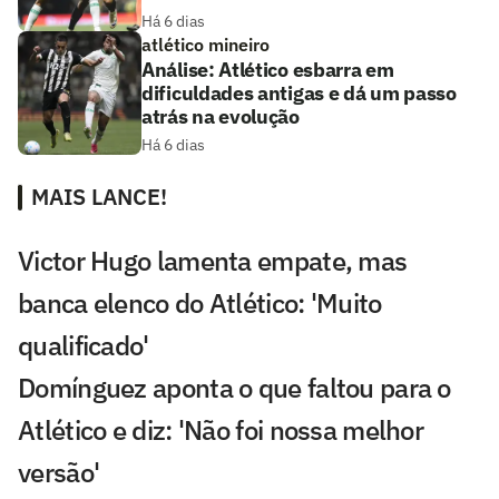
Há 6 dias
atlético mineiro
Análise: Atlético esbarra em
dificuldades antigas e dá um passo
atrás na evolução
Há 6 dias
MAIS LANCE!
Victor Hugo lamenta empate, mas
banca elenco do Atlético: 'Muito
qualificado'
Domínguez aponta o que faltou para o
Atlético e diz: 'Não foi nossa melhor
versão'