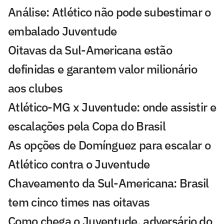
Análise: Atlético não pode subestimar o
embalado Juventude
Oitavas da Sul-Americana estão
definidas e garantem valor milionário
aos clubes
Atlético-MG x Juventude: onde assistir e
escalações pela Copa do Brasil
As opções de Domínguez para escalar o
Atlético contra o Juventude
Chaveamento da Sul-Americana: Brasil
tem cinco times nas oitavas
Como chega o Juventude, adversário do