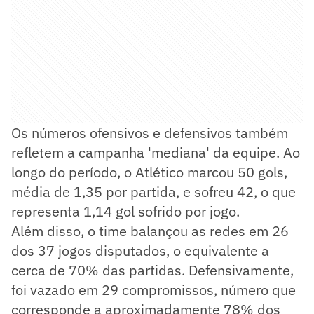
Os números ofensivos e defensivos também
refletem a campanha 'mediana' da equipe. Ao
longo do período, o Atlético marcou 50 gols,
média de 1,35 por partida, e sofreu 42, o que
representa 1,14 gol sofrido por jogo.
Além disso, o time balançou as redes em 26
dos 37 jogos disputados, o equivalente a
cerca de 70% das partidas. Defensivamente,
foi vazado em 29 compromissos, número que
corresponde a aproximadamente 78% dos