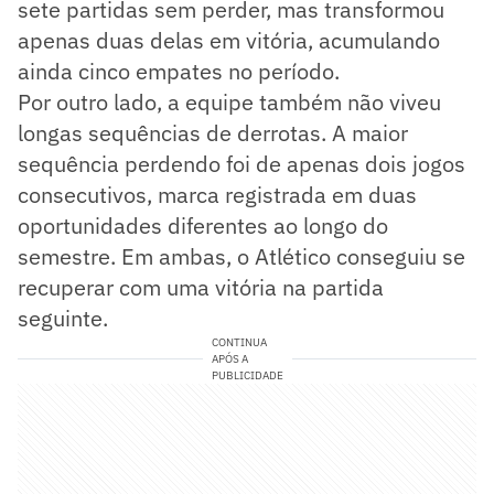
sete partidas sem perder, mas transformou
apenas duas delas em vitória, acumulando
ainda cinco empates no período.
Por outro lado, a equipe também não viveu
longas sequências de derrotas. A maior
sequência perdendo foi de apenas dois jogos
consecutivos, marca registrada em duas
oportunidades diferentes ao longo do
semestre. Em ambas, o Atlético conseguiu se
recuperar com uma vitória na partida
seguinte.
CONTINUA
APÓS A
PUBLICIDADE