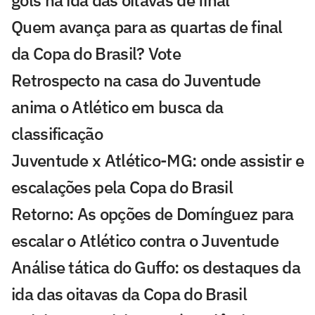
gols na ida das oitavas de final
Quem avança para as quartas de final
da Copa do Brasil? Vote
Retrospecto na casa do Juventude
anima o Atlético em busca da
classificação
Juventude x Atlético-MG: onde assistir e
escalações pela Copa do Brasil
Retorno: As opções de Domínguez para
escalar o Atlético contra o Juventude
Análise tática do Guffo: os destaques da
ida das oitavas da Copa do Brasil