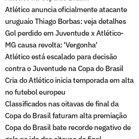
Atlético anuncia oficialmente atacante
uruguaio Thiago Borbas: veja detalhes
Gol perdido em Juventude x Atlético-
MG causa revolta: 'Vergonha'
Atlético está escalado para decisão
contra o Juventude na Copa do Brasil
Cria do Atlético inicia temporada em alta
no futebol europeu
Classificados nas oitavas de final da
Copa do Brasil faturam alta premiação
Copa do Brasil bate recorde negativo de