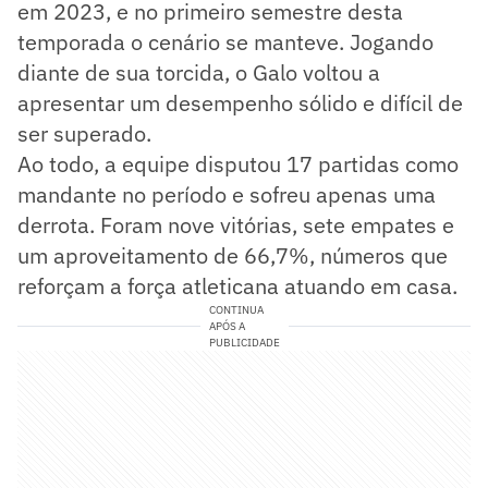
em 2023, e no primeiro semestre desta
temporada o cenário se manteve. Jogando
diante de sua torcida, o Galo voltou a
apresentar um desempenho sólido e difícil de
ser superado.
Ao todo, a equipe disputou 17 partidas como
mandante no período e sofreu apenas uma
derrota. Foram nove vitórias, sete empates e
um aproveitamento de 66,7%, números que
reforçam a força atleticana atuando em casa.
CONTINUA
APÓS A
PUBLICIDADE