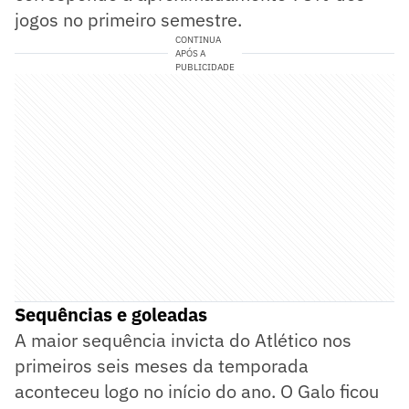
jogos no primeiro semestre.
CONTINUA
APÓS A
PUBLICIDADE
Sequências e goleadas
A maior sequência invicta do Atlético nos
primeiros seis meses da temporada
aconteceu logo no início do ano. O Galo ficou