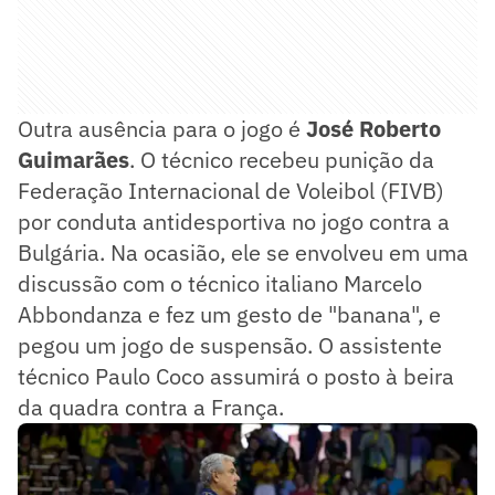
Outra ausência para o jogo é
José Roberto
Guimarães
. O técnico recebeu punição da
Federação Internacional de Voleibol (FIVB)
por conduta antidesportiva no jogo contra a
Bulgária. Na ocasião, ele se envolveu em uma
discussão com o técnico italiano Marcelo
Abbondanza e fez um gesto de "banana", e
pegou um jogo de suspensão. O assistente
técnico Paulo Coco assumirá o posto à beira
da quadra contra a França.