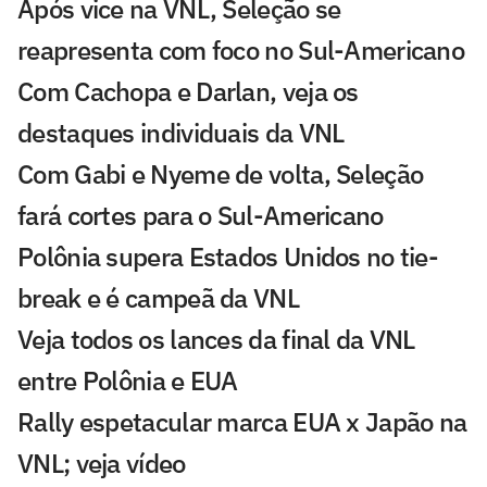
Após vice na VNL, Seleção se
reapresenta com foco no Sul-Americano
Com Cachopa e Darlan, veja os
destaques individuais da VNL
Com Gabi e Nyeme de volta, Seleção
fará cortes para o Sul-Americano
Polônia supera Estados Unidos no tie-
break e é campeã da VNL
Veja todos os lances da final da VNL
entre Polônia e EUA
Rally espetacular marca EUA x Japão na
VNL; veja vídeo