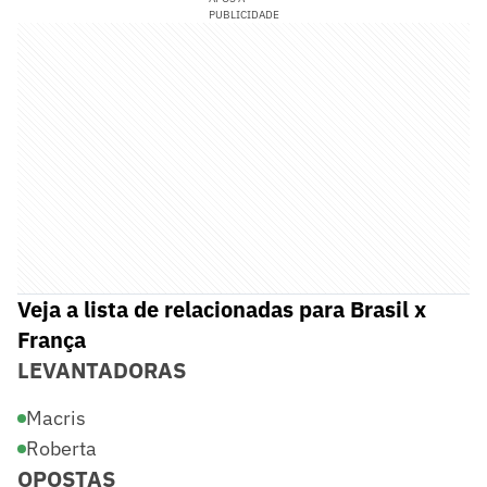
PUBLICIDADE
Veja a lista de relacionadas para Brasil x
França
LEVANTADORAS
Macris
Roberta
OPOSTAS