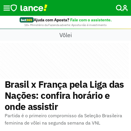
Ajuda com Aposta?
Fale com o assistente.
18+ Ministério da Fazenda adverte: Aposta não é investimento
Vôlei
Brasil x França pela Liga das
Nações: confira horário e
onde assistir
Partida é o primeiro compromisso da Seleção Brasileira
feminina de vôlei na segunda semana da VNL