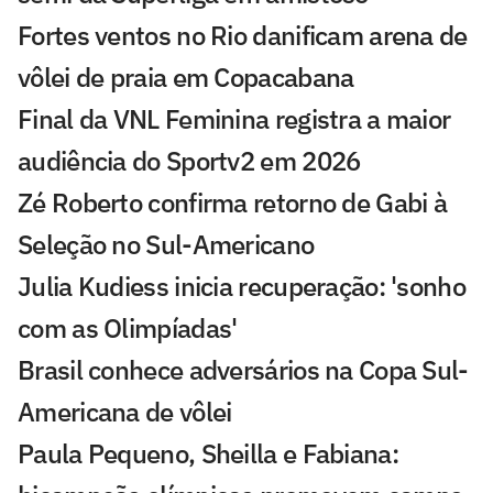
Fortes ventos no Rio danificam arena de
vôlei de praia em Copacabana
Final da VNL Feminina registra a maior
audiência do Sportv2 em 2026
Zé Roberto confirma retorno de Gabi à
Seleção no Sul-Americano
Julia Kudiess inicia recuperação: 'sonho
com as Olimpíadas'
Brasil conhece adversários na Copa Sul-
Americana de vôlei
Paula Pequeno, Sheilla e Fabiana: