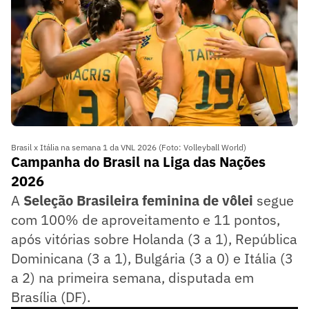
Brasil x Itália na semana 1 da VNL 2026 (Foto: Volleyball World)
Campanha do Brasil na Liga das Nações
2026
A
Seleção Brasileira feminina de vôlei
segue
com 100% de aproveitamento e 11 pontos,
após vitórias sobre Holanda (3 a 1), República
Dominicana (3 a 1), Bulgária (3 a 0) e Itália (3
a 2) na primeira semana, disputada em
Brasília (DF).