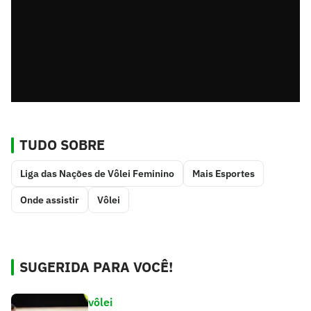
TUDO SOBRE
Liga das Nações de Vôlei Feminino
Mais Esportes
Onde assistir
Vôlei
SUGERIDA PARA VOCÊ!
vôlei