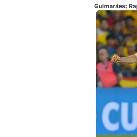
Guimarães; Rap