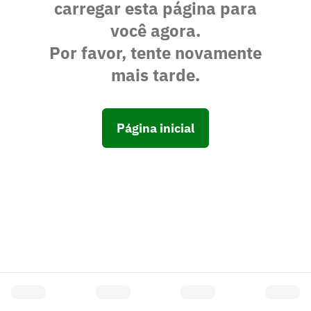
carregar esta página para
você agora.
Por favor, tente novamente
mais tarde.
Página inicial