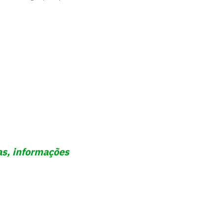
as, informações