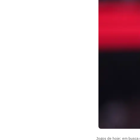
Jogos de hoje: em busca 