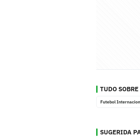
TUDO SOBRE
Futebol Internacion
SUGERIDA PA