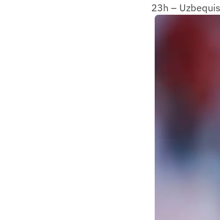
23h – Uzbequis