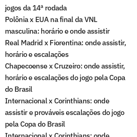
jogos da 14ª rodada
Polônia x EUA na final da VNL
masculina: horário e onde assistir
Real Madrid x Fiorentina: onde assistir,
horário e escalações
Chapecoense x Cruzeiro: onde assistir,
horário e escalações do jogo pela Copa
do Brasil
Internacional x Corinthians: onde
assistir e prováveis escalações do jogo
pela Copa do Brasil
Internacional x Corinthians: onde