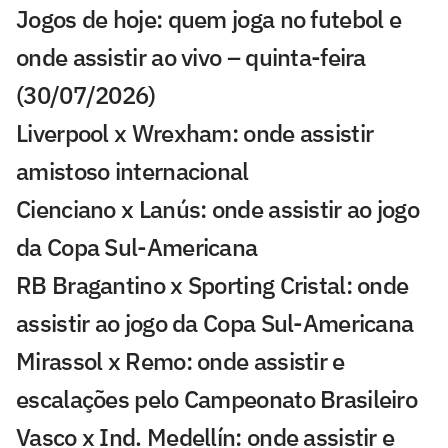
Jogos de hoje: quem joga no futebol e
onde assistir ao vivo – quinta-feira
(30/07/2026)
Liverpool x Wrexham: onde assistir
amistoso internacional
Cienciano x Lanús: onde assistir ao jogo
da Copa Sul-Americana
RB Bragantino x Sporting Cristal: onde
assistir ao jogo da Copa Sul-Americana
Mirassol x Remo: onde assistir e
escalações pelo Campeonato Brasileiro
Vasco x Ind. Medellín: onde assistir e