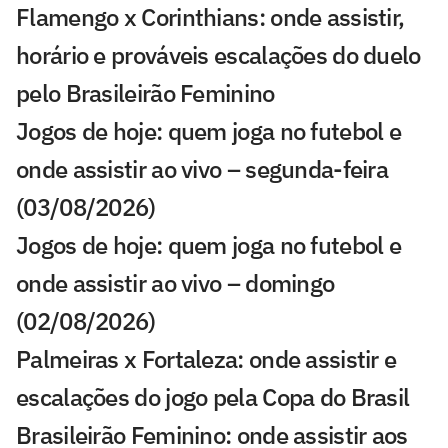
Flamengo x Corinthians: onde assistir,
horário e prováveis escalações do duelo
pelo Brasileirão Feminino
Jogos de hoje: quem joga no futebol e
onde assistir ao vivo – segunda-feira
(03/08/2026)
Jogos de hoje: quem joga no futebol e
onde assistir ao vivo – domingo
(02/08/2026)
Palmeiras x Fortaleza: onde assistir e
escalações do jogo pela Copa do Brasil
Brasileirão Feminino: onde assistir aos