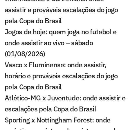
assistir e prováveis escalações do jogo
pela Copa do Brasil
Jogos de hoje: quem joga no futebol e
onde assistir ao vivo – sábado
(01/08/2026)
Vasco x Fluminense: onde assistir,
horário e prováveis escalações do jogo
pela Copa do Brasil
Atlético-MG x Juventude: onde assistir e
escalações pela Copa do Brasil
Sporting x Nottingham Forest: onde