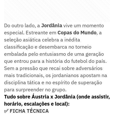
Do outro lado, a
Jordânia
vive um momento
especial. Estreante em
Copas do Mundo
, a
seleção asiática celebra a inédita
classificação e desembarca no torneio
embalada pelo entusiasmo de uma geração
que entrou para a história do futebol do país.
Sem a pressão que recai sobre adversários
mais tradicionais, os jordanianos apostam na
disciplina tática e no espírito de superação
para surpreender no grupo.
Tudo sobre Áustria x Jordânia (onde assistir,
horário, escalações e local):
✅ FICHA TÉCNICA