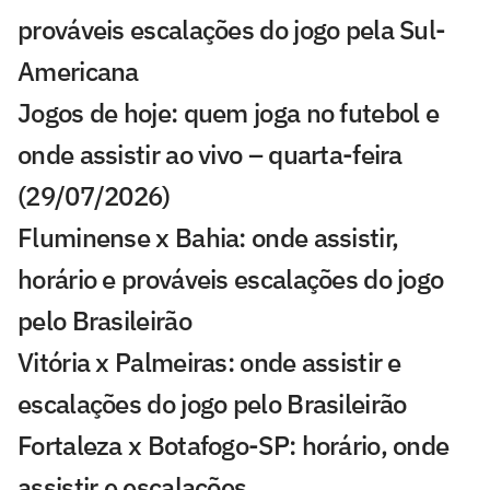
prováveis escalações do jogo pela Sul-
Americana
Jogos de hoje: quem joga no futebol e
onde assistir ao vivo – quarta-feira
(29/07/2026)
Fluminense x Bahia: onde assistir,
horário e prováveis escalações do jogo
pelo Brasileirão
Vitória x Palmeiras: onde assistir e
escalações do jogo pelo Brasileirão
Fortaleza x Botafogo-SP: horário, onde
assistir e escalações