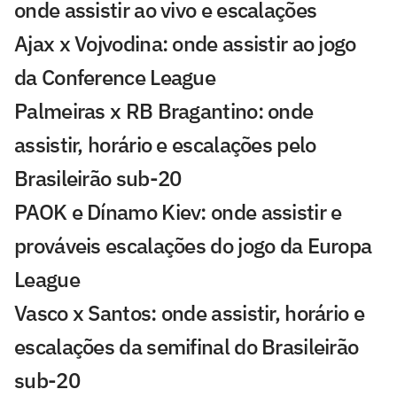
onde assistir ao vivo e escalações
Ajax x Vojvodina: onde assistir ao jogo
da Conference League
Palmeiras x RB Bragantino: onde
assistir, horário e escalações pelo
Brasileirão sub-20
PAOK e Dínamo Kiev: onde assistir e
prováveis escalações do jogo da Europa
League
Vasco x Santos: onde assistir, horário e
escalações da semifinal do Brasileirão
sub-20