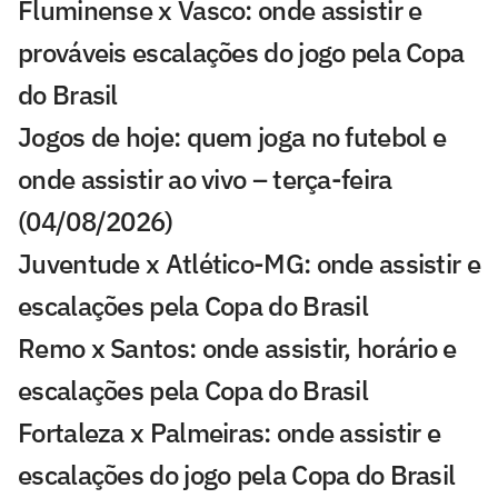
Fluminense x Vasco: onde assistir e
prováveis escalações do jogo pela Copa
do Brasil
Jogos de hoje: quem joga no futebol e
onde assistir ao vivo – terça-feira
(04/08/2026)
Juventude x Atlético-MG: onde assistir e
escalações pela Copa do Brasil
Remo x Santos: onde assistir, horário e
escalações pela Copa do Brasil
Fortaleza x Palmeiras: onde assistir e
escalações do jogo pela Copa do Brasil