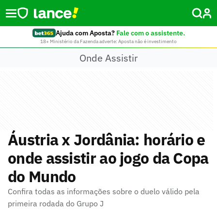
Ajuda com Aposta?
Fale com o assistente.
18+ Ministério da Fazenda adverte: Aposta não é investimento
Onde Assistir
Áustria x Jordânia: horário e
onde assistir ao jogo da Copa
do Mundo
Confira todas as informações sobre o duelo válido pela
primeira rodada do Grupo J