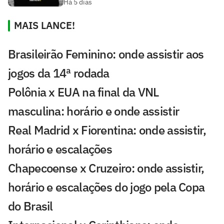
Há 5 dias
MAIS LANCE!
Brasileirão Feminino: onde assistir aos
jogos da 14ª rodada
Polônia x EUA na final da VNL
masculina: horário e onde assistir
Real Madrid x Fiorentina: onde assistir,
horário e escalações
Chapecoense x Cruzeiro: onde assistir,
horário e escalações do jogo pela Copa
do Brasil