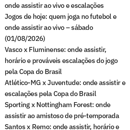
onde assistir ao vivo e escalações
Jogos de hoje: quem joga no futebol e
onde assistir ao vivo – sábado
(01/08/2026)
Vasco x Fluminense: onde assistir,
horário e prováveis escalações do jogo
pela Copa do Brasil
Atlético-MG x Juventude: onde assistir e
escalações pela Copa do Brasil
Sporting x Nottingham Forest: onde
assistir ao amistoso de pré-temporada
Santos x Remo: onde assistir, horário e