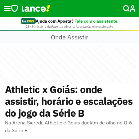
Ajuda com Aposta?
Fale com o assistente.
18+ Ministério da Fazenda adverte: Aposta não é investimento
Onde Assistir
Athletic x Goiás: onde
assistir, horário e escalações
do jogo da Série B
Na Arena Sicredi, Athletic e Goiás duelam de olho no G-6
da Série B