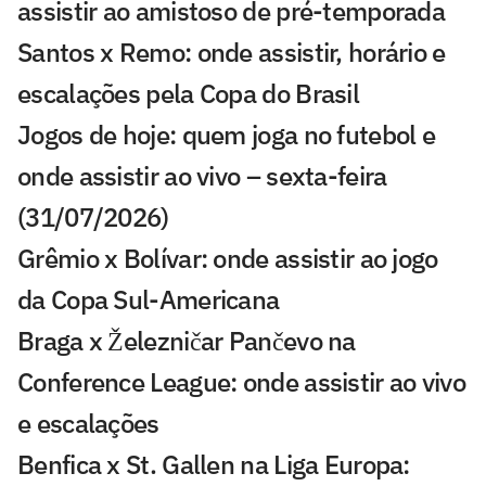
assistir ao amistoso de pré-temporada
Santos x Remo: onde assistir, horário e
escalações pela Copa do Brasil
Jogos de hoje: quem joga no futebol e
onde assistir ao vivo – sexta-feira
(31/07/2026)
Grêmio x Bolívar: onde assistir ao jogo
da Copa Sul-Americana
Braga x Železničar Pančevo na
Conference League: onde assistir ao vivo
e escalações
Benfica x St. Gallen na Liga Europa: