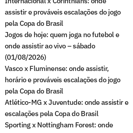
Internacional x Corinthians: onde
assistir e prováveis escalações do jogo
pela Copa do Brasil
Jogos de hoje: quem joga no futebol e
onde assistir ao vivo – sábado
(01/08/2026)
Vasco x Fluminense: onde assistir,
horário e prováveis escalações do jogo
pela Copa do Brasil
Atlético-MG x Juventude: onde assistir e
escalações pela Copa do Brasil
Sporting x Nottingham Forest: onde