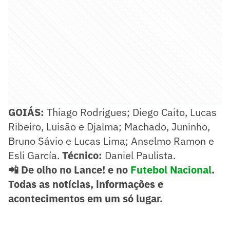
GOIÁS:
Thiago Rodrigues; Diego Caito, Lucas
Ribeiro, Luisão e Djalma; Machado, Juninho,
Bruno Sávio e Lucas Lima; Anselmo Ramon e
Esli García.
Técnico:
Daniel Paulista.
📲 De olho no Lance! e no
Futebol Nacional
.
Todas as notícias, informações e
acontecimentos em um só lugar.