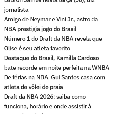
jornalista
Amigo de Neymar e Vini Jr., astro da
NBA prestigia jogo do Brasil
Número 1 do Draft da NBA revela que
Olise é seu atleta favorito
Destaque do Brasil, Kamilla Cardoso
bate recorde em noite perfeita na WNBA
De férias na NBA, Gui Santos casa com
atleta de vôlei de praia
Draft da NBA 2026: saiba como
funciona, horário e onde assistir à