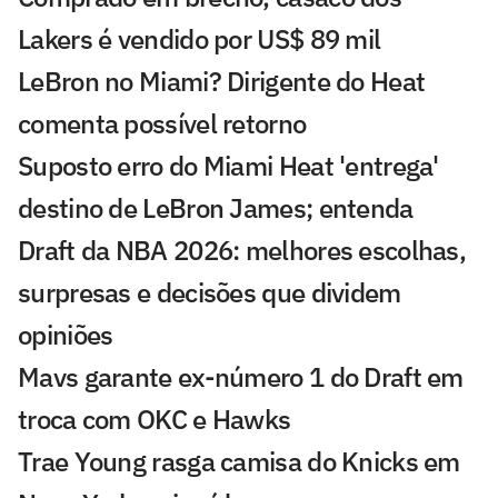
Lakers é vendido por US$ 89 mil
LeBron no Miami? Dirigente do Heat
comenta possível retorno
Suposto erro do Miami Heat 'entrega'
destino de LeBron James; entenda
Draft da NBA 2026: melhores escolhas,
surpresas e decisões que dividem
opiniões
Mavs garante ex-número 1 do Draft em
troca com OKC e Hawks
Trae Young rasga camisa do Knicks em