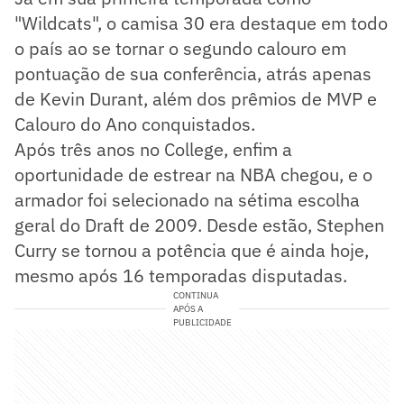
"Wildcats", o camisa 30 era destaque em todo
o país ao se tornar o segundo calouro em
pontuação de sua conferência, atrás apenas
de Kevin Durant, além dos prêmios de MVP e
Calouro do Ano conquistados.
Após três anos no College, enfim a
oportunidade de estrear na NBA chegou, e o
armador foi selecionado na sétima escolha
geral do Draft de 2009. Desde estão, Stephen
Curry se tornou a potência que é ainda hoje,
mesmo após 16 temporadas disputadas.
CONTINUA
APÓS A
PUBLICIDADE