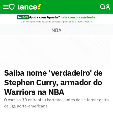
Ajuda com Aposta?
Fale com o assistente.
18+ Ministério da Fazenda adverte: Aposta não é investimento
NBA
Saiba nome 'verdadeiro' de
Stephen Curry, armador do
Warriors na NBA
O camisa 30 enfrentou barreiras antes de se tornar astro
da liga norte-americana