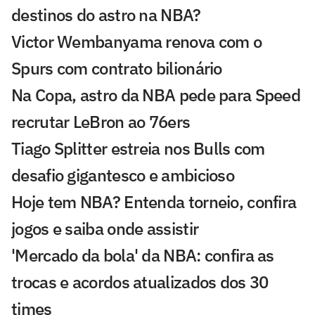
destinos do astro na NBA?
Victor Wembanyama renova com o
Spurs com contrato bilionário
Na Copa, astro da NBA pede para Speed
recrutar LeBron ao 76ers
Tiago Splitter estreia nos Bulls com
desafio gigantesco e ambicioso
Hoje tem NBA? Entenda torneio, confira
jogos e saiba onde assistir
'Mercado da bola' da NBA: confira as
trocas e acordos atualizados dos 30
times