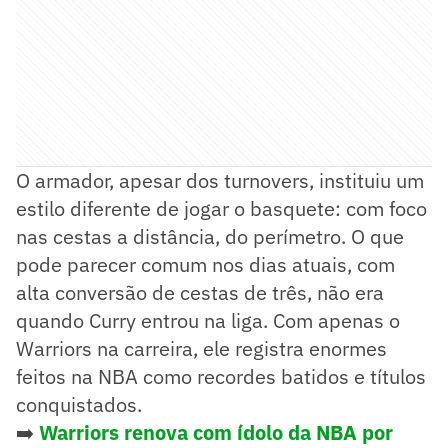
O armador, apesar dos turnovers, instituiu um
estilo diferente de jogar o basquete: com foco
nas cestas a distância, do perímetro. O que
pode parecer comum nos dias atuais, com
alta conversão de cestas de três, não era
quando Curry entrou na liga. Com apenas o
Warriors na carreira, ele registra enormes
feitos na NBA como recordes batidos e títulos
conquistados.
➡️
Warriors renova com ídolo da NBA por