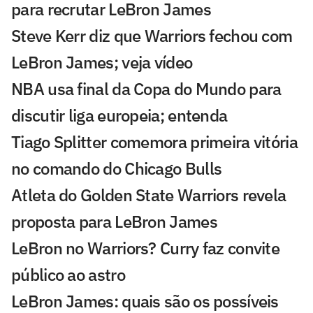
para recrutar LeBron James
Steve Kerr diz que Warriors fechou com
LeBron James; veja vídeo
NBA usa final da Copa do Mundo para
discutir liga europeia; entenda
Tiago Splitter comemora primeira vitória
no comando do Chicago Bulls
Atleta do Golden State Warriors revela
proposta para LeBron James
LeBron no Warriors? Curry faz convite
público ao astro
LeBron James: quais são os possíveis