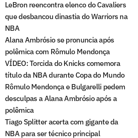
LeBron reencontra elenco do Cavaliers
que desbancou dinastia do Warriors na
NBA
Alana Ambrósio se pronuncia após
polêmica com Rômulo Mendonça
VÍDEO: Torcida do Knicks comemora
título da NBA durante Copa do Mundo
Rômulo Mendonça e Bulgarelli pedem
desculpas a Alana Ambrósio após a
polêmica
Tiago Splitter acerta com gigante da
NBA para ser técnico principal