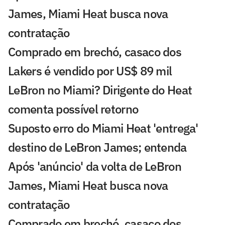
James, Miami Heat busca nova
contratação
Comprado em brechó, casaco dos
Lakers é vendido por US$ 89 mil
LeBron no Miami? Dirigente do Heat
comenta possível retorno
Suposto erro do Miami Heat 'entrega'
destino de LeBron James; entenda
Após 'anúncio' da volta de LeBron
James, Miami Heat busca nova
contratação
Comprado em brechó, casaco dos