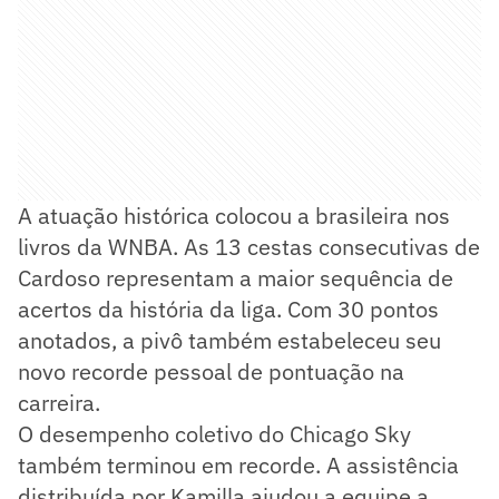
A atuação histórica colocou a brasileira nos
livros da WNBA. As 13 cestas consecutivas de
Cardoso representam a maior sequência de
acertos da história da liga. Com 30 pontos
anotados, a pivô também estabeleceu seu
novo recorde pessoal de pontuação na
carreira.
O desempenho coletivo do Chicago Sky
também terminou em recorde. A assistência
distribuída por Kamilla ajudou a equipe a