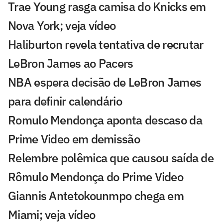
Trae Young rasga camisa do Knicks em
Nova York; veja vídeo
Haliburton revela tentativa de recrutar
LeBron James ao Pacers
NBA espera decisão de LeBron James
para definir calendário
Romulo Mendonça aponta descaso da
Prime Video em demissão
Relembre polêmica que causou saída de
Rômulo Mendonça do Prime Video
Giannis Antetokounmpo chega em
Miami; veja vídeo