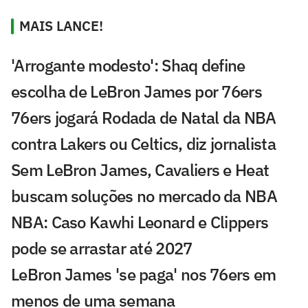
MAIS LANCE!
'Arrogante modesto': Shaq define
escolha de LeBron James por 76ers
76ers jogará Rodada de Natal da NBA
contra Lakers ou Celtics, diz jornalista
Sem LeBron James, Cavaliers e Heat
buscam soluções no mercado da NBA
NBA: Caso Kawhi Leonard e Clippers
pode se arrastar até 2027
LeBron James 'se paga' nos 76ers em
menos de uma semana