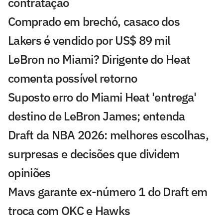
contratação
Comprado em brechó, casaco dos
Lakers é vendido por US$ 89 mil
LeBron no Miami? Dirigente do Heat
comenta possível retorno
Suposto erro do Miami Heat 'entrega'
destino de LeBron James; entenda
Draft da NBA 2026: melhores escolhas,
surpresas e decisões que dividem
opiniões
Mavs garante ex-número 1 do Draft em
troca com OKC e Hawks