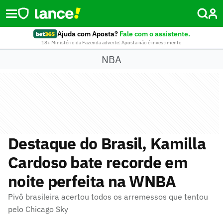
Ajuda com Aposta?
Fale com o assistente.
18+ Ministério da Fazenda adverte: Aposta não é investimento
NBA
Destaque do Brasil, Kamilla
Cardoso bate recorde em
noite perfeita na WNBA
Pivô brasileira acertou todos os arremessos que tentou
pelo Chicago Sky