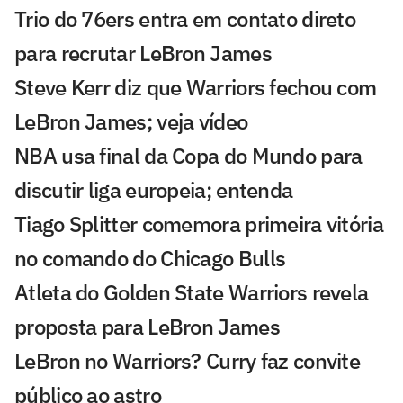
Trio do 76ers entra em contato direto
para recrutar LeBron James
Steve Kerr diz que Warriors fechou com
LeBron James; veja vídeo
NBA usa final da Copa do Mundo para
discutir liga europeia; entenda
Tiago Splitter comemora primeira vitória
no comando do Chicago Bulls
Atleta do Golden State Warriors revela
proposta para LeBron James
LeBron no Warriors? Curry faz convite
público ao astro