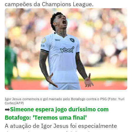
campeões da Champions League.
Igor Jesus comemora o gol marcado pelo Botafogo contra o PSG (Foto: Yuri
Cortez/AFP)
➡️
Simeone espera jogo duríssimo com
Botafogo: 'Teremos uma final'
A atuação de Igor Jesus foi especialmente