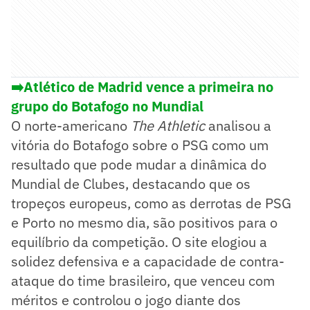
➡️Atlético de Madrid vence a primeira no
grupo do Botafogo no Mundial
O norte-americano
The Athletic
analisou a
vitória do Botafogo sobre o PSG como um
resultado que pode mudar a dinâmica do
Mundial de Clubes, destacando que os
tropeços europeus, como as derrotas de PSG
e Porto no mesmo dia, são positivos para o
equilíbrio da competição. O site elogiou a
solidez defensiva e a capacidade de contra-
ataque do time brasileiro, que venceu com
méritos e controlou o jogo diante dos