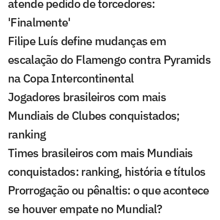
atende pedido de torcedores:
'Finalmente'
Filipe Luís define mudanças em
escalação do Flamengo contra Pyramids
na Copa Intercontinental
Jogadores brasileiros com mais
Mundiais de Clubes conquistados;
ranking
Times brasileiros com mais Mundiais
conquistados: ranking, história e títulos
Prorrogação ou pênaltis: o que acontece
se houver empate no Mundial?