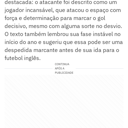
destacada: o atacante foi descrito como um
jogador incansável, que atacou o espaço com
força e determinação para marcar o gol
decisivo, mesmo com alguma sorte no desvio.
O texto também lembrou sua fase instável no
início do ano e sugeriu que essa pode ser uma
despedida marcante antes de sua ida para o
futebol inglês.
CONTINUA
APÓS A
PUBLICIDADE