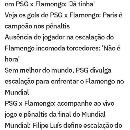
em PSG x Flamengo: 'Já tinha'
Veja os gols de PSG x Flamengo: Paris é
campeão nos pênaltis
Ausência de jogador na escalação do
Flamengo incomoda torcedores: 'Não é
hora'
Sem melhor do mundo, PSG divulga
escalação para enfrentar o Flamengo no
Mundial
PSG x Flamengo: acompanhe ao vivo
jogo e pênaltis da final do Mundial
Mundial: Filipe Luís define escalação do