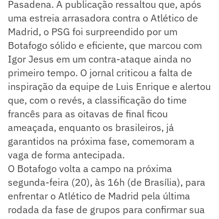
Pasadena. A publicação ressaltou que, após
uma estreia arrasadora contra o Atlético de
Madrid, o PSG foi surpreendido por um
Botafogo sólido e eficiente, que marcou com
Igor Jesus em um contra-ataque ainda no
primeiro tempo. O jornal criticou a falta de
inspiração da equipe de Luis Enrique e alertou
que, com o revés, a classificação do time
francês para as oitavas de final ficou
ameaçada, enquanto os brasileiros, já
garantidos na próxima fase, comemoram a
vaga de forma antecipada.
O Botafogo volta a campo na próxima
segunda-feira (20), às 16h (de Brasília), para
enfrentar o Atlético de Madrid pela última
rodada da fase de grupos para confirmar sua