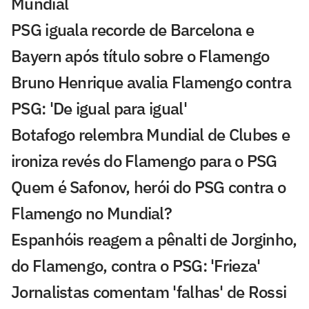
Mundial
PSG iguala recorde de Barcelona e
Bayern após título sobre o Flamengo
Bruno Henrique avalia Flamengo contra
PSG: 'De igual para igual'
Botafogo relembra Mundial de Clubes e
ironiza revés do Flamengo para o PSG
Quem é Safonov, herói do PSG contra o
Flamengo no Mundial?
Espanhóis reagem a pênalti de Jorginho,
do Flamengo, contra o PSG: 'Frieza'
Jornalistas comentam 'falhas' de Rossi