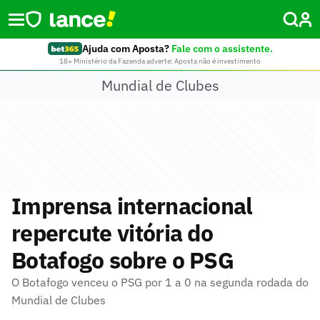
Ajuda com Aposta?
Fale com o assistente.
18+ Ministério da Fazenda adverte: Aposta não é investimento
Mundial de Clubes
Imprensa internacional
repercute vitória do
Botafogo sobre o PSG
O Botafogo venceu o PSG por 1 a 0 na segunda rodada do
Mundial de Clubes