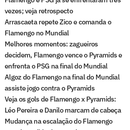
vezes; veja retrospecto
Arrascaeta repete Zico e comanda o
Flamengo no Mundial
Melhores momentos: zagueiros
decidem, Flamengo vence o Pyramids e
enfrenta o PSG na final do Mundial
Algoz do Flamengo na final do Mundial
assiste jogo contra o Pyramids
Veja os gols de Flamengo x Pyramids:
Léo Pereira e Danilo marcam de cabeça
Mudança na escalação do Flamengo