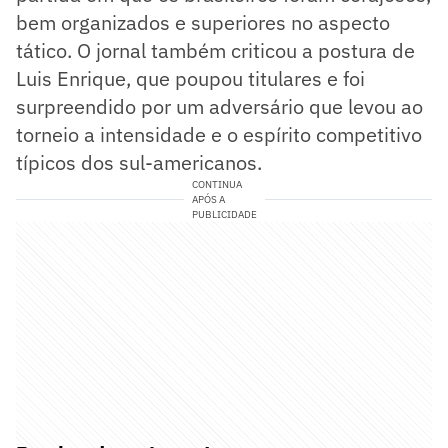
bem organizados e superiores no aspecto
tático. O jornal também criticou a postura de
Luis Enrique, que poupou titulares e foi
surpreendido por um adversário que levou ao
torneio a intensidade e o espírito competitivo
típicos dos sul-americanos.
CONTINUA
APÓS A
PUBLICIDADE