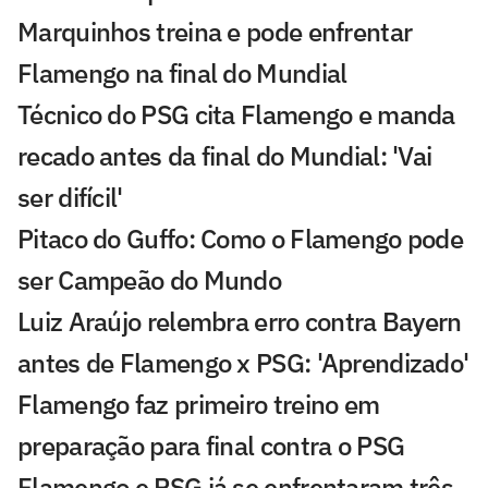
Marquinhos treina e pode enfrentar
Flamengo na final do Mundial
Técnico do PSG cita Flamengo e manda
recado antes da final do Mundial: 'Vai
ser difícil'
Pitaco do Guffo: Como o Flamengo pode
ser Campeão do Mundo
Luiz Araújo relembra erro contra Bayern
antes de Flamengo x PSG: 'Aprendizado'
Flamengo faz primeiro treino em
preparação para final contra o PSG
Flamengo e PSG já se enfrentaram três