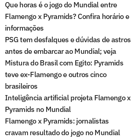
Que horas é o jogo do Mundial entre
Flamengo x Pyramids? Confira horário e
informações
PSG tem desfalques e dúvidas de astros
antes de embarcar ao Mundial; veja
Mistura do Brasil com Egito: Pyramids
teve ex-Flamengo e outros cinco
brasileiros
Inteligência artificial projeta Flamengo x
Pyramids no Mundial
Flamengo x Pyramids: jornalistas
cravam resultado do jogo no Mundial