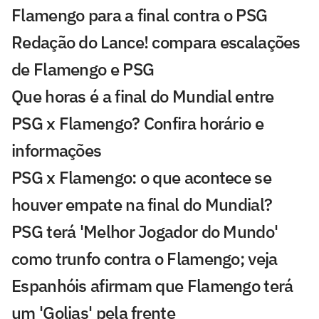
Flamengo para a final contra o PSG
Redação do Lance! compara escalações
de Flamengo e PSG
Que horas é a final do Mundial entre
PSG x Flamengo? Confira horário e
informações
PSG x Flamengo: o que acontece se
houver empate na final do Mundial?
PSG terá 'Melhor Jogador do Mundo'
como trunfo contra o Flamengo; veja
Espanhóis afirmam que Flamengo terá
um 'Golias' pela frente