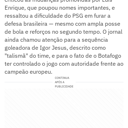
Enrique, que poupou nomes importantes, e
ressaltou a dificuldade do PSG em furar a
defesa brasileira — mesmo com ampla posse
de bola e reforços no segundo tempo. O jornal
ainda chamou atenção para a sequência
goleadora de Igor Jesus, descrito como
"talismã" do time, e para o fato de o Botafogo
ter controlado o jogo com autoridade frente ao
campeão europeu.
CONTINUA
APÓS A
PUBLICIDADE