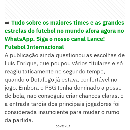
➡️
Tudo sobre os maiores times e as grandes
estrelas do futebol no mundo afora agora no
WhatsApp. Siga o nosso canal Lance!
Futebol Internacional
A publicação ainda questionou as escolhas de
Luis Enrique, que poupou vários titulares e só
reagiu taticamente no segundo tempo,
quando o Botafogo já estava confortável no
jogo. Embora o PSG tenha dominado a posse
de bola, não conseguiu criar chances claras, e
a entrada tardia dos principais jogadores foi
considerada insuficiente para mudar o rumo
da partida.
CONTINUA