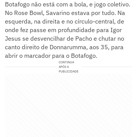
Botafogo não está com a bola, e jogo coletivo.
No Rose Bowl, Savarino estava por tudo. Na
esquerda, na direita e no círculo-central, de
onde fez passe em profundidade para Igor
Jesus se desvencilhar de Pacho e chutar no
canto direito de Donnarumma, aos 35, para
abrir o marcador para o Botafogo.
CONTINUA
APÓS A
PUBLICIDADE