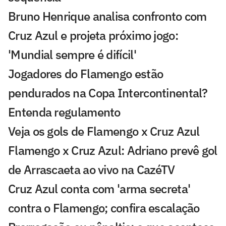
Bruno Henrique analisa confronto com
Cruz Azul e projeta próximo jogo:
'Mundial sempre é difícil'
Jogadores do Flamengo estão
pendurados na Copa Intercontinental?
Entenda regulamento
Veja os gols de Flamengo x Cruz Azul
Flamengo x Cruz Azul: Adriano prevê gol
de Arrascaeta ao vivo na CazéTV
Cruz Azul conta com 'arma secreta'
contra o Flamengo; confira escalação