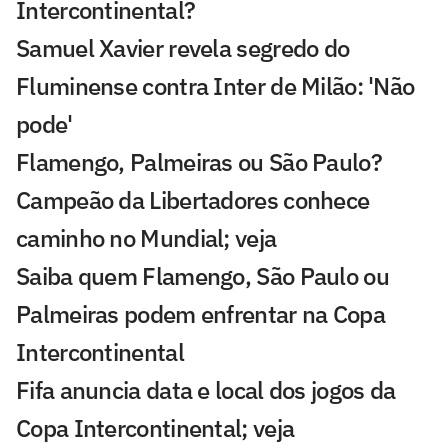
Intercontinental?
Samuel Xavier revela segredo do
Fluminense contra Inter de Milão: 'Não
pode'
Flamengo, Palmeiras ou São Paulo?
Campeão da Libertadores conhece
caminho no Mundial; veja
Saiba quem Flamengo, São Paulo ou
Palmeiras podem enfrentar na Copa
Intercontinental
Fifa anuncia data e local dos jogos da
Copa Intercontinental; veja