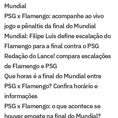
Mundial
PSG x Flamengo: acompanhe ao vivo
jogo e pênaltis da final do Mundial
Mundial: Filipe Luís define escalação do
Flamengo para a final contra o PSG
Redação do Lance! compara escalações
de Flamengo e PSG
Que horas é a final do Mundial entre
PSG x Flamengo? Confira horário e
informações
PSG x Flamengo: o que acontece se
houver empate na final do Mundial?