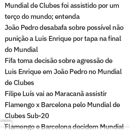
Mundial de Clubes foi assistido por um
terço do mundo; entenda
João Pedro desabafa sobre possível não
punição a Luis Enrique por tapa na final
do Mundial
Fifa toma decisão sobre agressão de
Luis Enrique em João Pedro no Mundial
de Clubes
Filipe Luís vai ao Maracanã assistir
Flamengo x Barcelona pelo Mundial de
Clubes Sub-20
Flamengo e Barcelona decidem Mundial