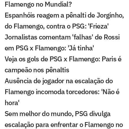
Flamengo no Mundial?
Espanhóis reagem a pênalti de Jorginho,
do Flamengo, contra o PSG: 'Frieza'
Jornalistas comentam 'falhas' de Rossi
em PSG x Flamengo: 'Já tinha'
Veja os gols de PSG x Flamengo: Paris é
campeão nos pênaltis
Ausência de jogador na escalação do
Flamengo incomoda torcedores: 'Não é
hora'
Sem melhor do mundo, PSG divulga
escalação para enfrentar o Flamengo no