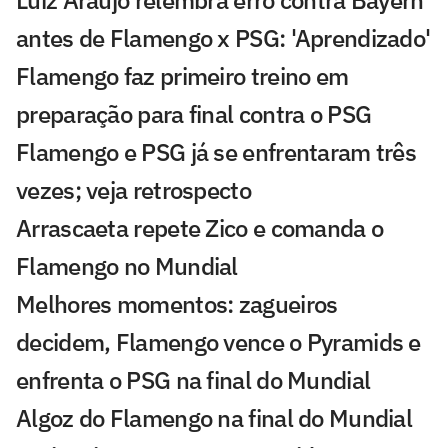
Luiz Araújo relembra erro contra Bayern
antes de Flamengo x PSG: 'Aprendizado'
Flamengo faz primeiro treino em
preparação para final contra o PSG
Flamengo e PSG já se enfrentaram três
vezes; veja retrospecto
Arrascaeta repete Zico e comanda o
Flamengo no Mundial
Melhores momentos: zagueiros
decidem, Flamengo vence o Pyramids e
enfrenta o PSG na final do Mundial
Algoz do Flamengo na final do Mundial