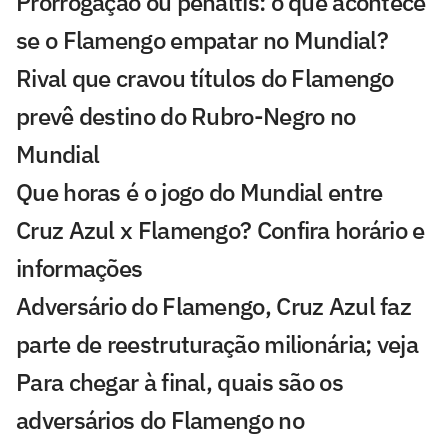
Prorrogação ou pênaltis: o que acontece
se o Flamengo empatar no Mundial?
Rival que cravou títulos do Flamengo
prevê destino do Rubro-Negro no
Mundial
Que horas é o jogo do Mundial entre
Cruz Azul x Flamengo? Confira horário e
informações
Adversário do Flamengo, Cruz Azul faz
parte de reestruturação milionária; veja
Para chegar à final, quais são os
adversários do Flamengo no