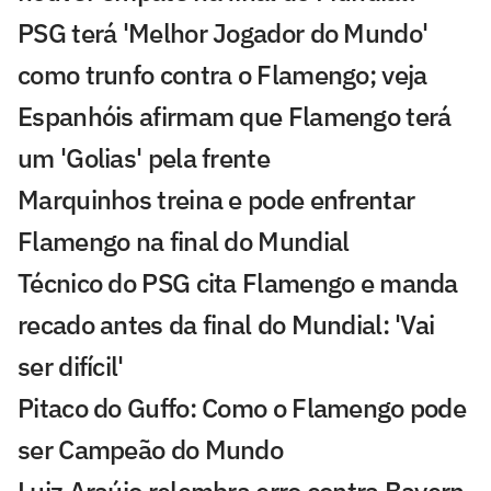
PSG terá 'Melhor Jogador do Mundo'
como trunfo contra o Flamengo; veja
Espanhóis afirmam que Flamengo terá
um 'Golias' pela frente
Marquinhos treina e pode enfrentar
Flamengo na final do Mundial
Técnico do PSG cita Flamengo e manda
recado antes da final do Mundial: 'Vai
ser difícil'
Pitaco do Guffo: Como o Flamengo pode
ser Campeão do Mundo