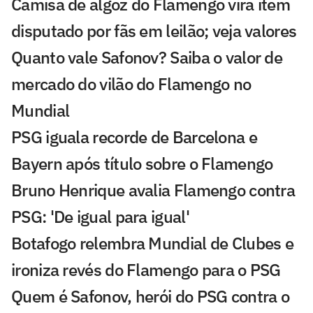
Camisa de algoz do Flamengo vira item
disputado por fãs em leilão; veja valores
Quanto vale Safonov? Saiba o valor de
mercado do vilão do Flamengo no
Mundial
PSG iguala recorde de Barcelona e
Bayern após título sobre o Flamengo
Bruno Henrique avalia Flamengo contra
PSG: 'De igual para igual'
Botafogo relembra Mundial de Clubes e
ironiza revés do Flamengo para o PSG
Quem é Safonov, herói do PSG contra o