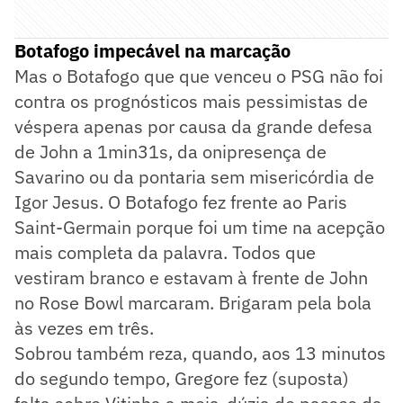
Botafogo impecável na marcação
Mas o Botafogo que que venceu o PSG não foi
contra os prognósticos mais pessimistas de
véspera apenas por causa da grande defesa
de John a 1min31s, da onipresença de
Savarino ou da pontaria sem misericórdia de
Igor Jesus. O Botafogo fez frente ao Paris
Saint-Germain porque foi um time na acepção
mais completa da palavra. Todos que
vestiram branco e estavam à frente de John
no Rose Bowl marcaram. Brigaram pela bola
às vezes em três.
Sobrou também reza, quando, aos 13 minutos
do segundo tempo, Gregore fez (suposta)