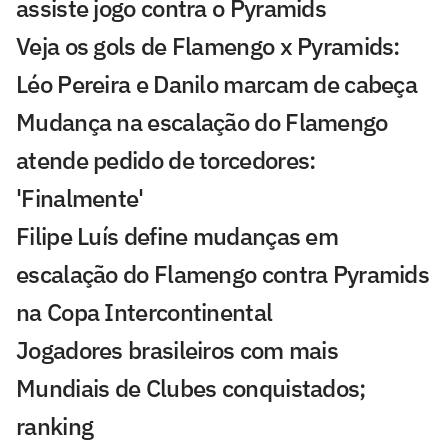
assiste jogo contra o Pyramids
Veja os gols de Flamengo x Pyramids:
Léo Pereira e Danilo marcam de cabeça
Mudança na escalação do Flamengo
atende pedido de torcedores:
'Finalmente'
Filipe Luís define mudanças em
escalação do Flamengo contra Pyramids
na Copa Intercontinental
Jogadores brasileiros com mais
Mundiais de Clubes conquistados;
ranking