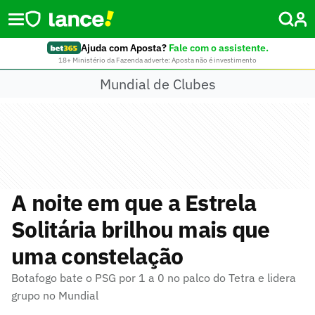
Ajuda com Aposta?
Fale com o assistente.
18+ Ministério da Fazenda adverte: Aposta não é investimento
Mundial de Clubes
A noite em que a Estrela
Solitária brilhou mais que
uma constelação
Botafogo bate o PSG por 1 a 0 no palco do Tetra e lidera
grupo no Mundial