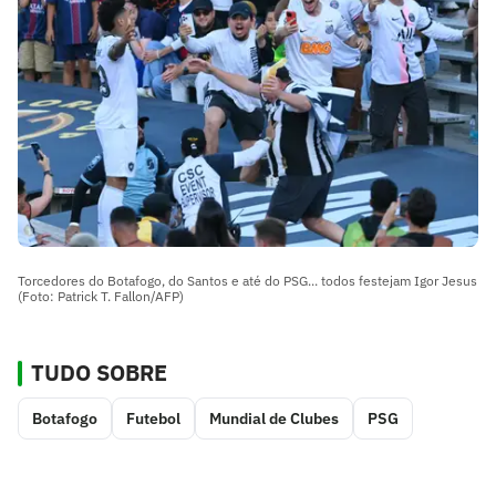
Torcedores do Botafogo, do Santos e até do PSG... todos festejam Igor Jesus
(Foto: Patrick T. Fallon/AFP)
TUDO SOBRE
Botafogo
Futebol
Mundial de Clubes
PSG