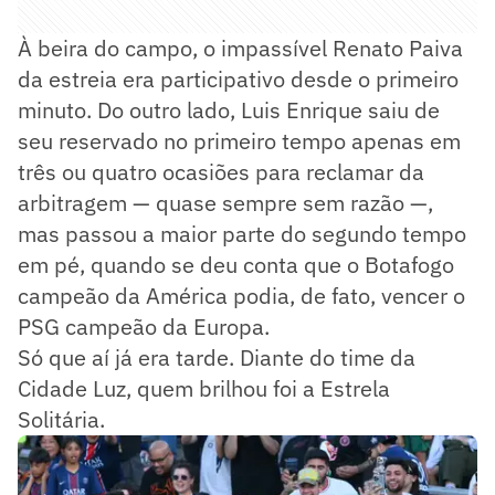
À beira do campo, o impassível Renato Paiva
da estreia era participativo desde o primeiro
minuto. Do outro lado, Luis Enrique saiu de
seu reservado no primeiro tempo apenas em
três ou quatro ocasiões para reclamar da
arbitragem — quase sempre sem razão —,
mas passou a maior parte do segundo tempo
em pé, quando se deu conta que o Botafogo
campeão da América podia, de fato, vencer o
PSG campeão da Europa.
Só que aí já era tarde. Diante do time da
Cidade Luz, quem brilhou foi a Estrela
Solitária.