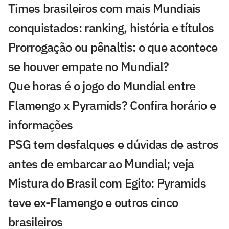
Times brasileiros com mais Mundiais
conquistados: ranking, história e títulos
Prorrogação ou pênaltis: o que acontece
se houver empate no Mundial?
Que horas é o jogo do Mundial entre
Flamengo x Pyramids? Confira horário e
informações
PSG tem desfalques e dúvidas de astros
antes de embarcar ao Mundial; veja
Mistura do Brasil com Egito: Pyramids
teve ex-Flamengo e outros cinco
brasileiros