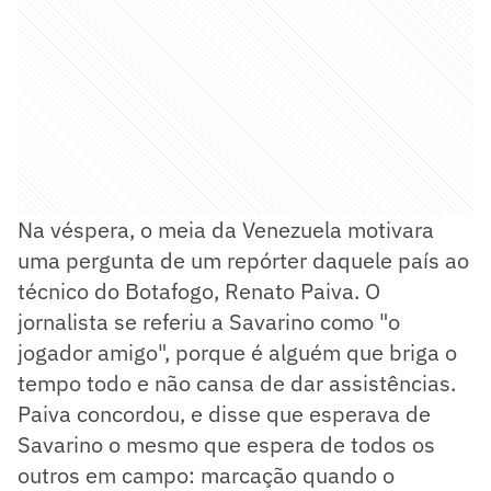
Na véspera, o meia da Venezuela motivara
uma pergunta de um repórter daquele país ao
técnico do Botafogo, Renato Paiva. O
jornalista se referiu a Savarino como "o
jogador amigo", porque é alguém que briga o
tempo todo e não cansa de dar assistências.
Paiva concordou, e disse que esperava de
Savarino o mesmo que espera de todos os
outros em campo: marcação quando o