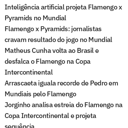
Inteligência artificial projeta Flamengo x
Pyramids no Mundial
Flamengo x Pyramids: jornalistas
cravam resultado do jogo no Mundial
Matheus Cunha volta ao Brasil e
desfalca o Flamengo na Copa
Intercontinental
Arrascaeta iguala recorde de Pedro em
Mundiais pelo Flamengo
Jorginho analisa estreia do Flamengo na
Copa Intercontinental e projeta
sequência