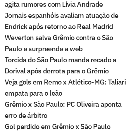
agita rumores com Lívia Andrade
Jornais espanhóis avaliam atuação de
Endrick após retorno ao Real Madrid
Weverton salva Grêmio contra o São
Paulo e surpreende a web
Torcida do São Paulo manda recado a
Dorival após derrota para o Grêmio
Veja gols em Remo x Atlético-MG: Taliari
empata para o leão
Grêmio x São Paulo: PC Oliveira aponta
erro de árbitro
Gol perdido em Grêmio x São Paulo