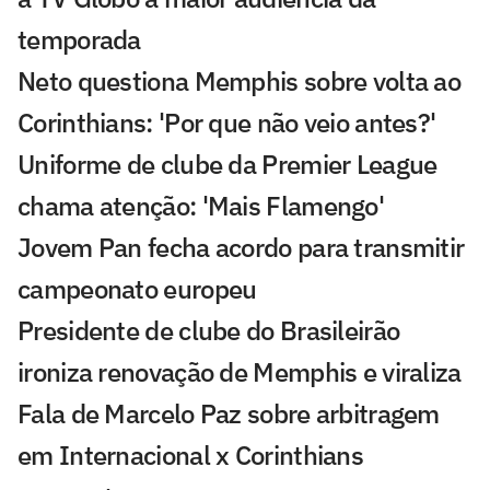
temporada
Neto questiona Memphis sobre volta ao
Corinthians: 'Por que não veio antes?'
Uniforme de clube da Premier League
chama atenção: 'Mais Flamengo'
Jovem Pan fecha acordo para transmitir
campeonato europeu
Presidente de clube do Brasileirão
ironiza renovação de Memphis e viraliza
Fala de Marcelo Paz sobre arbitragem
em Internacional x Corinthians