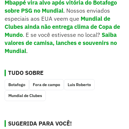
Mbappé vira alvo após vitória do Botafogo
sobre PSG no Mundial
. Nossos enviados
especiais aos EUA veem que
Mundial de
Clubes ainda não entrega clima de Copa de
Mundo
. E se você estivesse no local?
Saiba
valores de camisa, lanches e souvenirs no
Mundial
.
TUDO SOBRE
Botafogo
Fora de campo
Luis Roberto
Mundial de Clubes
SUGERIDA PARA VOCÊ!