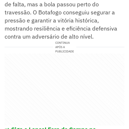
de falta, mas a bola passou perto do
travessão. O Botafogo conseguiu segurar a
pressão e garantir a vitória histórica,
mostrando resiliência e eficiência defensiva
contra um adversário de alto nível.
CONTINUA
APÓS A
PUBLICIDADE