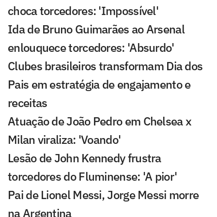
choca torcedores: 'Impossível'
Ida de Bruno Guimarães ao Arsenal
enlouquece torcedores: 'Absurdo'
Clubes brasileiros transformam Dia dos
Pais em estratégia de engajamento e
receitas
Atuação de João Pedro em Chelsea x
Milan viraliza: 'Voando'
Lesão de John Kennedy frustra
torcedores do Fluminense: 'A pior'
Pai de Lionel Messi, Jorge Messi morre
na Argentina