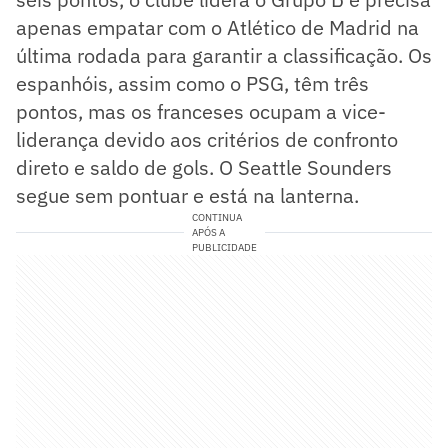
apenas empatar com o Atlético de Madrid na
última rodada para garantir a classificação. Os
espanhóis, assim como o PSG, têm três
pontos, mas os franceses ocupam a vice-
liderança devido aos critérios de confronto
direto e saldo de gols. O Seattle Sounders
segue sem pontuar e está na lanterna.
CONTINUA
APÓS A
PUBLICIDADE