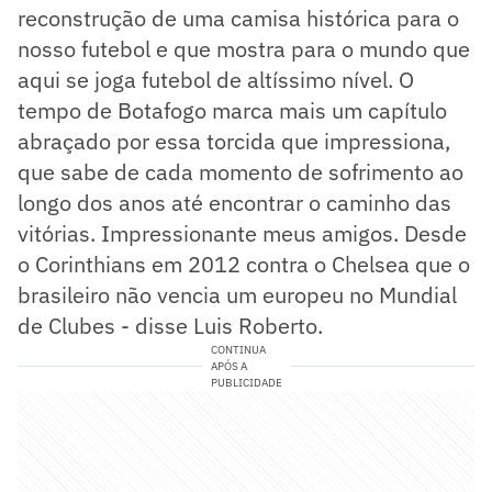
reconstrução de uma camisa histórica para o
nosso futebol e que mostra para o mundo que
aqui se joga futebol de altíssimo nível. O
tempo de Botafogo marca mais um capítulo
abraçado por essa torcida que impressiona,
que sabe de cada momento de sofrimento ao
longo dos anos até encontrar o caminho das
vitórias. Impressionante meus amigos. Desde
o Corinthians em 2012 contra o Chelsea que o
brasileiro não vencia um europeu no Mundial
de Clubes - disse Luis Roberto.
CONTINUA
APÓS A
PUBLICIDADE