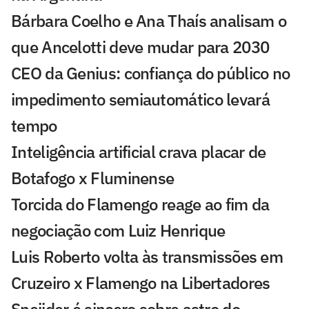
Bárbara Coelho e Ana Thaís analisam o
que Ancelotti deve mudar para 2030
CEO da Genius: confiança do público no
impedimento semiautomático levará
tempo
Inteligência artificial crava placar de
Botafogo x Fluminense
Torcida do Flamengo reage ao fim da
negociação com Luiz Henrique
Luis Roberto volta às transmissões em
Cruzeiro x Flamengo na Libertadores