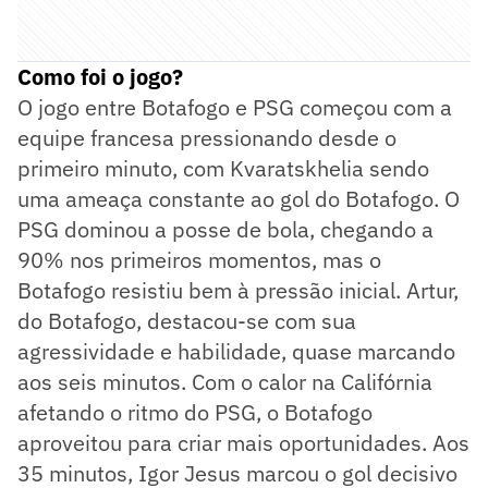
Como foi o jogo?
O jogo entre Botafogo e PSG começou com a
equipe francesa pressionando desde o
primeiro minuto, com Kvaratskhelia sendo
uma ameaça constante ao gol do Botafogo. O
PSG dominou a posse de bola, chegando a
90% nos primeiros momentos, mas o
Botafogo resistiu bem à pressão inicial. Artur,
do Botafogo, destacou-se com sua
agressividade e habilidade, quase marcando
aos seis minutos. Com o calor na Califórnia
afetando o ritmo do PSG, o Botafogo
aproveitou para criar mais oportunidades. Aos
35 minutos, Igor Jesus marcou o gol decisivo