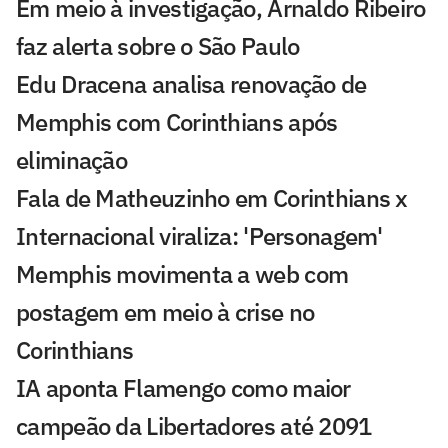
Em meio à investigação, Arnaldo Ribeiro
faz alerta sobre o São Paulo
Edu Dracena analisa renovação de
Memphis com Corinthians após
eliminação
Fala de Matheuzinho em Corinthians x
Internacional viraliza: 'Personagem'
Memphis movimenta a web com
postagem em meio à crise no
Corinthians
IA aponta Flamengo como maior
campeão da Libertadores até 2091