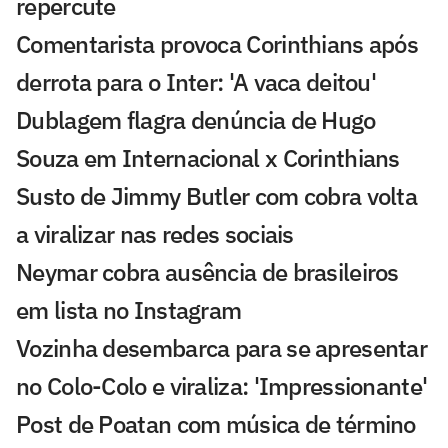
repercute
Comentarista provoca Corinthians após
derrota para o Inter: 'A vaca deitou'
Dublagem flagra denúncia de Hugo
Souza em Internacional x Corinthians
Susto de Jimmy Butler com cobra volta
a viralizar nas redes sociais
Neymar cobra ausência de brasileiros
em lista no Instagram
Vozinha desembarca para se apresentar
no Colo-Colo e viraliza: 'Impressionante'
Post de Poatan com música de término