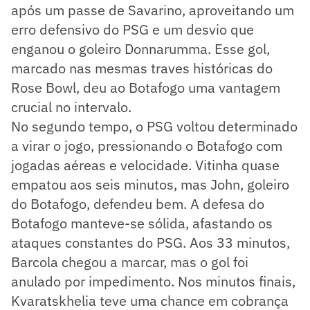
após um passe de Savarino, aproveitando um
erro defensivo do PSG e um desvio que
enganou o goleiro Donnarumma. Esse gol,
marcado nas mesmas traves históricas do
Rose Bowl, deu ao Botafogo uma vantagem
crucial no intervalo.
No segundo tempo, o PSG voltou determinado
a virar o jogo, pressionando o Botafogo com
jogadas aéreas e velocidade. Vitinha quase
empatou aos seis minutos, mas John, goleiro
do Botafogo, defendeu bem. A defesa do
Botafogo manteve-se sólida, afastando os
ataques constantes do PSG. Aos 33 minutos,
Barcola chegou a marcar, mas o gol foi
anulado por impedimento. Nos minutos finais,
Kvaratskhelia teve uma chance em cobrança