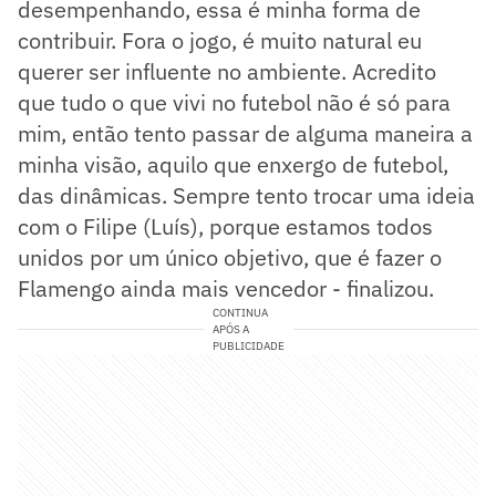
desempenhando, essa é minha forma de
contribuir. Fora o jogo, é muito natural eu
querer ser influente no ambiente. Acredito
que tudo o que vivi no futebol não é só para
mim, então tento passar de alguma maneira a
minha visão, aquilo que enxergo de futebol,
das dinâmicas. Sempre tento trocar uma ideia
com o Filipe (Luís), porque estamos todos
unidos por um único objetivo, que é fazer o
Flamengo ainda mais vencedor - finalizou.
CONTINUA
APÓS A
PUBLICIDADE