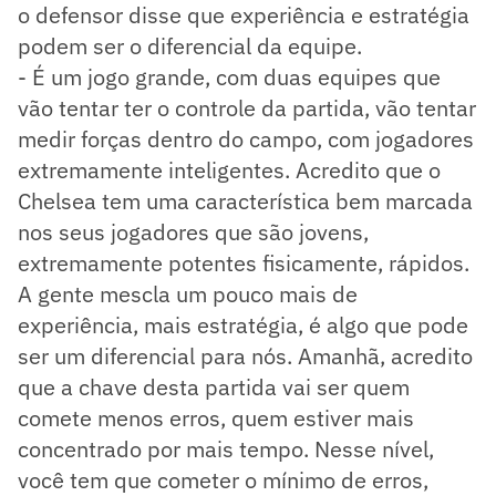
o defensor disse que experiência e estratégia
podem ser o diferencial da equipe.
- É um jogo grande, com duas equipes que
vão tentar ter o controle da partida, vão tentar
medir forças dentro do campo, com jogadores
extremamente inteligentes. Acredito que o
Chelsea tem uma característica bem marcada
nos seus jogadores que são jovens,
extremamente potentes fisicamente, rápidos.
A gente mescla um pouco mais de
experiência, mais estratégia, é algo que pode
ser um diferencial para nós. Amanhã, acredito
que a chave desta partida vai ser quem
comete menos erros, quem estiver mais
concentrado por mais tempo. Nesse nível,
você tem que cometer o mínimo de erros,