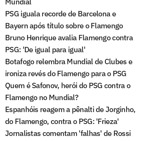
Mundial
PSG iguala recorde de Barcelona e
Bayern após título sobre o Flamengo
Bruno Henrique avalia Flamengo contra
PSG: 'De igual para igual'
Botafogo relembra Mundial de Clubes e
ironiza revés do Flamengo para o PSG
Quem é Safonov, herói do PSG contra o
Flamengo no Mundial?
Espanhóis reagem a pênalti de Jorginho,
do Flamengo, contra o PSG: 'Frieza'
Jornalistas comentam 'falhas' de Rossi