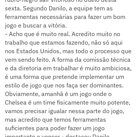
sexta. Segundo Danilo, a equipe tem as
ferramentas necessárias para fazer um bom
jogo e buscar a vitória.
- Acho que é muito real. Acredito muito no
trabalho que estamos fazendo, não só aqui
nos Estados Unidos, mas todo o processo que
vem sendo feito. A forma da comissão técnica
e da diretoria em trabalhar é muito ambiciosa,
é uma forma que pretende implementar um
estilo de jogo que nos faça ser dominantes.
Obviamente, amanhã é um jogo onde o
Chelsea é um time fisicamente muito potente,
vamos precisar igualar nessa parte do jogo,
mas acredito que temos ferramentas
suficientes para poder fazer um jogo
importante e vencer - destacou Danilo.