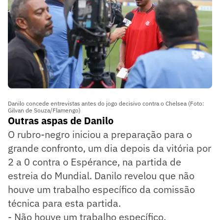
Danilo concede entrevistas antes do jogo decisivo contra o Chelsea (Foto:
Gilvan de Souza/Flamengo)
Outras aspas de Danilo
O rubro-negro iniciou a preparação para o
grande confronto, um dia depois da vitória por
2 a 0 contra o Espérance, na partida de
estreia do Mundial. Danilo revelou que não
houve um trabalho específico da comissão
técnica para esta partida.
- Não houve um trabalho específico,