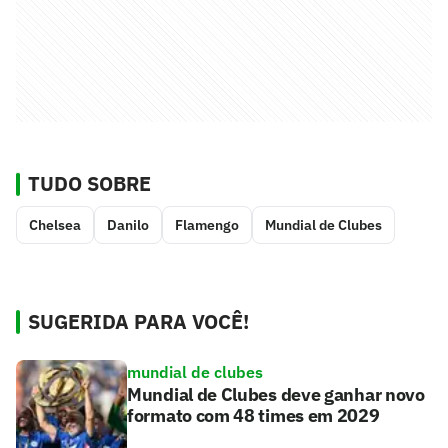
TUDO SOBRE
Chelsea
Danilo
Flamengo
Mundial de Clubes
SUGERIDA PARA VOCÊ!
mundial de clubes
Mundial de Clubes deve ganhar novo
formato com 48 times em 2029