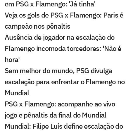
em PSG x Flamengo: 'Já tinha'
Veja os gols de PSG x Flamengo: Paris é
campeão nos pênaltis
Ausência de jogador na escalação do
Flamengo incomoda torcedores: 'Não é
hora'
Sem melhor do mundo, PSG divulga
escalação para enfrentar o Flamengo no
Mundial
PSG x Flamengo: acompanhe ao vivo
jogo e pênaltis da final do Mundial
Mundial: Filipe Luís define escalação do