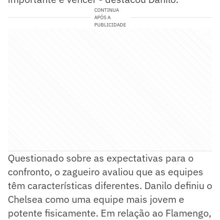
CONTINUA
APÓS A
PUBLICIDADE
Questionado sobre as expectativas para o
confronto, o zagueiro avaliou que as equipes
têm características diferentes. Danilo definiu o
Chelsea como uma equipe mais jovem e
potente fisicamente. Em relação ao Flamengo,