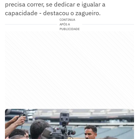
precisa correr, se dedicar e igualar a
capacidade - destacou o zagueiro.
CONTINUA
APÓS A
PUBLICIDADE