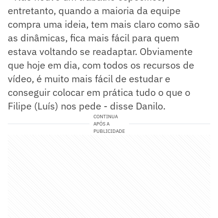
entretanto, quando a maioria da equipe
compra uma ideia, tem mais claro como são
as dinâmicas, fica mais fácil para quem
estava voltando se readaptar. Obviamente
que hoje em dia, com todos os recursos de
vídeo, é muito mais fácil de estudar e
conseguir colocar em prática tudo o que o
Filipe (Luís) nos pede - disse Danilo.
CONTINUA
APÓS A
PUBLICIDADE