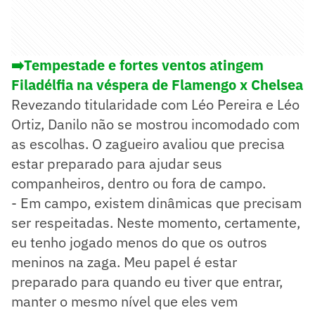
➡️Tempestade e fortes ventos atingem
Filadélfia na véspera de Flamengo x Chelsea
Revezando titularidade com Léo Pereira e Léo
Ortiz, Danilo não se mostrou incomodado com
as escolhas. O zagueiro avaliou que precisa
estar preparado para ajudar seus
companheiros, dentro ou fora de campo.
- Em campo, existem dinâmicas que precisam
ser respeitadas. Neste momento, certamente,
eu tenho jogado menos do que os outros
meninos na zaga. Meu papel é estar
preparado para quando eu tiver que entrar,
manter o mesmo nível que eles vem