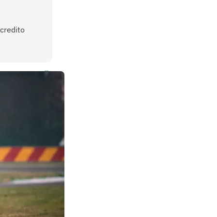
credito