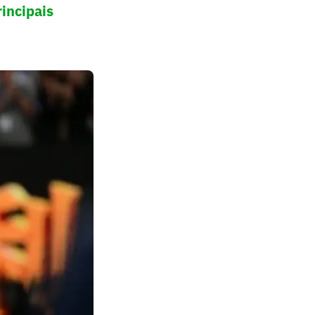
incipais