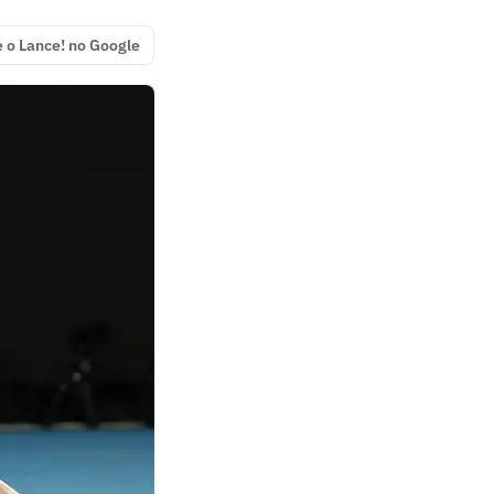
e o Lance! no Google