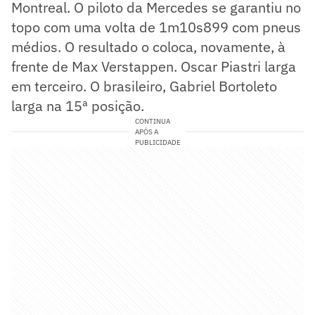
Montreal. O piloto da Mercedes se garantiu no
topo com uma volta de 1m10s899 com pneus
médios. O resultado o coloca, novamente, à
frente de Max Verstappen. Oscar Piastri larga
em terceiro. O brasileiro, Gabriel Bortoleto
larga na 15ª posição.
CONTINUA
APÓS A
PUBLICIDADE