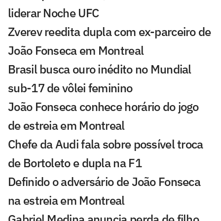
liderar Noche UFC
Zverev reedita dupla com ex-parceiro de
João Fonseca em Montreal
Brasil busca ouro inédito no Mundial
sub-17 de vôlei feminino
João Fonseca conhece horário do jogo
de estreia em Montreal
Chefe da Audi fala sobre possível troca
de Bortoleto e dupla na F1
Definido o adversário de João Fonseca
na estreia em Montreal
Gabriel Medina anuncia perda de filho