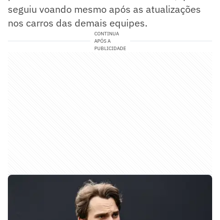
seguiu voando mesmo após as atualizações
nos carros das demais equipes.
CONTINUA
APÓS A
PUBLICIDADE