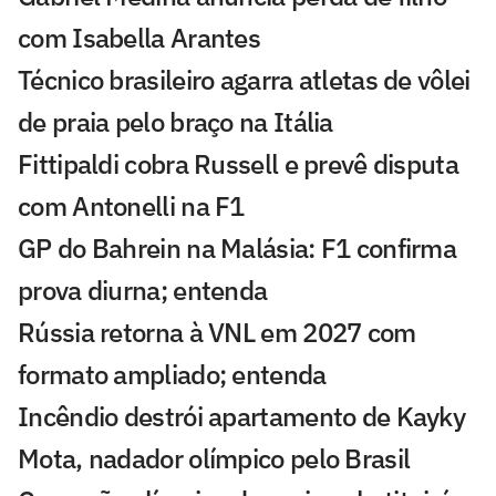
com Isabella Arantes
Técnico brasileiro agarra atletas de vôlei
de praia pelo braço na Itália
Fittipaldi cobra Russell e prevê disputa
com Antonelli na F1
GP do Bahrein na Malásia: F1 confirma
prova diurna; entenda
Rússia retorna à VNL em 2027 com
formato ampliado; entenda
Incêndio destrói apartamento de Kayky
Mota, nadador olímpico pelo Brasil