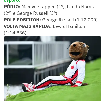
PÓDIO:
Max Verstappen (1º), Lando Norris
(2º) e George Russell (3º)
POLE POSITION:
George Russell (1:12.000)
VOLTA MAIS RÁPIDA:
Lewis Hamilton
(1:14.856)