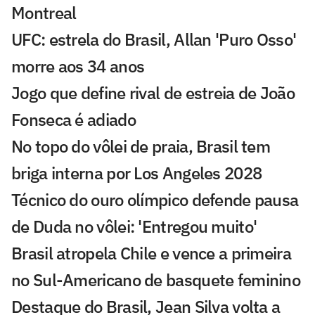
Montreal
UFC: estrela do Brasil, Allan 'Puro Osso'
morre aos 34 anos
Jogo que define rival de estreia de João
Fonseca é adiado
No topo do vôlei de praia, Brasil tem
briga interna por Los Angeles 2028
Técnico do ouro olímpico defende pausa
de Duda no vôlei: 'Entregou muito'
Brasil atropela Chile e vence a primeira
no Sul-Americano de basquete feminino
Destaque do Brasil, Jean Silva volta a