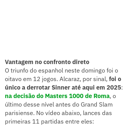
Vantagem no confronto direto
O triunfo do espanhol neste domingo foi o
oitavo em 12 jogos. Alcaraz, por sinal,
foi o
único a derrotar Sinner até aqui em 2025
:
na decisão do Masters 1000 de Roma
, o
último desse nível antes do Grand Slam
parisiense. No vídeo abaixo, lances das
primeiras 11 partidas entre eles: