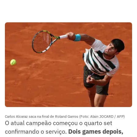
Carlos Alcaraz saca na final de Roland Garros (Foto: Alain JOCARD / AFP)
O atual campeão começou o quarto set
confirmando o serviço.
Dois games depois,