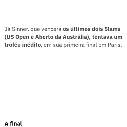
Já Sinner, que vencera
os últimos dois Slams
(US Open e Aberto da Austrália), tentava um
troféu inédito
, em sua primeira final em Paris.
A final