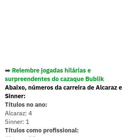
➡️
Relembre jogadas hilárias e
surpreendentes do cazaque Bublik
Abaixo, números da carreira de Alcaraz e
Sinner:
Títulos no ano:
Alcaraz: 4
Sinner: 1
Títulos como profissional: