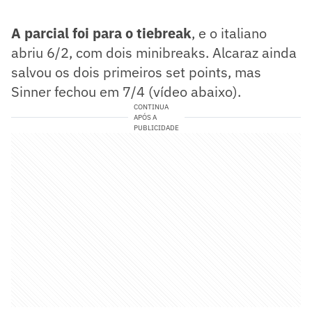
A parcial foi para o tiebreak
, e o italiano
abriu 6/2, com dois minibreaks. Alcaraz ainda
salvou os dois primeiros set points, mas
Sinner fechou em 7/4 (vídeo abaixo).
CONTINUA
APÓS A
PUBLICIDADE