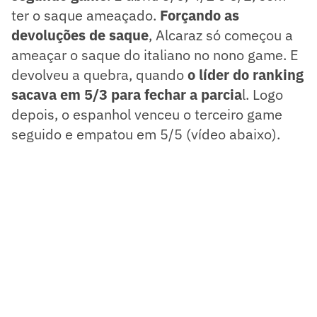
ter o saque ameaçado.
Forçando as
devoluções de saque
, Alcaraz só começou a
ameaçar o saque do italiano no nono game. E
devolveu a quebra, quando
o líder do ranking
sacava em 5/3 para fechar a parcia
l. Logo
depois, o espanhol venceu o terceiro game
seguido e empatou em 5/5 (vídeo abaixo).