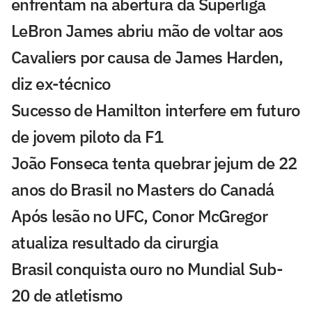
enfrentam na abertura da Superliga
LeBron James abriu mão de voltar aos
Cavaliers por causa de James Harden,
diz ex-técnico
Sucesso de Hamilton interfere em futuro
de jovem piloto da F1
João Fonseca tenta quebrar jejum de 22
anos do Brasil no Masters do Canadá
Após lesão no UFC, Conor McGregor
atualiza resultado da cirurgia
Brasil conquista ouro no Mundial Sub-
20 de atletismo