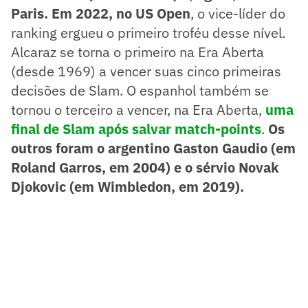
Paris. Em 2022, no US Open
, o vice-líder do
ranking ergueu o primeiro troféu desse nível.
Alcaraz se torna o primeiro na Era Aberta
(desde 1969) a vencer suas cinco primeiras
decisões de Slam. O espanhol também se
tornou o terceiro a vencer, na Era Aberta,
uma
final de Slam após salvar match-points
.
Os
outros foram o argentino Gaston Gaudio (em
Roland Garros, em 2004) e o sérvio Novak
Djokovic (em Wimbledon, em 2019).