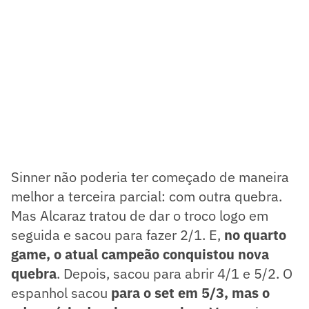
Sinner não poderia ter começado de maneira
melhor a terceira parcial: com outra quebra.
Mas Alcaraz tratou de dar o troco logo em
seguida e sacou para fazer 2/1. E,
no quarto
game, o atual campeão conquistou nova
quebra
. Depois, sacou para abrir 4/1 e 5/2. O
espanhol sacou
para o set em 5/3, mas o