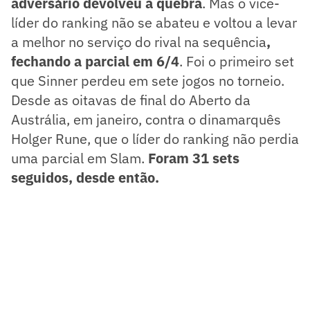
adversário devolveu a quebra
. Mas o vice-
líder do ranking não se abateu e voltou a levar
a melhor no serviço do rival na sequência
,
fechando a parcial em 6/4
. Foi o primeiro set
que Sinner perdeu em sete jogos no torneio.
Desde as oitavas de final do Aberto da
Austrália, em janeiro, contra o dinamarquês
Holger Rune, que o líder do ranking não perdia
uma parcial em Slam.
Foram 31 sets
seguidos, desde então.