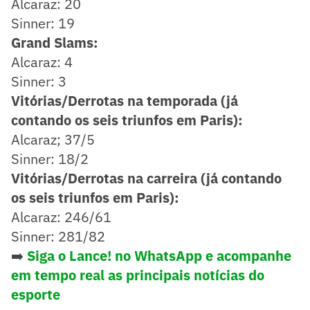
Alcaraz: 20
Sinner: 19
Grand Slams:
Alcaraz: 4
Sinner: 3
Vitórias/Derrotas na temporada (já
contando os seis triunfos em Paris):
Alcaraz; 37/5
Sinner: 18/2
Vitórias/Derrotas na carreira (já contando
os seis triunfos em Paris):
Alcaraz: 246/61
Sinner: 281/82
➡️
Siga o Lance! no WhatsApp e acompanhe
em tempo real as principais notícias do
esporte