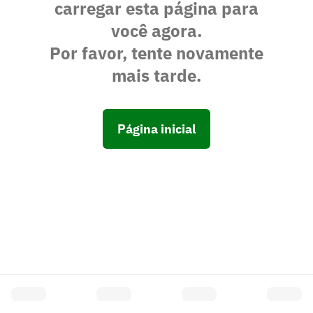
carregar esta página para
você agora.
Por favor, tente novamente
mais tarde.
Página inicial