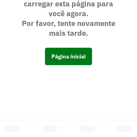
carregar esta página para
você agora.
Por favor, tente novamente
mais tarde.
Página inicial