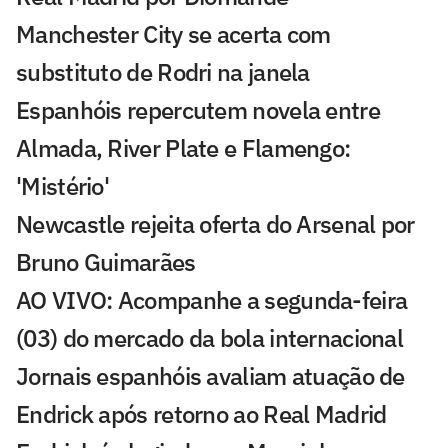
Manchester City se acerta com
substituto de Rodri na janela
Espanhóis repercutem novela entre
Almada, River Plate e Flamengo:
'Mistério'
Newcastle rejeita oferta do Arsenal por
Bruno Guimarães
AO VIVO: Acompanhe a segunda-feira
(03) do mercado da bola internacional
Jornais espanhóis avaliam atuação de
Endrick após retorno ao Real Madrid