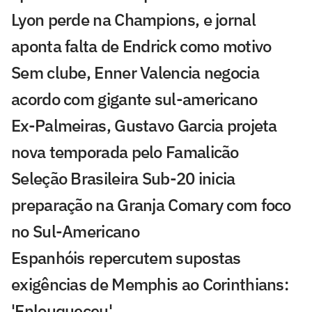
Lyon perde na Champions, e jornal
aponta falta de Endrick como motivo
Sem clube, Enner Valencia negocia
acordo com gigante sul-americano
Ex-Palmeiras, Gustavo Garcia projeta
nova temporada pelo Famalicão
Seleção Brasileira Sub-20 inicia
preparação na Granja Comary com foco
no Sul-Americano
Espanhóis repercutem supostas
exigências de Memphis ao Corinthians:
'Enlouqueceu'