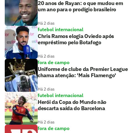
20 anos de Rayan: o que mudou em
um ano para o prodígio brasileiro
Há 2 dias
futebol internacional
Chris Ramos elogia Oviedo após
empréstimo pelo Botafogo
Há 2 dias
fora de campo
Uniforme de clube da Premier League
chama atenção: 'Mais Flamengo'
Há 2 dias
futebol internacional
Herói da Copa do Mundo não
descarta saída do Barcelona
Há 2 dias
fora de campo