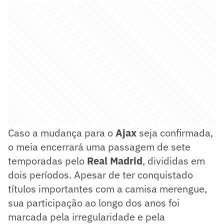
Caso a mudança para o
Ajax
seja confirmada,
o meia encerrará uma passagem de sete
temporadas pelo
Real Madrid
, divididas em
dois períodos. Apesar de ter conquistado
títulos importantes com a camisa merengue,
sua participação ao longo dos anos foi
marcada pela irregularidade e pela