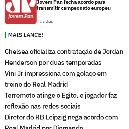
Jovem Pan fecha acordo para
transmitir campeonato europeu
Há 2 dias
MAIS LANCE!
Chelsea oficializa contratação de Jordan
Henderson por duas temporadas
Vini Jr impressiona com golaço em
treino do Real Madrid
Terremoto atinge o Egito, e jogador faz
reflexão nas redes sociais
Diretor do RB Leipzig nega acordo com
Real Madrid por Diomande