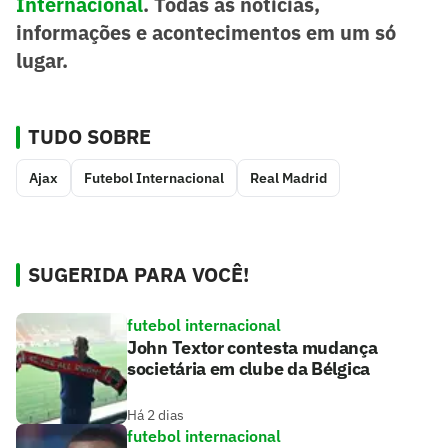
Internacional
. Todas as notícias,
informações e acontecimentos em um só
lugar.
TUDO SOBRE
Ajax
Futebol Internacional
Real Madrid
SUGERIDA PARA VOCÊ!
futebol internacional
John Textor contesta mudança
societária em clube da Bélgica
Há 2 dias
futebol internacional