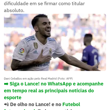
dificuldade em se firmar como titular
absoluto.
Dani Ceballos em ação pelo Real Madrid (Foto: AFP)
➡️ Siga o Lance! no WhatsApp e acompanhe
em tempo real as principais notícias do
esporte
📲
De olho no Lance! e no
Futebol