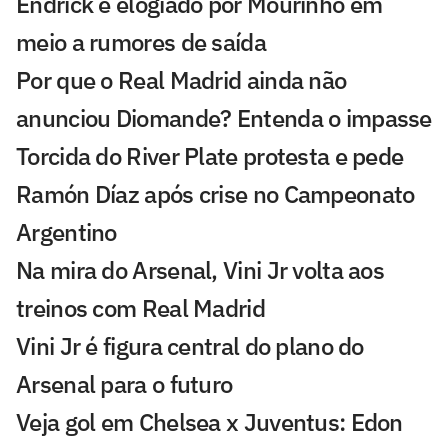
Endrick é elogiado por Mourinho em
meio a rumores de saída
Por que o Real Madrid ainda não
anunciou Diomande? Entenda o impasse
Torcida do River Plate protesta e pede
Ramón Díaz após crise no Campeonato
Argentino
Na mira do Arsenal, Vini Jr volta aos
treinos com Real Madrid
Vini Jr é figura central do plano do
Arsenal para o futuro
Veja gol em Chelsea x Juventus: Edon