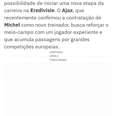
possibilidade de iniciar uma nova etapa da
carreira na
Eredivisie
. O
Ajax
, que
recentemente confirmou a contratação de
Míchel
como novo treinador, busca reforçar o
meio-campo com um jogador experiente e
que acumula passagens por grandes
competições europeias.
CONTINUA
APÓS A
PUBLICIDADE