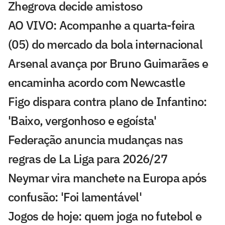
Zhegrova decide amistoso
AO VIVO: Acompanhe a quarta-feira
(05) do mercado da bola internacional
Arsenal avança por Bruno Guimarães e
encaminha acordo com Newcastle
Figo dispara contra plano de Infantino:
'Baixo, vergonhoso e egoísta'
Federação anuncia mudanças nas
regras de La Liga para 2026/27
Neymar vira manchete na Europa após
confusão: 'Foi lamentável'
Jogos de hoje: quem joga no futebol e