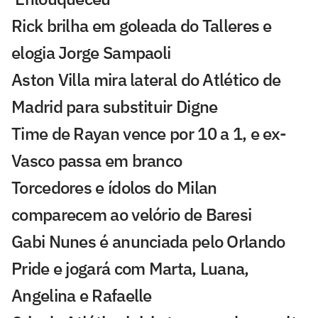
Rick brilha em goleada do Talleres e
elogia Jorge Sampaoli
Aston Villa mira lateral do Atlético de
Madrid para substituir Digne
Time de Rayan vence por 10 a 1, e ex-
Vasco passa em branco
Torcedores e ídolos do Milan
comparecem ao velório de Baresi
Gabi Nunes é anunciada pelo Orlando
Pride e jogará com Marta, Luana,
Angelina e Rafaelle