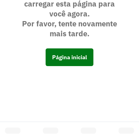
carregar esta página para
você agora.
Por favor, tente novamente
mais tarde.
Página inicial