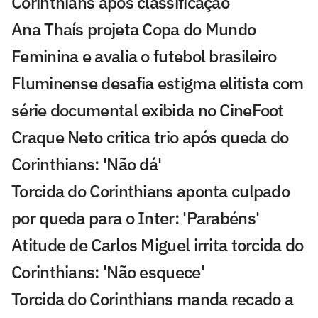
Corinthians após classificação
Ana Thaís projeta Copa do Mundo
Feminina e avalia o futebol brasileiro
Fluminense desafia estigma elitista com
série documental exibida no CineFoot
Craque Neto critica trio após queda do
Corinthians: 'Não dá'
Torcida do Corinthians aponta culpado
por queda para o Inter: 'Parabéns'
Atitude de Carlos Miguel irrita torcida do
Corinthians: 'Não esquece'
Torcida do Corinthians manda recado a