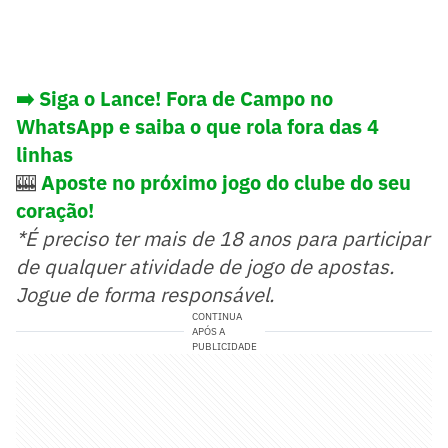
➡️ Siga o Lance! Fora de Campo no
WhatsApp e saiba o que rola fora das 4
linhas
🎰
Aposte no próximo jogo do clube do seu
coração!
*É preciso ter mais de 18 anos para participar
de qualquer atividade de jogo de apostas.
Jogue de forma responsável.
CONTINUA
APÓS A
PUBLICIDADE