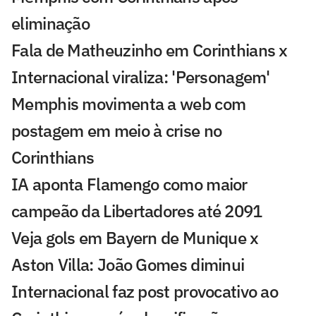
eliminação
Fala de Matheuzinho em Corinthians x
Internacional viraliza: 'Personagem'
Memphis movimenta a web com
postagem em meio à crise no
Corinthians
IA aponta Flamengo como maior
campeão da Libertadores até 2091
Veja gols em Bayern de Munique x
Aston Villa: João Gomes diminui
Internacional faz post provocativo ao