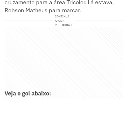
cruzamento para a área Tricolor. Lá estava,
Robson Matheus para marcar.
CONTINUA
APÓS A
PUBLICIDADE
Veja o gol abaixo: