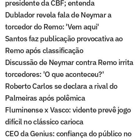
presidente da CBF; entenda
Dublador revela fala de Neymar a
torcedor do Remo: 'Vem aqui'
Santos faz publicação provocativa ao
Remo após classificação
Discussão de Neymar contra Remo irrita
torcedores: 'O que aconteceu?'
Roberto Carlos se declara a rival do
Palmeiras após polêmica
Fluminense x Vasco: vidente prevê jogo
difícil no clássico carioca
CEO da Genius: confiança do público no