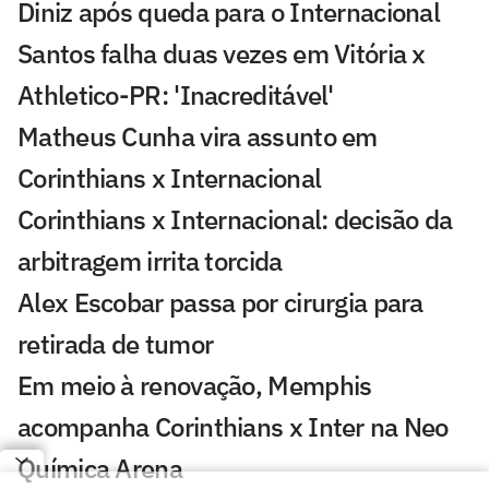
Diniz após queda para o Internacional
Santos falha duas vezes em Vitória x
Athletico-PR: 'Inacreditável'
Matheus Cunha vira assunto em
Corinthians x Internacional
Corinthians x Internacional: decisão da
arbitragem irrita torcida
Alex Escobar passa por cirurgia para
retirada de tumor
Em meio à renovação, Memphis
acompanha Corinthians x Inter na Neo
Química Arena