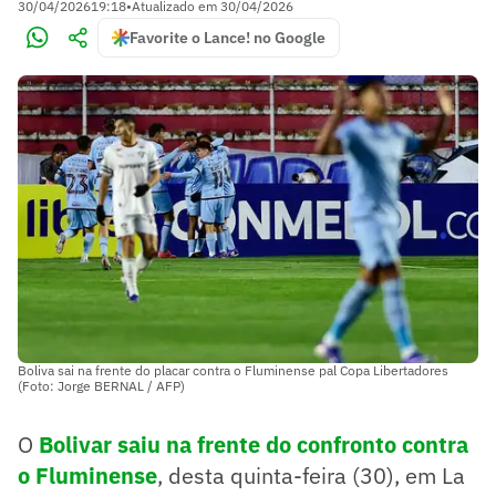
30/04/2026
19:18
•
Atualizado em
30/04/2026
Favorite o Lance! no Google
Boliva sai na frente do placar contra o Fluminense pal Copa Libertadores
(Foto: Jorge BERNAL / AFP)
O
Bolivar saiu na frente do confronto contra
o Fluminense
, desta quinta-feira (30), em La