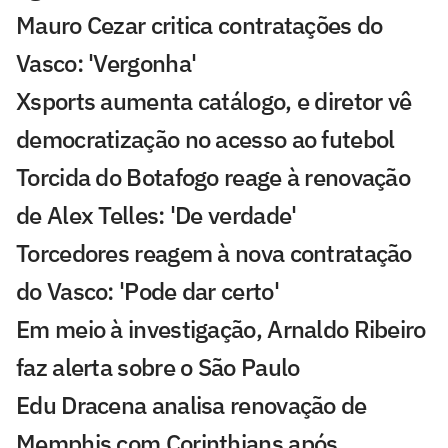
Mauro Cezar critica contratações do
Vasco: 'Vergonha'
Xsports aumenta catálogo, e diretor vê
democratização no acesso ao futebol
Torcida do Botafogo reage à renovação
de Alex Telles: 'De verdade'
Torcedores reagem à nova contratação
do Vasco: 'Pode dar certo'
Em meio à investigação, Arnaldo Ribeiro
faz alerta sobre o São Paulo
Edu Dracena analisa renovação de
Memphis com Corinthians após