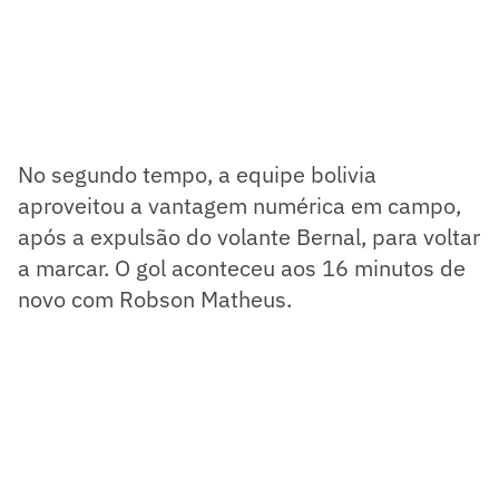
No segundo tempo, a equipe bolivia
aproveitou a vantagem numérica em campo,
após a expulsão do volante Bernal, para voltar
a marcar. O gol aconteceu aos 16 minutos de
novo com Robson Matheus.