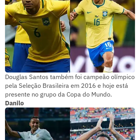
Douglas Santos também foi campeão olímpico
pela Seleção Brasileira em 2016 e hoje está
presente no grupo da Copa do Mundo.
Danilo