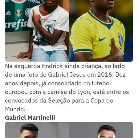
Na esquerda Endrick ainda criança, ao lado
de uma foto do Gabriel Jesus em 2016. Dez
anos depois, já consolidado no futebol
europeu com a camisa do Lyon, está entre os
convocados da Seleção para a Copa do
Mundo.
Gabriel Martinelli