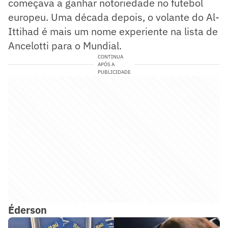
começava a ganhar notoriedade no futebol
europeu. Uma década depois, o volante do Al-
Ittihad é mais um nome experiente na lista de
Ancelotti para o Mundial.
CONTINUA
APÓS A
PUBLICIDADE
Éderson