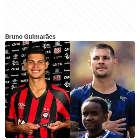
Bruno Guimarães