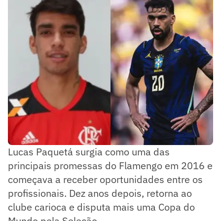
Lucas Paquetá surgia como uma das
principais promessas do Flamengo em 2016 e
começava a receber oportunidades entre os
profissionais. Dez anos depois, retorna ao
clube carioca e disputa mais uma Copa do
Mundo pela Seleção.