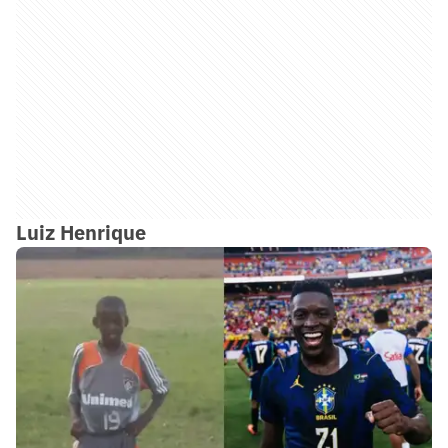
Luiz Henrique