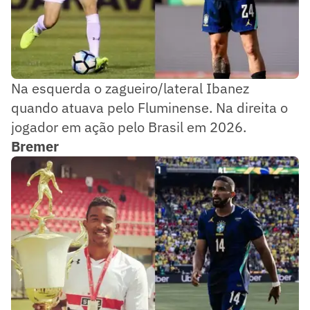
Na esquerda o zagueiro/lateral Ibanez
quando atuava pelo Fluminense. Na direita o
jogador em ação pelo Brasil em 2026.
Bremer