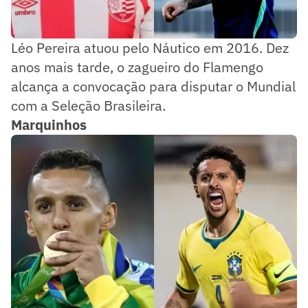
Léo Pereira atuou pelo Náutico em 2016. Dez
anos mais tarde, o zagueiro do Flamengo
alcança a convocação para disputar o Mundial
com a Seleção Brasileira.
Marquinhos