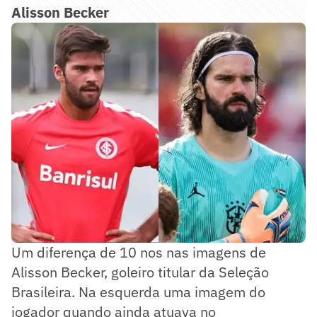
Alisson Becker
Um diferença de 10 nos nas imagens de
Alisson Becker, goleiro titular da Seleção
Brasileira. Na esquerda uma imagem do
jogador quando ainda atuava no