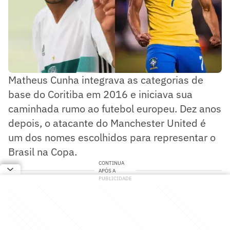
Matheus Cunha integrava as categorias de
base do Coritiba em 2016 e iniciava sua
caminhada rumo ao futebol europeu. Dez anos
depois, o atacante do Manchester United é
um dos nomes escolhidos para representar o
Brasil na Copa.
CONTINUA
APÓS A
PUBLICIDADE