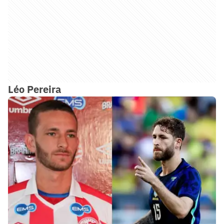
Léo Pereira