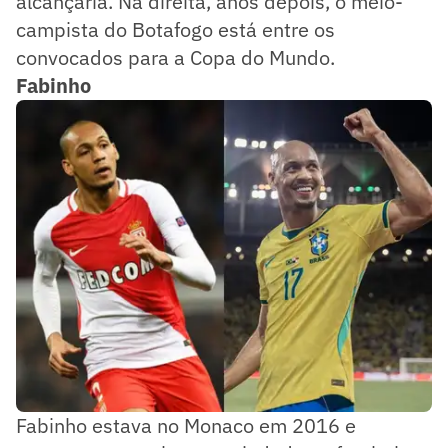
alcançaria. Na direita, anos depois, o meio-
campista do Botafogo está entre os
convocados para a Copa do Mundo.
Fabinho
Fabinho estava no Monaco em 2016 e