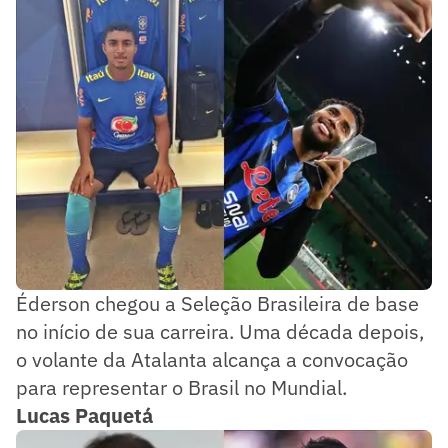
Éderson chegou a Seleção Brasileira de base
no início de sua carreira. Uma década depois,
o volante da Atalanta alcança a convocação
para representar o Brasil no Mundial.
Lucas Paquetá