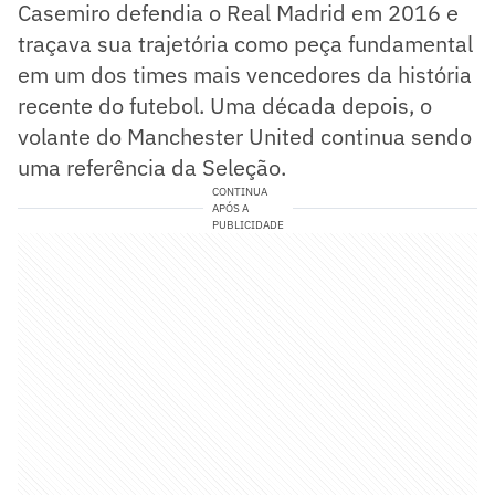
Casemiro defendia o Real Madrid em 2016 e
traçava sua trajetória como peça fundamental
em um dos times mais vencedores da história
recente do futebol. Uma década depois, o
volante do Manchester United continua sendo
uma referência da Seleção.
CONTINUA
APÓS A
PUBLICIDADE