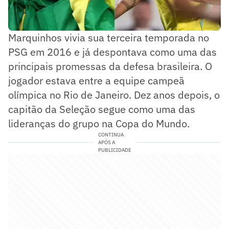
Marquinhos vivia sua terceira temporada no
PSG em 2016 e já despontava como uma das
principais promessas da defesa brasileira. O
jogador estava entre a equipe campeã
olímpica no Rio de Janeiro. Dez anos depois, o
capitão da Seleção segue como uma das
lideranças do grupo na Copa do Mundo.
CONTINUA
APÓS A
PUBLICIDADE