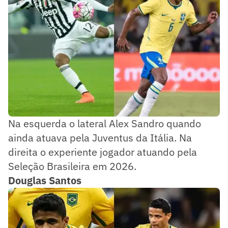
Na esquerda o lateral Alex Sandro quando
ainda atuava pela Juventus da Itália. Na
direita o experiente jogador atuando pela
Seleção Brasileira em 2026.
Douglas Santos