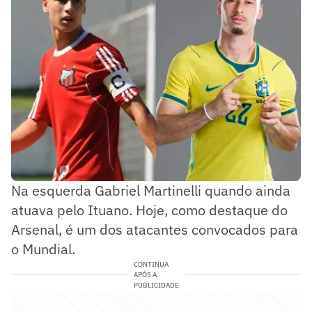
Na esquerda Gabriel Martinelli quando ainda
atuava pelo Ituano. Hoje, como destaque do
Arsenal, é um dos atacantes convocados para
o Mundial.
CONTINUA
APÓS A
PUBLICIDADE