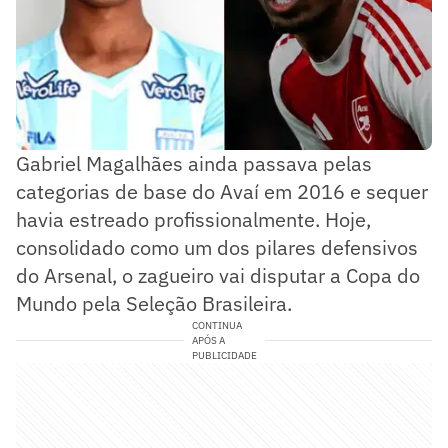
Gabriel Magalhães ainda passava pelas
categorias de base do Avaí em 2016 e sequer
havia estreado profissionalmente. Hoje,
consolidado como um dos pilares defensivos
do Arsenal, o zagueiro vai disputar a Copa do
Mundo pela Seleção Brasileira.
CONTINUA
APÓS A
PUBLICIDADE