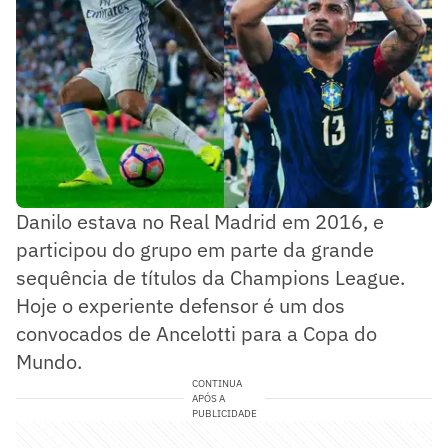
Danilo estava no Real Madrid em 2016, e
participou do grupo em parte da grande
sequência de títulos da Champions League.
Hoje o experiente defensor é um dos
convocados de Ancelotti para a Copa do
Mundo.
CONTINUA
APÓS A
PUBLICIDADE