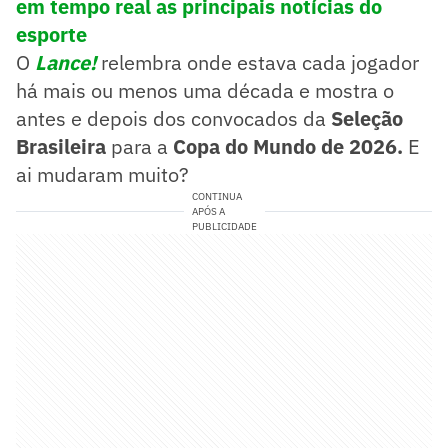
em tempo real as principais notícias do
esporte
O
Lance!
relembra onde estava cada jogador
há mais ou menos uma década e mostra o
antes e depois dos convocados da
Seleção
Brasileira
para a
Copa do Mundo de 2026.
E
ai mudaram muito?
CONTINUA
APÓS A
PUBLICIDADE