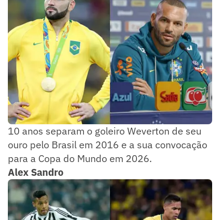
10 anos separam o goleiro Weverton de seu
ouro pelo Brasil em 2016 e a sua convocação
para a Copa do Mundo em 2026.
Alex Sandro