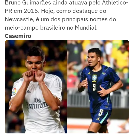
Bruno Guimarães ainda atuava pelo Athletico-
PR em 2016. Hoje, como destaque do
Newcastle, é um dos principais nomes do
meio-campo brasileiro no Mundial.
Casemiro