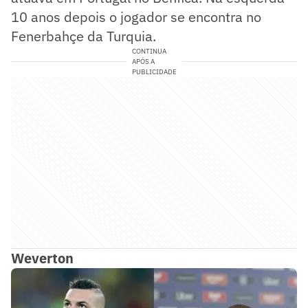
10 anos depois o jogador se encontra no
Fenerbahçe da Turquia.
CONTINUA
APÓS A
PUBLICIDADE
Weverton