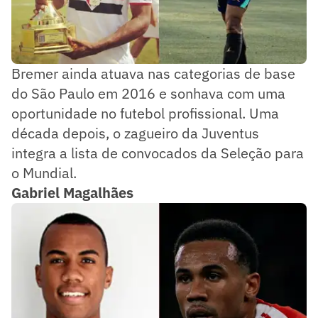
Bremer ainda atuava nas categorias de base
do São Paulo em 2016 e sonhava com uma
oportunidade no futebol profissional. Uma
década depois, o zagueiro da Juventus
integra a lista de convocados da Seleção para
o Mundial.
Gabriel Magalhães