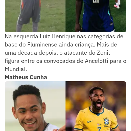
Na esquerda Luiz Henrique nas categorias de
base do Fluminense ainda criança. Mais de
uma década depois, o atacante do Zenit
figura entre os convocados de Ancelotti para o
Mundial.
Matheus Cunha