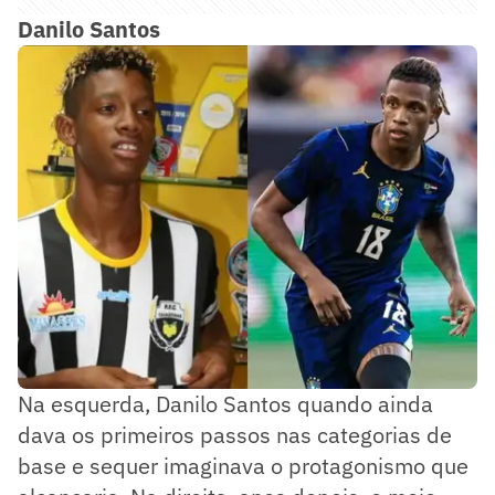
Danilo Santos
Na esquerda, Danilo Santos quando ainda
dava os primeiros passos nas categorias de
base e sequer imaginava o protagonismo que