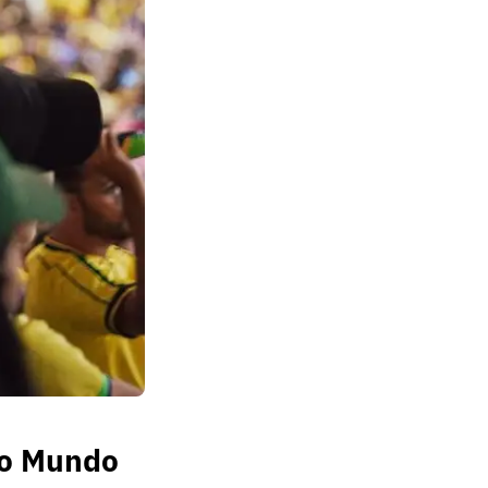
do Mundo