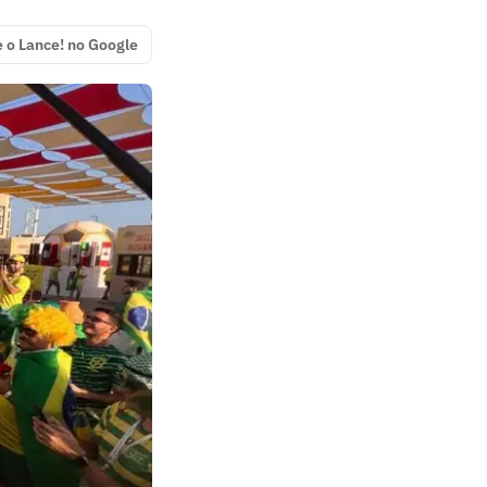
e o Lance! no Google