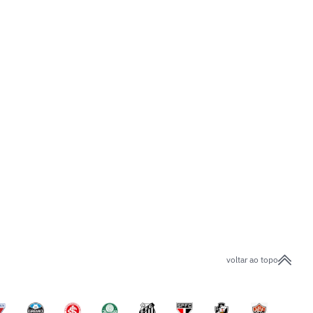
voltar ao topo