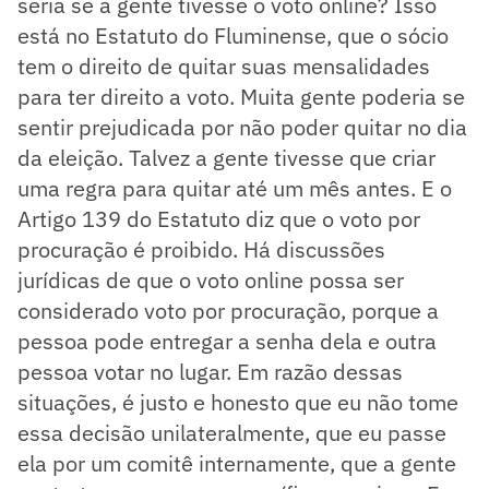
seria se a gente tivesse o voto online? Isso
está no Estatuto do Fluminense, que o sócio
tem o direito de quitar suas mensalidades
para ter direito a voto. Muita gente poderia se
sentir prejudicada por não poder quitar no dia
da eleição. Talvez a gente tivesse que criar
uma regra para quitar até um mês antes. E o
Artigo 139 do Estatuto diz que o voto por
procuração é proibido. Há discussões
jurídicas de que o voto online possa ser
considerado voto por procuração, porque a
pessoa pode entregar a senha dela e outra
pessoa votar no lugar. Em razão dessas
situações, é justo e honesto que eu não tome
essa decisão unilateralmente, que eu passe
ela por um comitê internamente, que a gente