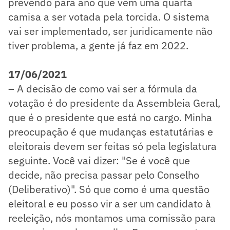
prevendo para ano que vem uma quarta
camisa a ser votada pela torcida. O sistema
vai ser implementado, ser juridicamente não
tiver problema, a gente já faz em 2022.
17/06/2021
– A decisão de como vai ser a fórmula da
votação é do presidente da Assembleia Geral,
que é o presidente que está no cargo. Minha
preocupação é que mudanças estatutárias e
eleitorais devem ser feitas só pela legislatura
seguinte. Você vai dizer: "Se é você que
decide, não precisa passar pelo Conselho
(Deliberativo)". Só que como é uma questão
eleitoral e eu posso vir a ser um candidato à
reeleição, nós montamos uma comissão para