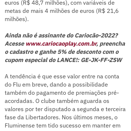
euros (R$ 48,7 milhões), com variáveis de
metas de mais 4 milhões de euros (R$ 21,6
milhões).
Ainda não é assinante do Cariocão-2022?
Acesse
www.cariocaoplay.com.br
, preencha
o cadastro e ganhe 5% de desconto com o
cupom especial do LANCE!: GE-JK-FF-ZSW
A tendência é que esse valor entre na conta
do Flu em breve, dando a possibilidade
também do pagamento de premiações pré-
acordadas. O clube também aguarda os
valores por ter disputado a segunda e terceira
fase da Libertadores. Nos últimos meses, o
Fluminense tem tido sucesso em manter em