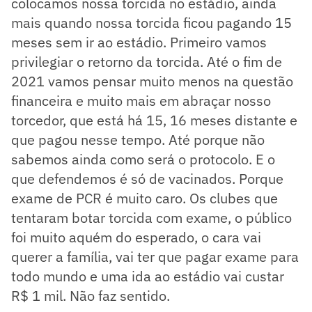
colocamos nossa torcida no estádio, ainda
mais quando nossa torcida ficou pagando 15
meses sem ir ao estádio. Primeiro vamos
privilegiar o retorno da torcida. Até o fim de
2021 vamos pensar muito menos na questão
financeira e muito mais em abraçar nosso
torcedor, que está há 15, 16 meses distante e
que pagou nesse tempo. Até porque não
sabemos ainda como será o protocolo. E o
que defendemos é só de vacinados. Porque
exame de PCR é muito caro. Os clubes que
tentaram botar torcida com exame, o público
foi muito aquém do esperado, o cara vai
querer a família, vai ter que pagar exame para
todo mundo e uma ida ao estádio vai custar
R$ 1 mil. Não faz sentido.