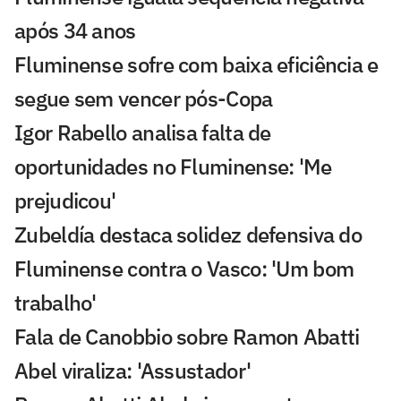
após 34 anos
Fluminense sofre com baixa eficiência e
segue sem vencer pós-Copa
Igor Rabello analisa falta de
oportunidades no Fluminense: 'Me
prejudicou'
Zubeldía destaca solidez defensiva do
Fluminense contra o Vasco: 'Um bom
trabalho'
Fala de Canobbio sobre Ramon Abatti
Abel viraliza: 'Assustador'