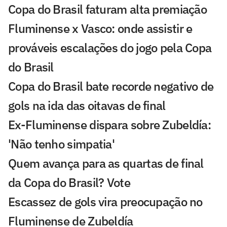
Copa do Brasil faturam alta premiação
Fluminense x Vasco: onde assistir e
prováveis escalações do jogo pela Copa
do Brasil
Copa do Brasil bate recorde negativo de
gols na ida das oitavas de final
Ex-Fluminense dispara sobre Zubeldía:
'Não tenho simpatia'
Quem avança para as quartas de final
da Copa do Brasil? Vote
Escassez de gols vira preocupação no
Fluminense de Zubeldía