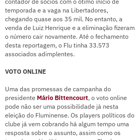
contador de sócios com o ótimo início de
temporada e a vaga na Libertadores,
chegando quase aos 35 mil. No entanto, a
venda de Luiz Henrique e a eliminação fizeram
o número cair novamente. Até o fechamento
desta reportagem, o Flu tinha 33.573
associados adimplentes.
VOTO ONLINE
Uma das promessas de campanha do
presidente
Mário Bittencourt
, o voto online
pode não ser uma possibilidade já nesta
eleição do Fluminense. Os players políticos do
clube já vem cobrando há algum tempo uma
resposta sobre o assunto, assim como os