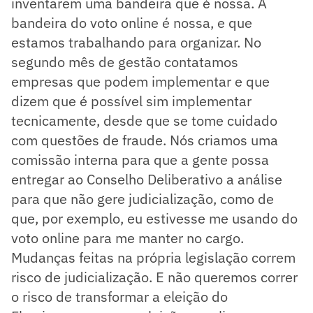
inventarem uma bandeira que é nossa. A
bandeira do voto online é nossa, e que
estamos trabalhando para organizar. No
segundo mês de gestão contatamos
empresas que podem implementar e que
dizem que é possível sim implementar
tecnicamente, desde que se tome cuidado
com questões de fraude. Nós criamos uma
comissão interna para que a gente possa
entregar ao Conselho Deliberativo a análise
para que não gere judicialização, como de
que, por exemplo, eu estivesse me usando do
voto online para me manter no cargo.
Mudanças feitas na própria legislação correm
risco de judicialização. E não queremos correr
o risco de transformar a eleição do