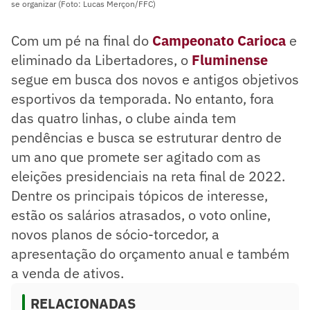
se organizar (Foto: Lucas Merçon/FFC)
Com um pé na final do
Campeonato Carioca
e
eliminado da Libertadores, o
Fluminense
segue em busca dos novos e antigos objetivos
esportivos da temporada. No entanto, fora
das quatro linhas, o clube ainda tem
pendências e busca se estruturar dentro de
um ano que promete ser agitado com as
eleições presidenciais na reta final de 2022.
Dentre os principais tópicos de interesse,
estão os salários atrasados, o voto online,
novos planos de sócio-torcedor, a
apresentação do orçamento anual e também
a venda de ativos.
RELACIONADAS