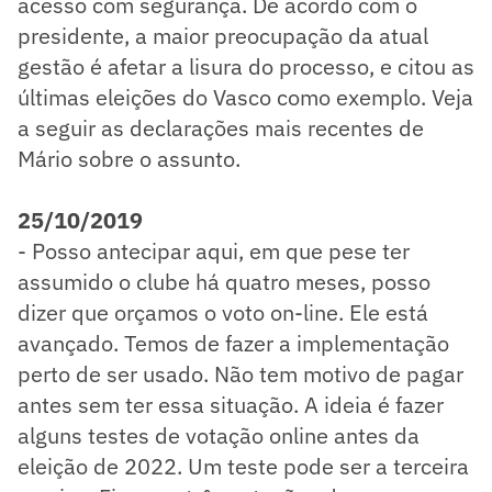
acesso com segurança. De acordo com o
presidente, a maior preocupação da atual
gestão é afetar a lisura do processo, e citou as
últimas eleições do Vasco como exemplo. Veja
a seguir as declarações mais recentes de
Mário sobre o assunto.
25/10/2019
- Posso antecipar aqui, em que pese ter
assumido o clube há quatro meses, posso
dizer que orçamos o voto on-line. Ele está
avançado. Temos de fazer a implementação
perto de ser usado. Não tem motivo de pagar
antes sem ter essa situação. A ideia é fazer
alguns testes de votação online antes da
eleição de 2022. Um teste pode ser a terceira