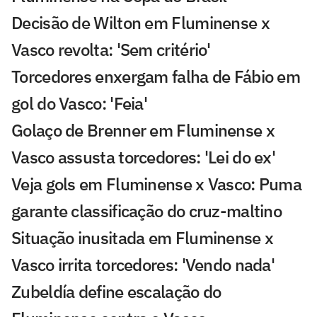
Decisão de Wilton em Fluminense x
Vasco revolta: 'Sem critério'
Torcedores enxergam falha de Fábio em
gol do Vasco: 'Feia'
Golaço de Brenner em Fluminense x
Vasco assusta torcedores: 'Lei do ex'
Veja gols em Fluminense x Vasco: Puma
garante classificação do cruz-maltino
Situação inusitada em Fluminense x
Vasco irrita torcedores: 'Vendo nada'
Zubeldía define escalação do