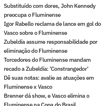
Substituído com dores, John Kennedy
preocupa o Fluminense
Igor Rabello reclama de lance em gol do
Vasco sobre o Fluminense
Zubeldía assume responsabilidade por
eliminação do Fluminense
Torcedores do Fluminense mandam
recado a Zubeldía: 'Constrangedor'
Dê suas notas: avalie as atuações em
Fluminense x Vasco
Brenner dá show, e Vasco elimina o
Fluminense na Copa do Brasil