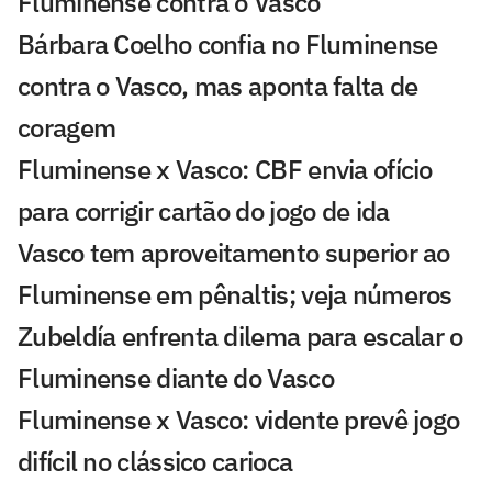
Fluminense contra o Vasco
Bárbara Coelho confia no Fluminense
contra o Vasco, mas aponta falta de
coragem
Fluminense x Vasco: CBF envia ofício
para corrigir cartão do jogo de ida
Vasco tem aproveitamento superior ao
Fluminense em pênaltis; veja números
Zubeldía enfrenta dilema para escalar o
Fluminense diante do Vasco
Fluminense x Vasco: vidente prevê jogo
difícil no clássico carioca