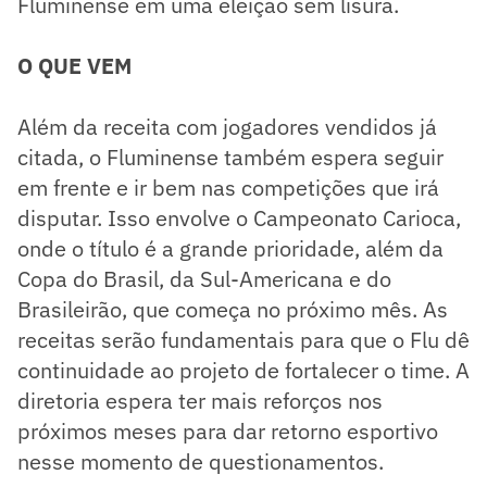
Fluminense em uma eleição sem lisura.
O QUE VEM
Além da receita com jogadores vendidos já
citada, o Fluminense também espera seguir
em frente e ir bem nas competições que irá
disputar. Isso envolve o Campeonato Carioca,
onde o título é a grande prioridade, além da
Copa do Brasil, da Sul-Americana e do
Brasileirão, que começa no próximo mês. As
receitas serão fundamentais para que o Flu dê
continuidade ao projeto de fortalecer o time. A
diretoria espera ter mais reforços nos
próximos meses para dar retorno esportivo
nesse momento de questionamentos.