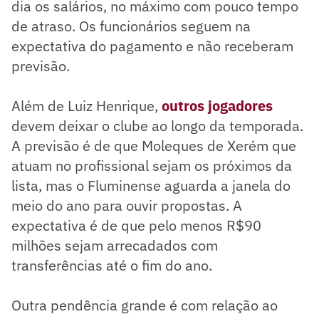
dia os salários, no máximo com pouco tempo
de atraso. Os funcionários seguem na
expectativa do pagamento e não receberam
previsão.
Além de Luiz Henrique,
outros jogadores
devem deixar o clube ao longo da temporada.
A previsão é de que Moleques de Xerém que
atuam no profissional sejam os próximos da
lista, mas o Fluminense aguarda a janela do
meio do ano para ouvir propostas. A
expectativa é de que pelo menos R$90
milhões sejam arrecadados com
transferências até o fim do ano.
Outra pendência grande é com relação ao