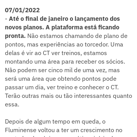
07/01/2022
-
Até o final de janeiro o lançamento dos
novos planos. A plataforma está ficando
pronta.
Não estamos chamando de plano de
pontos, mas experiências ao torcedor. Uma
delas é vir ao CT ver treinos, estamos
montando uma área para receber os sócios.
Não podem ser cinco mil de uma vez, mas
será uma área que obtendo pontos pode
passar um dia, ver treino e conhecer o CT.
Terão outras mais ou tão interessantes quanto
essa.
Depois de algum tempo em queda, o
Fluminense voltou a ter um crescimento no