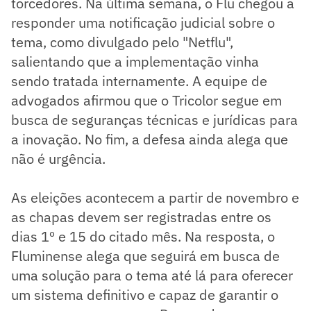
torcedores. Na última semana, o Flu chegou a
responder uma notificação judicial sobre o
tema, como divulgado pelo "Netflu",
salientando que a implementação vinha
sendo tratada internamente. A equipe de
advogados afirmou que o Tricolor segue em
busca de seguranças técnicas e jurídicas para
a inovação. No fim, a defesa ainda alega que
não é urgência.
As eleições acontecem a partir de novembro e
as chapas devem ser registradas entre os
dias 1º e 15 do citado mês. Na resposta, o
Fluminense alega que seguirá em busca de
uma solução para o tema até lá para oferecer
um sistema definitivo e capaz de garantir o