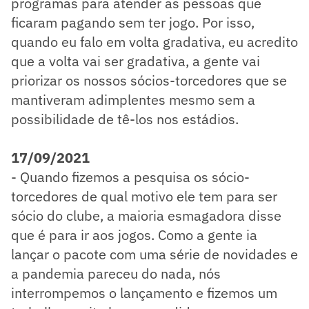
programas para atender as pessoas que
ficaram pagando sem ter jogo. Por isso,
quando eu falo em volta gradativa, eu acredito
que a volta vai ser gradativa, a gente vai
priorizar os nossos sócios-torcedores que se
mantiveram adimplentes mesmo sem a
possibilidade de tê-los nos estádios.
17/09/2021
- Quando fizemos a pesquisa os sócio-
torcedores de qual motivo ele tem para ser
sócio do clube, a maioria esmagadora disse
que é para ir aos jogos. Como a gente ia
lançar o pacote com uma série de novidades e
a pandemia pareceu do nada, nós
interrompemos o lançamento e fizemos um