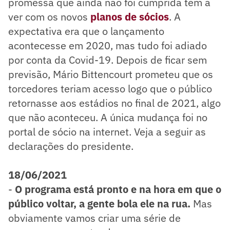
promessa que ainda não foi cumprida tem a
ver com os novos
planos de sócios
. A
expectativa era que o lançamento
acontecesse em 2020, mas tudo foi adiado
por conta da Covid-19. Depois de ficar sem
previsão, Mário Bittencourt prometeu que os
torcedores teriam acesso logo que o público
retornasse aos estádios no final de 2021, algo
que não aconteceu. A única mudança foi no
portal de sócio na internet. Veja a seguir as
declarações do presidente.
18/06/2021
-
O programa está pronto e na hora em que o
público voltar, a gente bola ele na rua.
Mas
obviamente vamos criar uma série de