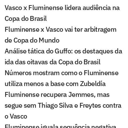
Vasco x Fluminense lidera audiência na
Copa do Brasil
Fluminense x Vasco vai ter arbitragem
de Copa do Mundo
Análise tática do Guffo: os destaques da
ida das oitavas da Copa do Brasil
Números mostram como o Fluminense
utiliza menos a base com Zubeldía
Fluminense recupera Jemmes, mas
segue sem Thiago Silva e Freytes contra
o Vasco
Fluminense iguala sequência negativa