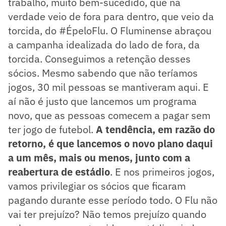
trabalho, muito bem-sucedido, que na
verdade veio de fora para dentro, que veio da
torcida, do #ÉpeloFlu. O Fluminense abraçou
a campanha idealizada do lado de fora, da
torcida. Conseguimos a retenção desses
sócios. Mesmo sabendo que não teríamos
jogos, 30 mil pessoas se mantiveram aqui. E
aí não é justo que lancemos um programa
novo, que as pessoas comecem a pagar sem
ter jogo de futebol.
A tendência, em razão do
retorno, é que lancemos o novo plano daqui
a um mês, mais ou menos, junto com a
reabertura de estádio
. E nos primeiros jogos,
vamos privilegiar os sócios que ficaram
pagando durante esse período todo. O Flu não
vai ter prejuízo? Não temos prejuízo quando