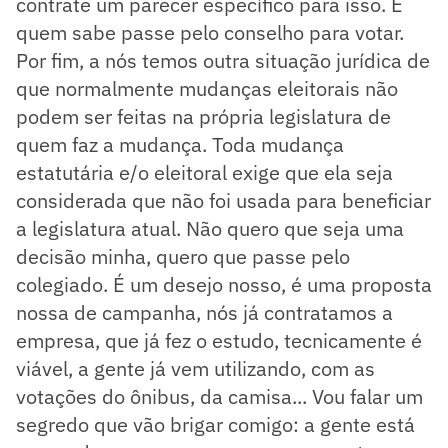
contrate um parecer específico para isso. E
quem sabe passe pelo conselho para votar.
Por fim, a nós temos outra situação jurídica de
que normalmente mudanças eleitorais não
podem ser feitas na própria legislatura de
quem faz a mudança. Toda mudança
estatutária e/o eleitoral exige que ela seja
considerada que não foi usada para beneficiar
a legislatura atual. Não quero que seja uma
decisão minha, quero que passe pelo
colegiado. É um desejo nosso, é uma proposta
nossa de campanha, nós já contratamos a
empresa, que já fez o estudo, tecnicamente é
viável, a gente já vem utilizando, com as
votações do ônibus, da camisa... Vou falar um
segredo que vão brigar comigo: a gente está