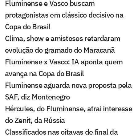
Fluminense e Vasco buscam
protagonistas em clássico decisivo na
Copa do Brasil
Clima, show e amistosos retardaram
evolução do gramado do Maracanã
Fluminense x Vasco: IA aponta quem
avança na Copa do Brasil
Fluminense aguarda nova proposta pela
SAF, diz Montenegro
Hércules, do Fluminense, atrai interesse
do Zenit, da Rússia
Classificados nas oitavas de final da