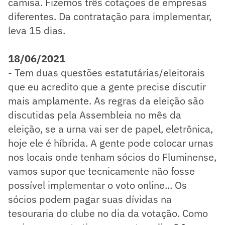
camisa. Fizemos três cotações de empresas
diferentes. Da contratação para implementar,
leva 15 dias.
18/06/2021
- Tem duas questões estatutárias/eleitorais
que eu acredito que a gente precise discutir
mais amplamente. As regras da eleição são
discutidas pela Assembleia no mês da
eleição, se a urna vai ser de papel, eletrônica,
hoje ele é híbrida. A gente pode colocar urnas
nos locais onde tenham sócios do Fluminense,
vamos supor que tecnicamente não fosse
possível implementar o voto online... Os
sócios podem pagar suas dívidas na
tesouraria do clube no dia da votação. Como