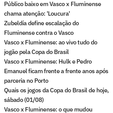
Público baixo em Vasco x Fluminense
chama atenção: 'Loucura'
Zubeldía define escalação do
Fluminense contra o Vasco
Vasco x Fluminense: ao vivo tudo do
jogão pela Copa do Brasil
Vasco x Fluminense: Hulk e Pedro
Emanuel ficam frente a frente anos após
parceria no Porto
Quais os jogos da Copa do Brasil de hoje,
sábado (01/08)
Vasco x Fluminense: o que mudou