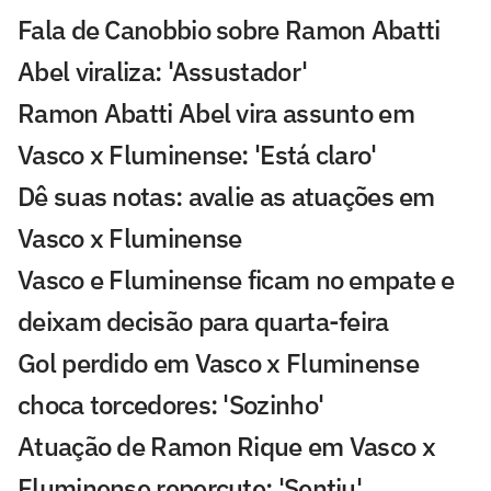
Fala de Canobbio sobre Ramon Abatti
Abel viraliza: 'Assustador'
Ramon Abatti Abel vira assunto em
Vasco x Fluminense: 'Está claro'
Dê suas notas: avalie as atuações em
Vasco x Fluminense
Vasco e Fluminense ficam no empate e
deixam decisão para quarta-feira
Gol perdido em Vasco x Fluminense
choca torcedores: 'Sozinho'
Atuação de Ramon Rique em Vasco x
Fluminense repercute: 'Sentiu'