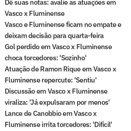
Dê suas notas: avalie as atuações em
Vasco x Fluminense
Vasco e Fluminense ficam no empate e
deixam decisão para quarta-feira
Gol perdido em Vasco x Fluminense
choca torcedores: 'Sozinho'
Atuação de Ramon Rique em Vasco x
Fluminense repercute: 'Sentiu'
Discussão em Vasco x Fluminense
viraliza: 'Já expulsaram por menos'
Lance de Canobbio em Vasco x
Fluminense irrita torcedores: 'Difícil'