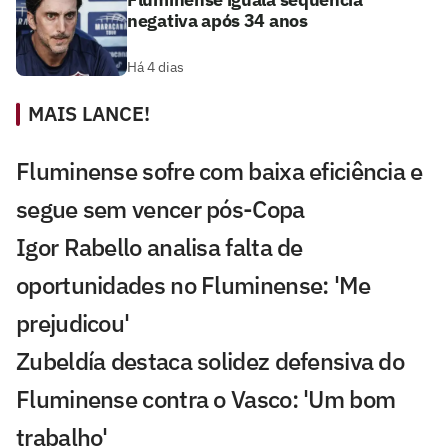
negativa após 34 anos
Há 4 dias
MAIS LANCE!
Fluminense sofre com baixa eficiência e
segue sem vencer pós-Copa
Igor Rabello analisa falta de
oportunidades no Fluminense: 'Me
prejudicou'
Zubeldía destaca solidez defensiva do
Fluminense contra o Vasco: 'Um bom
trabalho'