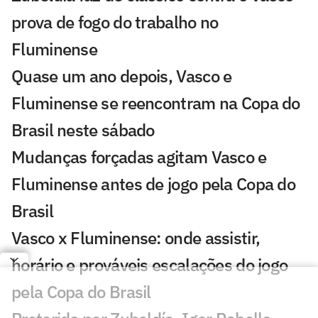
prova de fogo do trabalho no
Fluminense
Quase um ano depois, Vasco e
Fluminense se reencontram na Copa do
Brasil neste sábado
Mudanças forçadas agitam Vasco e
Fluminense antes de jogo pela Copa do
Brasil
Vasco x Fluminense: onde assistir,
horário e prováveis escalações do jogo
pela Copa do Brasil