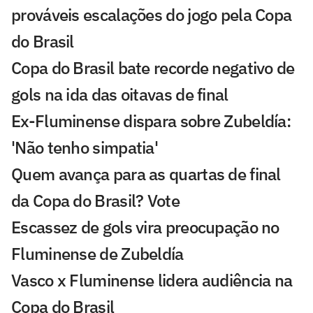
prováveis escalações do jogo pela Copa
do Brasil
Copa do Brasil bate recorde negativo de
gols na ida das oitavas de final
Ex-Fluminense dispara sobre Zubeldía:
'Não tenho simpatia'
Quem avança para as quartas de final
da Copa do Brasil? Vote
Escassez de gols vira preocupação no
Fluminense de Zubeldía
Vasco x Fluminense lidera audiência na
Copa do Brasil