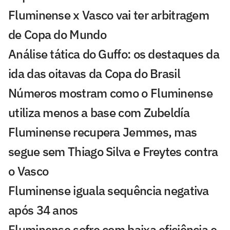
Fluminense x Vasco vai ter arbitragem
de Copa do Mundo
Análise tática do Guffo: os destaques da
ida das oitavas da Copa do Brasil
Números mostram como o Fluminense
utiliza menos a base com Zubeldía
Fluminense recupera Jemmes, mas
segue sem Thiago Silva e Freytes contra
o Vasco
Fluminense iguala sequência negativa
após 34 anos
Fluminense sofre com baixa eficiência e