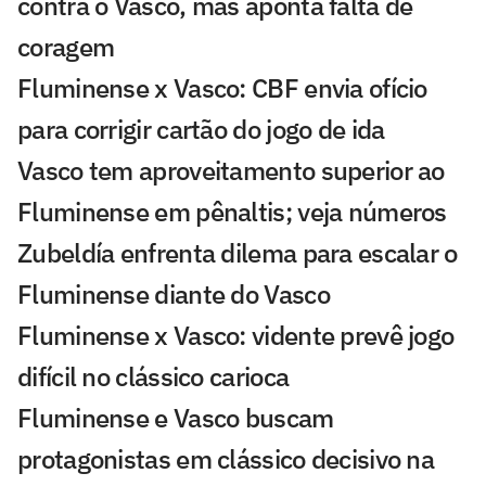
contra o Vasco, mas aponta falta de
coragem
Fluminense x Vasco: CBF envia ofício
para corrigir cartão do jogo de ida
Vasco tem aproveitamento superior ao
Fluminense em pênaltis; veja números
Zubeldía enfrenta dilema para escalar o
Fluminense diante do Vasco
Fluminense x Vasco: vidente prevê jogo
difícil no clássico carioca
Fluminense e Vasco buscam
protagonistas em clássico decisivo na