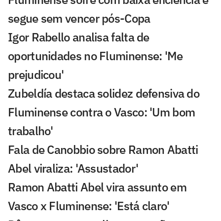
segue sem vencer pós-Copa
Igor Rabello analisa falta de
oportunidades no Fluminense: 'Me
prejudicou'
Zubeldía destaca solidez defensiva do
Fluminense contra o Vasco: 'Um bom
trabalho'
Fala de Canobbio sobre Ramon Abatti
Abel viraliza: 'Assustador'
Ramon Abatti Abel vira assunto em
Vasco x Fluminense: 'Está claro'