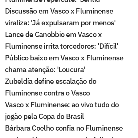
Discussão em Vasco x Fluminense
viraliza: 'Já expulsaram por menos'
Lance de Canobbio em Vasco x
Fluminense irrita torcedores: 'Difícil'
Público baixo em Vasco x Fluminense
chama atenção: 'Loucura'
Zubeldía define escalação do
Fluminense contra o Vasco
Vasco x Fluminense: ao vivo tudo do
jogão pela Copa do Brasil
Bárbara Coelho confia no Fluminense