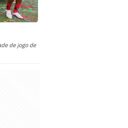
ade de jogo de