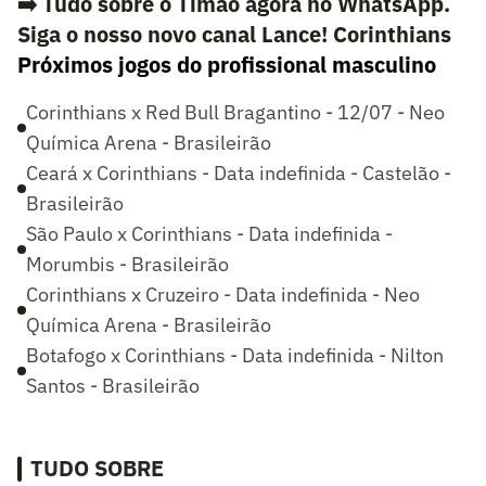
➡️ Tudo sobre o Timão agora no WhatsApp.
Siga o nosso novo canal Lance! Corinthians
Próximos jogos do profissional masculino
Corinthians x Red Bull Bragantino - 12/07 - Neo
Química Arena - Brasileirão
Ceará x Corinthians - Data indefinida - Castelão -
Brasileirão
São Paulo x Corinthians - Data indefinida -
Morumbis - Brasileirão
Corinthians x Cruzeiro - Data indefinida - Neo
Química Arena - Brasileirão
Botafogo x Corinthians - Data indefinida - Nilton
Santos - Brasileirão
TUDO SOBRE