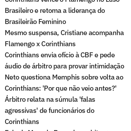
Brasileiro e retoma a liderança do
Brasileirão Feminino
Mesmo suspensa, Cristiane acompanha
Flamengo x Corinthians
Corinthians envia ofício à CBF e pede
áudio de árbitro para provar intimidação
Neto questiona Memphis sobre volta ao
Corinthians: 'Por que não veio antes?'
Árbitro relata na súmula 'falas
agressivas' de funcionários do
Corinthians