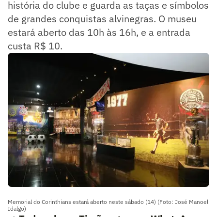
história do clube e guarda as taças e símbolos
de grandes conquistas alvinegras. O museu
estará aberto das 10h às 16h, e a entrada
custa R$ 10.
Memorial do Corinthians estará aberto neste sábado (14) (Foto: José Manoel
Idalgo)