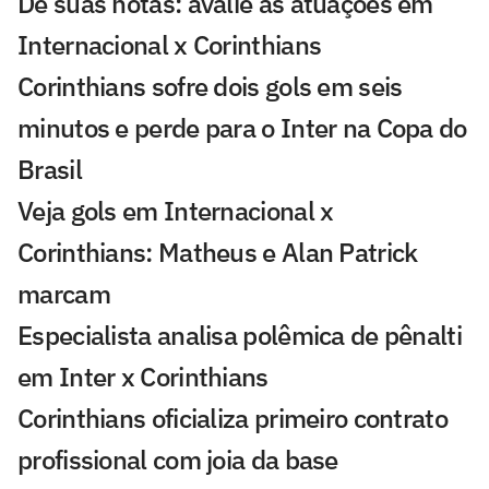
Dê suas notas: avalie as atuações em
Internacional x Corinthians
Corinthians sofre dois gols em seis
minutos e perde para o Inter na Copa do
Brasil
Veja gols em Internacional x
Corinthians: Matheus e Alan Patrick
marcam
Especialista analisa polêmica de pênalti
em Inter x Corinthians
Corinthians oficializa primeiro contrato
profissional com joia da base