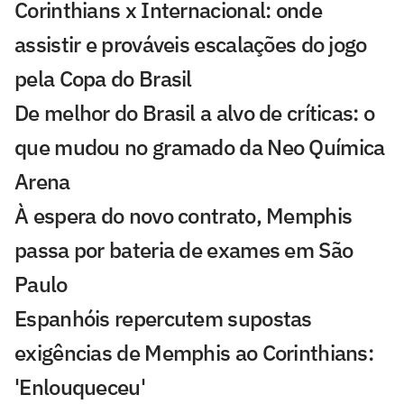
Corinthians x Internacional: onde
assistir e prováveis escalações do jogo
pela Copa do Brasil
De melhor do Brasil a alvo de críticas: o
que mudou no gramado da Neo Química
Arena
À espera do novo contrato, Memphis
passa por bateria de exames em São
Paulo
Espanhóis repercutem supostas
exigências de Memphis ao Corinthians:
'Enlouqueceu'