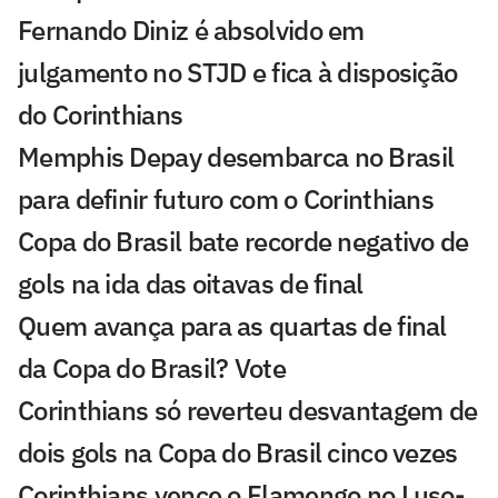
Fernando Diniz é absolvido em
julgamento no STJD e fica à disposição
do Corinthians
Memphis Depay desembarca no Brasil
para definir futuro com o Corinthians
Copa do Brasil bate recorde negativo de
gols na ida das oitavas de final
Quem avança para as quartas de final
da Copa do Brasil? Vote
Corinthians só reverteu desvantagem de
dois gols na Copa do Brasil cinco vezes
Corinthians vence o Flamengo no Luso-