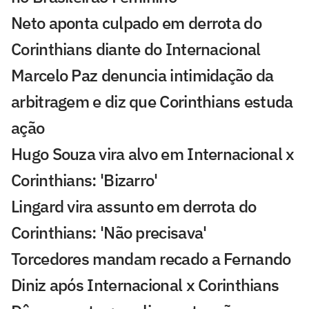
Neto aponta culpado em derrota do
Corinthians diante do Internacional
Marcelo Paz denuncia intimidação da
arbitragem e diz que Corinthians estuda
ação
Hugo Souza vira alvo em Internacional x
Corinthians: 'Bizarro'
Lingard vira assunto em derrota do
Corinthians: 'Não precisava'
Torcedores mandam recado a Fernando
Diniz após Internacional x Corinthians