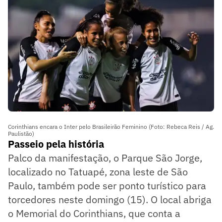
Corinthians encara o Inter pelo Brasileirão Feminino (Foto: Rebeca Reis / Ag.
Paulistão)
Passeio pela história
Palco da manifestação, o Parque São Jorge,
localizado no Tatuapé, zona leste de São
Paulo, também pode ser ponto turístico para
torcedores neste domingo (15). O local abriga
o Memorial do Corinthians, que conta a