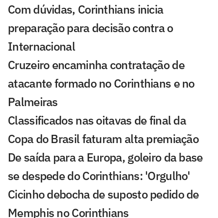
Com dúvidas, Corinthians inicia
preparação para decisão contra o
Internacional
Cruzeiro encaminha contratação de
atacante formado no Corinthians e no
Palmeiras
Classificados nas oitavas de final da
Copa do Brasil faturam alta premiação
De saída para a Europa, goleiro da base
se despede do Corinthians: 'Orgulho'
Cicinho debocha de suposto pedido de
Memphis no Corinthians