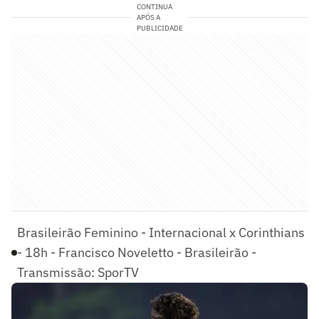
CONTINUA
APÓS A
PUBLICIDADE
Brasileirão Feminino - Internacional x Corinthians
- 18h - Francisco Noveletto - Brasileirão -
Transmissão: SporTV