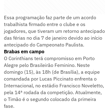
Essa programação faz parte de um acordo
trabalhista firmado entre o clube e os
jogadores, que tiveram um retorno antecipado
das férias no dia 7 de janeiro devido ao início
antecipado do Campeonato Paulista.
Brabas em campo
O Corinthians terá compromisso em Porto
Alegre pelo Brasileirão Feminino. Neste
domingo (15), às 18h (de Brasília), a equipe
comandada por Lucas Piccinato enfrenta o
Internacional, no estádio Francisco Noveletto,
pela 14ª rodada da competição. Atualmente,
o Timão é o segundo colocado da primeira
fase.