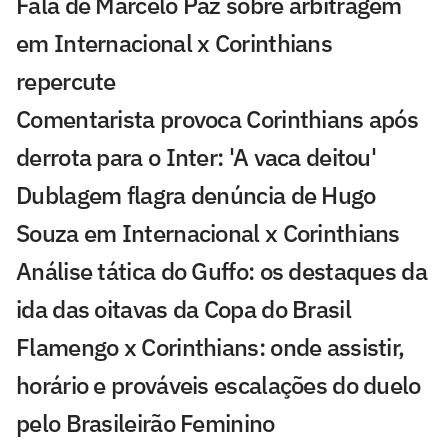
Fala de Marcelo Paz sobre arbitragem
em Internacional x Corinthians
repercute
Comentarista provoca Corinthians após
derrota para o Inter: 'A vaca deitou'
Dublagem flagra denúncia de Hugo
Souza em Internacional x Corinthians
Análise tática do Guffo: os destaques da
ida das oitavas da Copa do Brasil
Flamengo x Corinthians: onde assistir,
horário e prováveis escalações do duelo
pelo Brasileirão Feminino