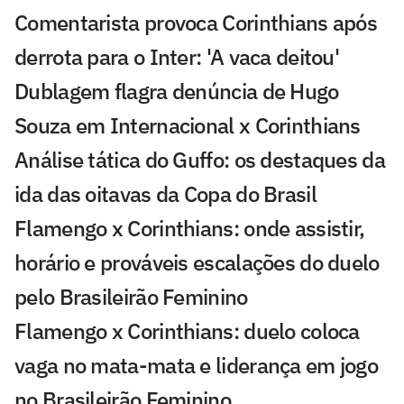
Comentarista provoca Corinthians após
derrota para o Inter: 'A vaca deitou'
Dublagem flagra denúncia de Hugo
Souza em Internacional x Corinthians
Análise tática do Guffo: os destaques da
ida das oitavas da Copa do Brasil
Flamengo x Corinthians: onde assistir,
horário e prováveis escalações do duelo
pelo Brasileirão Feminino
Flamengo x Corinthians: duelo coloca
vaga no mata-mata e liderança em jogo
no Brasileirão Feminino