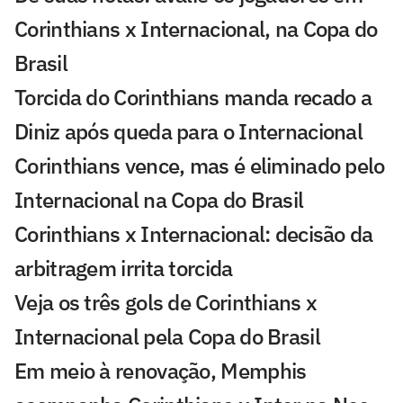
Corinthians x Internacional, na Copa do
Brasil
Torcida do Corinthians manda recado a
Diniz após queda para o Internacional
Corinthians vence, mas é eliminado pelo
Internacional na Copa do Brasil
Corinthians x Internacional: decisão da
arbitragem irrita torcida
Veja os três gols de Corinthians x
Internacional pela Copa do Brasil
Em meio à renovação, Memphis