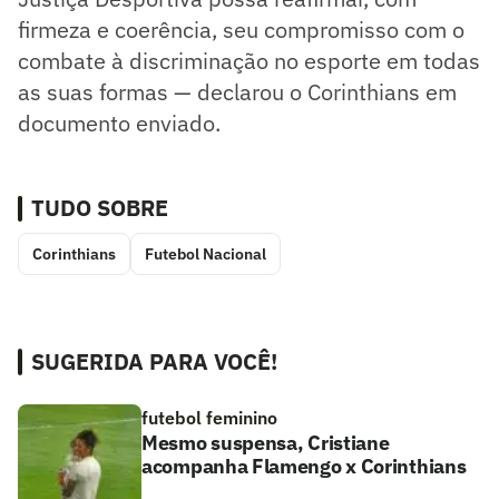
firmeza e coerência, seu compromisso com o
combate à discriminação no esporte em todas
as suas formas — declarou o Corinthians em
documento enviado.
TUDO SOBRE
Corinthians
Futebol Nacional
SUGERIDA PARA VOCÊ!
futebol feminino
Mesmo suspensa, Cristiane
acompanha Flamengo x Corinthians