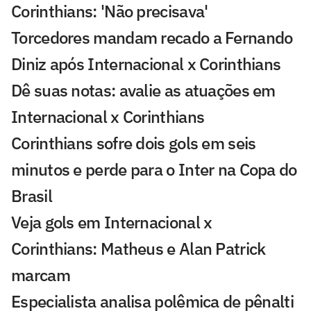
Corinthians: 'Não precisava'
Torcedores mandam recado a Fernando
Diniz após Internacional x Corinthians
Dê suas notas: avalie as atuações em
Internacional x Corinthians
Corinthians sofre dois gols em seis
minutos e perde para o Inter na Copa do
Brasil
Veja gols em Internacional x
Corinthians: Matheus e Alan Patrick
marcam
Especialista analisa polêmica de pênalti