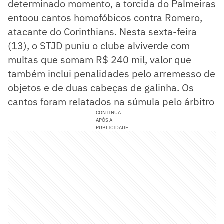
determinado momento, a torcida do Palmeiras
entoou cantos homofóbicos contra Romero,
atacante do Corinthians. Nesta sexta-feira
(13), o STJD puniu o clube alviverde com
multas que somam R$ 240 mil, valor que
também inclui penalidades pelo arremesso de
objetos e de duas cabeças de galinha. Os
cantos foram relatados na súmula pelo árbitro
CONTINUA
APÓS A
PUBLICIDADE