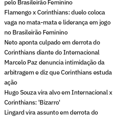
pelo Brasileirão Feminino
Flamengo x Corinthians: duelo coloca
vaga no mata-mata e liderança em jogo
no Brasileirão Feminino
Neto aponta culpado em derrota do
Corinthians diante do Internacional
Marcelo Paz denuncia intimidação da
arbitragem e diz que Corinthians estuda
ação
Hugo Souza vira alvo em Internacional x
Corinthians: 'Bizarro'
Lingard vira assunto em derrota do