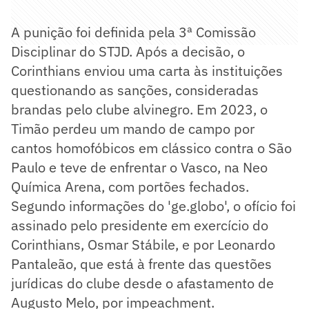
A punição foi definida pela 3ª Comissão
Disciplinar do STJD. Após a decisão, o
Corinthians enviou uma carta às instituições
questionando as sanções, consideradas
brandas pelo clube alvinegro. Em 2023, o
Timão perdeu um mando de campo por
cantos homofóbicos em clássico contra o São
Paulo e teve de enfrentar o Vasco, na Neo
Química Arena, com portões fechados.
Segundo informações do 'ge.globo', o ofício foi
assinado pelo presidente em exercício do
Corinthians, Osmar Stábile, e por Leonardo
Pantaleão, que está à frente das questões
jurídicas do clube desde o afastamento de
Augusto Melo, por impeachment.