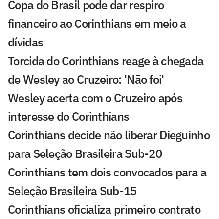
Copa do Brasil pode dar respiro
financeiro ao Corinthians em meio a
dívidas
Torcida do Corinthians reage à chegada
de Wesley ao Cruzeiro: 'Não foi'
Wesley acerta com o Cruzeiro após
interesse do Corinthians
Corinthians decide não liberar Dieguinho
para Seleção Brasileira Sub-20
Corinthians tem dois convocados para a
Seleção Brasileira Sub-15
Corinthians oficializa primeiro contrato