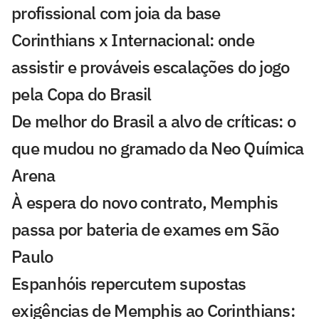
profissional com joia da base
Corinthians x Internacional: onde
assistir e prováveis escalações do jogo
pela Copa do Brasil
De melhor do Brasil a alvo de críticas: o
que mudou no gramado da Neo Química
Arena
À espera do novo contrato, Memphis
passa por bateria de exames em São
Paulo
Espanhóis repercutem supostas
exigências de Memphis ao Corinthians: