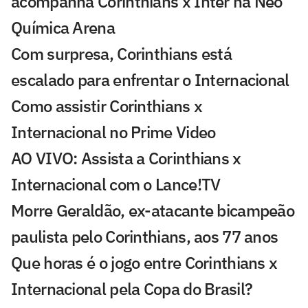
acompanha Corinthians x Inter na Neo
Química Arena
Com surpresa, Corinthians está
escalado para enfrentar o Internacional
Como assistir Corinthians x
Internacional no Prime Video
AO VIVO: Assista a Corinthians x
Internacional com o Lance!TV
Morre Geraldão, ex-atacante bicampeão
paulista pelo Corinthians, aos 77 anos
Que horas é o jogo entre Corinthians x
Internacional pela Copa do Brasil?