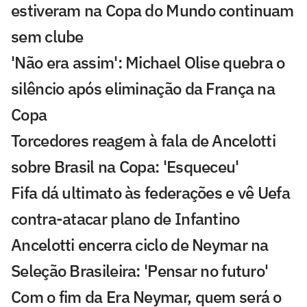
estiveram na Copa do Mundo continuam
sem clube
'Não era assim': Michael Olise quebra o
silêncio após eliminação da França na
Copa
Torcedores reagem à fala de Ancelotti
sobre Brasil na Copa: 'Esqueceu'
Fifa dá ultimato às federações e vê Uefa
contra-atacar plano de Infantino
Ancelotti encerra ciclo de Neymar na
Seleção Brasileira: 'Pensar no futuro'
Com o fim da Era Neymar, quem será o