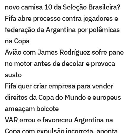
novo camisa 10 da Seleção Brasileira?
Fifa abre processo contra jogadores e
federação da Argentina por polêmicas
na Copa
Avião com James Rodríguez sofre pane
no motor antes de decolar e provoca
susto
Fifa quer criar empresa para vender
direitos da Copa do Mundo e europeus
ameaçam boicote
VAR errou e favoreceu Argentina na
Copa com expulsão incorreta, aponta