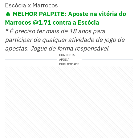
Escócia x Marrocos
🔥 MELHOR PALPITE: Aposte na vitória do
Marrocos @1.71 contra a Escócia
* É preciso ter mais de 18 anos para
participar de qualquer atividade de jogo de
apostas. Jogue de forma responsável.
CONTINUA
APÓS A
PUBLICIDADE