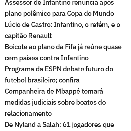
Assessor de Infantino renuncia após
plano polêmico para Copa do Mundo
Lúcio de Castro: Infantino, o refém, e o
capitão Renault
Boicote ao plano da Fifa já reúne quase
cem países contra Infantino
Programa da ESPN debate futuro do
futebol brasileiro; confira
Companheira de Mbappé tomará
medidas judiciais sobre boatos do
relacionamento
De Nyland a Salah: 61 jogadores que