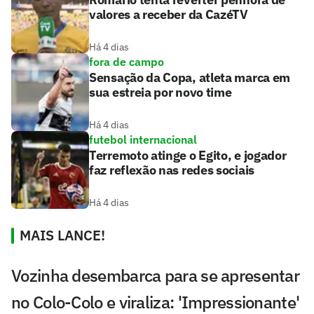
valores a receber da CazéTV
Há 4 dias
fora de campo
Sensação da Copa, atleta marca em
sua estreia por novo time
Há 4 dias
futebol internacional
Terremoto atinge o Egito, e jogador
faz reflexão nas redes sociais
Há 4 dias
MAIS LANCE!
Vozinha desembarca para se apresentar
no Colo-Colo e viraliza: 'Impressionante'