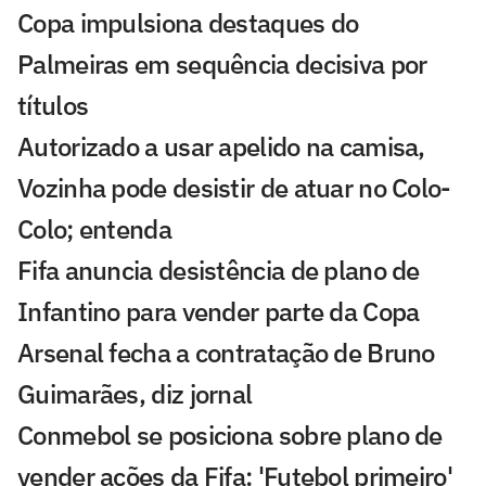
Copa impulsiona destaques do
Palmeiras em sequência decisiva por
títulos
Autorizado a usar apelido na camisa,
Vozinha pode desistir de atuar no Colo-
Colo; entenda
Fifa anuncia desistência de plano de
Infantino para vender parte da Copa
Arsenal fecha a contratação de Bruno
Guimarães, diz jornal
Conmebol se posiciona sobre plano de
vender ações da Fifa: 'Futebol primeiro'