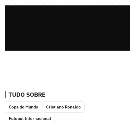
TUDO SOBRE
Copa do Mundo
Cristiano Ronaldo
Futebol Internacional