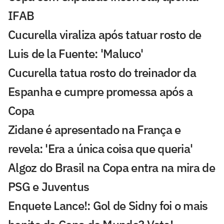
IFAB
Cucurella viraliza após tatuar rosto de
Luis de la Fuente: 'Maluco'
Cucurella tatua rosto do treinador da
Espanha e cumpre promessa após a
Copa
Zidane é apresentado na França e
revela: 'Era a única coisa que queria'
Algoz do Brasil na Copa entra na mira de
PSG e Juventus
Enquete Lance!: Gol de Sidny foi o mais