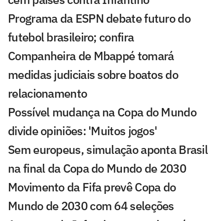
Programa da ESPN debate futuro do
futebol brasileiro; confira
Companheira de Mbappé tomará
medidas judiciais sobre boatos do
relacionamento
Possível mudança na Copa do Mundo
divide opiniões: 'Muitos jogos'
Sem europeus, simulação aponta Brasil
na final da Copa do Mundo de 2030
Movimento da Fifa prevê Copa do
Mundo de 2030 com 64 seleções