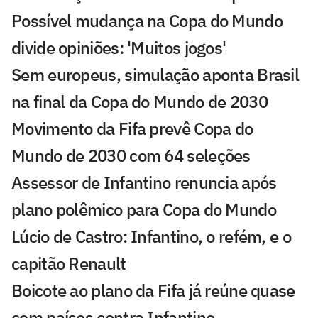
Possível mudança na Copa do Mundo
divide opiniões: 'Muitos jogos'
Sem europeus, simulação aponta Brasil
na final da Copa do Mundo de 2030
Movimento da Fifa prevê Copa do
Mundo de 2030 com 64 seleções
Assessor de Infantino renuncia após
plano polêmico para Copa do Mundo
Lúcio de Castro: Infantino, o refém, e o
capitão Renault
Boicote ao plano da Fifa já reúne quase
cem países contra Infantino