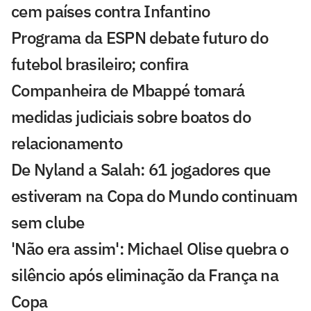
cem países contra Infantino
Programa da ESPN debate futuro do
futebol brasileiro; confira
Companheira de Mbappé tomará
medidas judiciais sobre boatos do
relacionamento
De Nyland a Salah: 61 jogadores que
estiveram na Copa do Mundo continuam
sem clube
'Não era assim': Michael Olise quebra o
silêncio após eliminação da França na
Copa