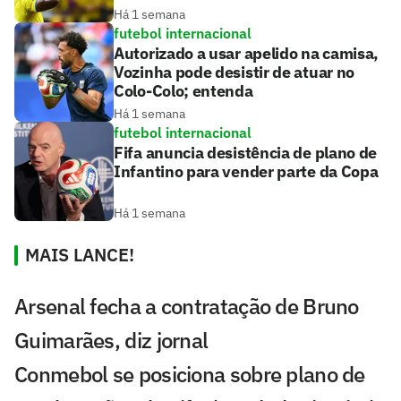
Há 1 semana
futebol internacional
Autorizado a usar apelido na camisa,
Vozinha pode desistir de atuar no
Colo-Colo; entenda
Há 1 semana
futebol internacional
Fifa anuncia desistência de plano de
Infantino para vender parte da Copa
Há 1 semana
MAIS LANCE!
Arsenal fecha a contratação de Bruno
Guimarães, diz jornal
Conmebol se posiciona sobre plano de