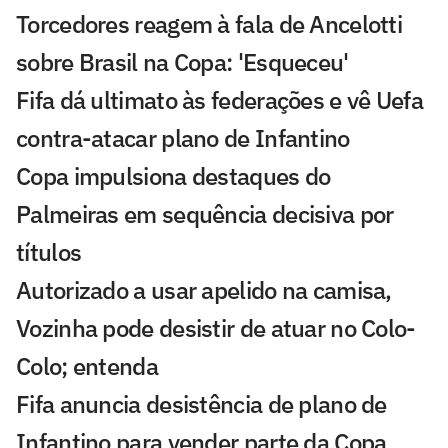
Torcedores reagem à fala de Ancelotti
sobre Brasil na Copa: 'Esqueceu'
Fifa dá ultimato às federações e vê Uefa
contra-atacar plano de Infantino
Copa impulsiona destaques do
Palmeiras em sequência decisiva por
títulos
Autorizado a usar apelido na camisa,
Vozinha pode desistir de atuar no Colo-
Colo; entenda
Fifa anuncia desistência de plano de
Infantino para vender parte da Copa