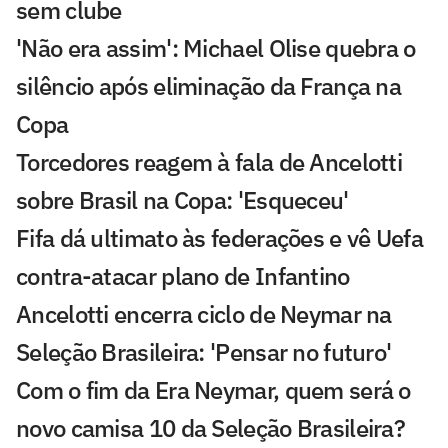
sem clube
'Não era assim': Michael Olise quebra o
silêncio após eliminação da França na
Copa
Torcedores reagem à fala de Ancelotti
sobre Brasil na Copa: 'Esqueceu'
Fifa dá ultimato às federações e vê Uefa
contra-atacar plano de Infantino
Ancelotti encerra ciclo de Neymar na
Seleção Brasileira: 'Pensar no futuro'
Com o fim da Era Neymar, quem será o
novo camisa 10 da Seleção Brasileira?