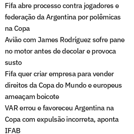
Fifa abre processo contra jogadores e
federação da Argentina por polêmicas
na Copa
Avião com James Rodríguez sofre pane
no motor antes de decolar e provoca
susto
Fifa quer criar empresa para vender
direitos da Copa do Mundo e europeus
ameaçam boicote
VAR errou e favoreceu Argentina na
Copa com expulsão incorreta, aponta
IFAB