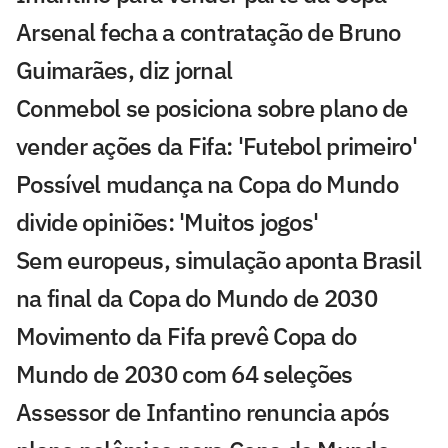
Arsenal fecha a contratação de Bruno
Guimarães, diz jornal
Conmebol se posiciona sobre plano de
vender ações da Fifa: 'Futebol primeiro'
Possível mudança na Copa do Mundo
divide opiniões: 'Muitos jogos'
Sem europeus, simulação aponta Brasil
na final da Copa do Mundo de 2030
Movimento da Fifa prevê Copa do
Mundo de 2030 com 64 seleções
Assessor de Infantino renuncia após