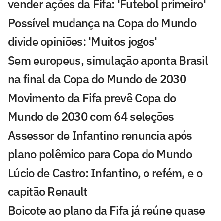
vender ações da Fifa: 'Futebol primeiro'
Possível mudança na Copa do Mundo
divide opiniões: 'Muitos jogos'
Sem europeus, simulação aponta Brasil
na final da Copa do Mundo de 2030
Movimento da Fifa prevê Copa do
Mundo de 2030 com 64 seleções
Assessor de Infantino renuncia após
plano polêmico para Copa do Mundo
Lúcio de Castro: Infantino, o refém, e o
capitão Renault
Boicote ao plano da Fifa já reúne quase