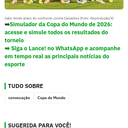
Cabo Verde antes do confronto contra Camarões (Foto: Reprodução/X)
➡️
Simulador da Copa do Mundo de 2026:
acesse e simule todos os resultados do
torneio
➡️ Siga o Lance! no WhatsApp e acompanhe
em tempo real as principais notícias do
esporte
TUDO SOBRE
convocação
Copa do Mundo
SUGERIDA PARA VOCÊ!