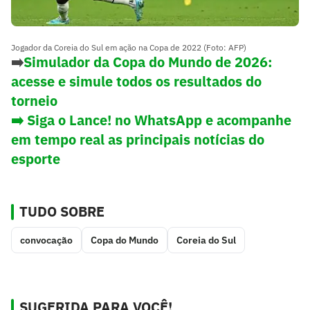
Jogador da Coreia do Sul em ação na Copa de 2022 (Foto: AFP)
➡️
Simulador da Copa do Mundo de 2026:
acesse e simule todos os resultados do
torneio
➡️ Siga o Lance! no WhatsApp e acompanhe
em tempo real as principais notícias do
esporte
TUDO SOBRE
convocação
Copa do Mundo
Coreia do Sul
SUGERIDA PARA VOCÊ!