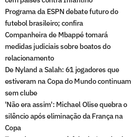
Programa da ESPN debate futuro do
futebol brasileiro; confira
Companheira de Mbappé tomará
medidas judiciais sobre boatos do
relacionamento
De Nyland a Salah: 61 jogadores que
estiveram na Copa do Mundo continuam
sem clube
'Não era assim': Michael Olise quebra o
silêncio após eliminação da França na
Copa