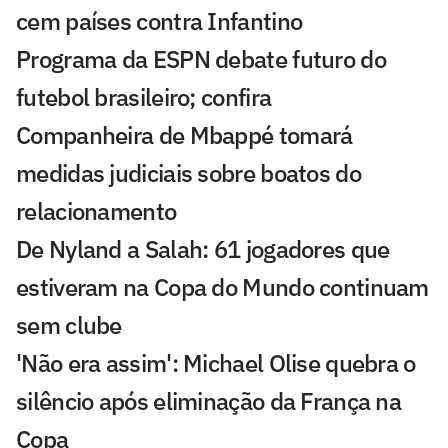
cem países contra Infantino
Programa da ESPN debate futuro do
futebol brasileiro; confira
Companheira de Mbappé tomará
medidas judiciais sobre boatos do
relacionamento
De Nyland a Salah: 61 jogadores que
estiveram na Copa do Mundo continuam
sem clube
'Não era assim': Michael Olise quebra o
silêncio após eliminação da França na
Copa