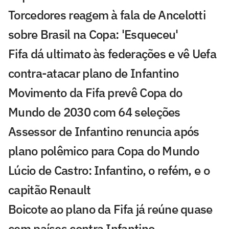
Torcedores reagem à fala de Ancelotti
sobre Brasil na Copa: 'Esqueceu'
Fifa dá ultimato às federações e vê Uefa
contra-atacar plano de Infantino
Movimento da Fifa prevê Copa do
Mundo de 2030 com 64 seleções
Assessor de Infantino renuncia após
plano polêmico para Copa do Mundo
Lúcio de Castro: Infantino, o refém, e o
capitão Renault
Boicote ao plano da Fifa já reúne quase
cem países contra Infantino