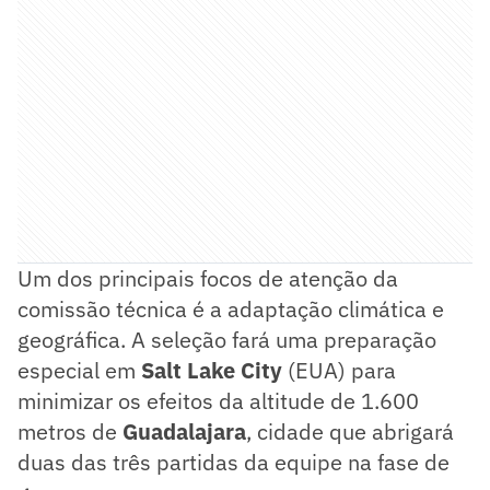
Um dos principais focos de atenção da
comissão técnica é a adaptação climática e
geográfica. A seleção fará uma preparação
especial em
Salt Lake City
(EUA) para
minimizar os efeitos da altitude de 1.600
metros de
Guadalajara
, cidade que abrigará
duas das três partidas da equipe na fase de