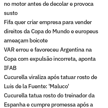
no motor antes de decolar e provoca
susto
Fifa quer criar empresa para vender
direitos da Copa do Mundo e europeus
ameaçam boicote
VAR errou e favoreceu Argentina na
Copa com expulsão incorreta, aponta
IFAB
Cucurella viraliza após tatuar rosto de
Luis de la Fuente: 'Maluco'
Cucurella tatua rosto do treinador da
Espanha e cumpre promessa após a