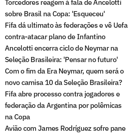
Torcedores reagem à fala de Ancelotti
sobre Brasil na Copa: 'Esqueceu'
Fifa dá ultimato às federações e vê Uefa
contra-atacar plano de Infantino
Ancelotti encerra ciclo de Neymar na
Seleção Brasileira: 'Pensar no futuro'
Com o fim da Era Neymar, quem será o
novo camisa 10 da Seleção Brasileira?
Fifa abre processo contra jogadores e
federação da Argentina por polêmicas
na Copa
Avião com James Rodríguez sofre pane