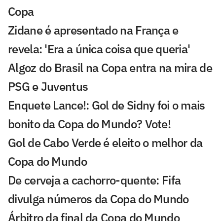
Copa
Zidane é apresentado na França e
revela: 'Era a única coisa que queria'
Algoz do Brasil na Copa entra na mira de
PSG e Juventus
Enquete Lance!: Gol de Sidny foi o mais
bonito da Copa do Mundo? Vote!
Gol de Cabo Verde é eleito o melhor da
Copa do Mundo
De cerveja a cachorro-quente: Fifa
divulga números da Copa do Mundo
Árbitro da final da Copa do Mundo