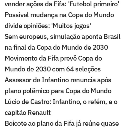
vender ações da Fifa: 'Futebol primeiro'
Possível mudança na Copa do Mundo
divide opiniões: 'Muitos jogos'
Sem europeus, simulação aponta Brasil
na final da Copa do Mundo de 2030
Movimento da Fifa prevê Copa do
Mundo de 2030 com 64 seleções
Assessor de Infantino renuncia após
plano polêmico para Copa do Mundo
Lúcio de Castro: Infantino, o refém, e o
capitão Renault
Boicote ao plano da Fifa já reúne quase