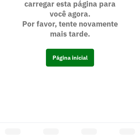
carregar esta página para
você agora.
Por favor, tente novamente
mais tarde.
Página inicial