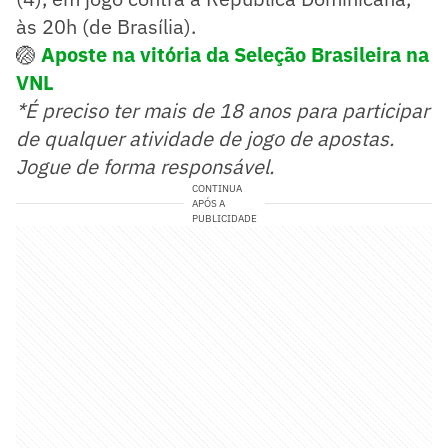
às 20h (de Brasília).
🏐
Aposte na vitória da Seleção Brasileira na
VNL
*É preciso ter mais de 18 anos para participar
de qualquer atividade de jogo de apostas.
Jogue de forma responsável.
CONTINUA
APÓS A
PUBLICIDADE