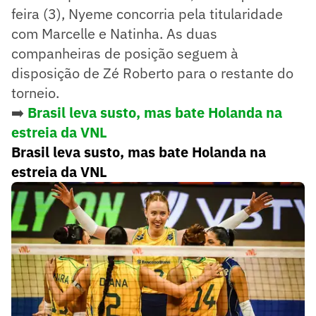
feira (3), Nyeme concorria pela titularidade
com Marcelle e Natinha. As duas
companheiras de posição seguem à
disposição de Zé Roberto para o restante do
torneio.
➡️
Brasil leva susto, mas bate Holanda na
estreia da VNL
Brasil leva susto, mas bate Holanda na
estreia da VNL