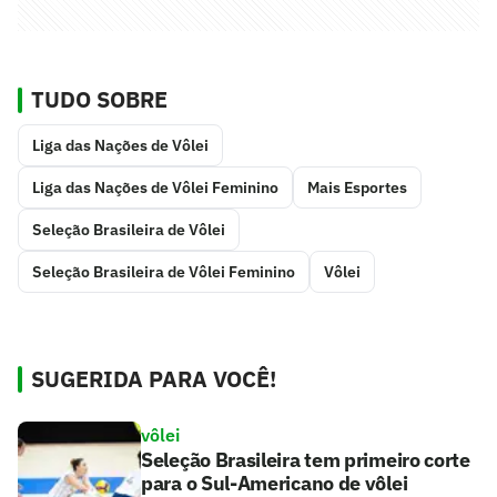
TUDO SOBRE
Liga das Nações de Vôlei
Liga das Nações de Vôlei Feminino
Mais Esportes
Seleção Brasileira de Vôlei
Seleção Brasileira de Vôlei Feminino
Vôlei
SUGERIDA PARA VOCÊ!
vôlei
Seleção Brasileira tem primeiro corte
para o Sul-Americano de vôlei