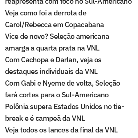
reapresenta com foco no Sul-Americano
Veja como foi a derrota de
Carol/Rebecca em Copacabana
Vice de novo? Seleção americana
amarga a quarta prata na VNL
Com Cachopa e Darlan, veja os
destaques individuais da VNL
Com Gabi e Nyeme de volta, Seleção
fará cortes para o Sul-Americano
Polônia supera Estados Unidos no tie-
break e é campeã da VNL
Veja todos os lances da final da VNL