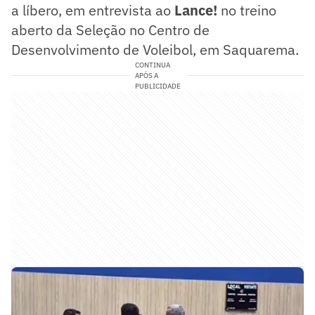
a líbero, em entrevista ao
Lance!
no treino
aberto da Seleção no Centro de
Desenvolvimento de Voleibol, em Saquarema.
CONTINUA
APÓS A
PUBLICIDADE