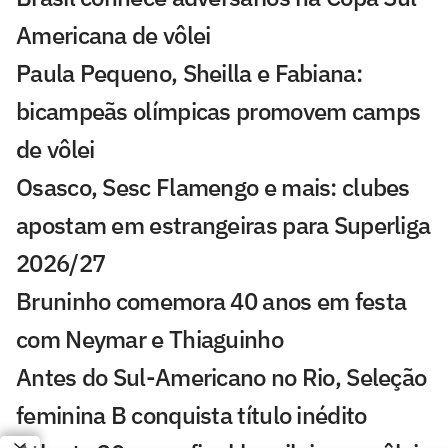
Americana de vôlei
Paula Pequeno, Sheilla e Fabiana:
bicampeãs olímpicas promovem camps
de vôlei
Osasco, Sesc Flamengo e mais: clubes
apostam em estrangeiras para Superliga
2026/27
Bruninho comemora 40 anos em festa
com Neymar e Thiaguinho
Antes do Sul-Americano no Rio, Seleção
feminina B conquista título inédito