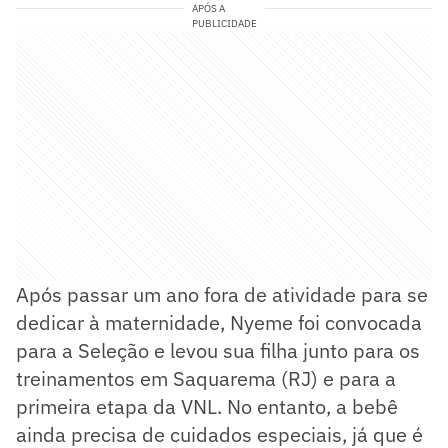
APÓS A
PUBLICIDADE
Após passar um ano fora de atividade para se
dedicar à maternidade, Nyeme foi convocada
para a Seleção e levou sua filha junto para os
treinamentos em Saquarema (RJ) e para a
primeira etapa da VNL. No entanto, a bebê
ainda precisa de cuidados especiais, já que é