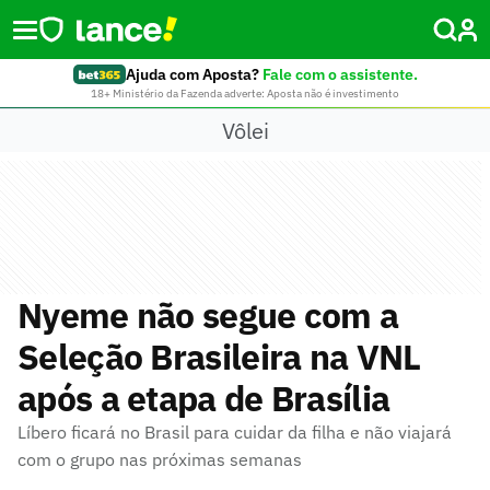
Ajuda com Aposta?
Fale com o assistente.
18+ Ministério da Fazenda adverte: Aposta não é investimento
Vôlei
Nyeme não segue com a
Seleção Brasileira na VNL
após a etapa de Brasília
Líbero ficará no Brasil para cuidar da filha e não viajará
com o grupo nas próximas semanas