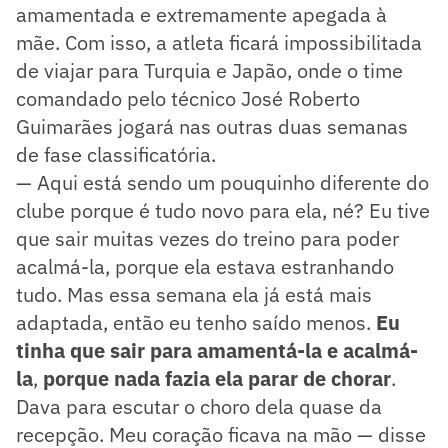
amamentada e extremamente apegada à
mãe. Com isso, a atleta ficará impossibilitada
de viajar para Turquia e Japão, onde o time
comandado pelo técnico José Roberto
Guimarães jogará nas outras duas semanas
de fase classificatória.
— Aqui está sendo um pouquinho diferente do
clube porque é tudo novo para ela, né? Eu tive
que sair muitas vezes do treino para poder
acalmá-la, porque ela estava estranhando
tudo. Mas essa semana ela já está mais
adaptada, então eu tenho saído menos.
Eu
tinha que sair para amamentá-la e acalmá-
la
,
porque nada fazia ela parar de chorar
.
Dava para escutar o choro dela quase da
recepção. Meu coração ficava na mão — disse