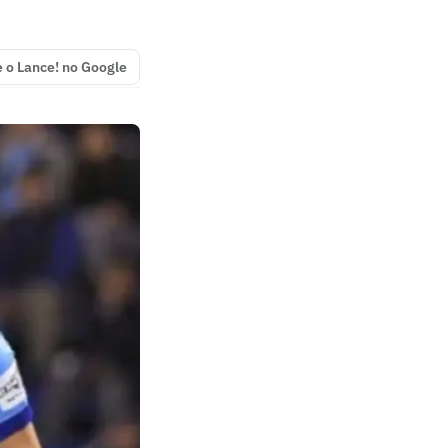
e o Lance! no Google