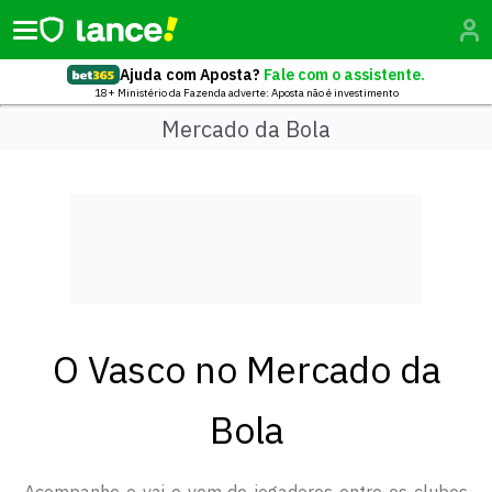
Ajuda com Aposta?
Fale com o assistente.
18+ Ministério da Fazenda adverte: Aposta não é investimento
Mercado da Bola
O Vasco no Mercado da
Bola