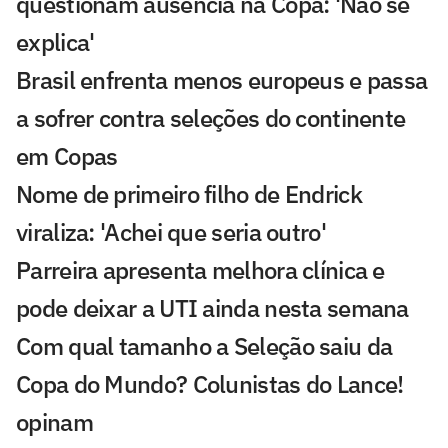
questionam ausência na Copa: 'Não se
explica'
Brasil enfrenta menos europeus e passa
a sofrer contra seleções do continente
em Copas
Nome de primeiro filho de Endrick
viraliza: 'Achei que seria outro'
Parreira apresenta melhora clínica e
pode deixar a UTI ainda nesta semana
Com qual tamanho a Seleção saiu da
Copa do Mundo? Colunistas do Lance!
opinam