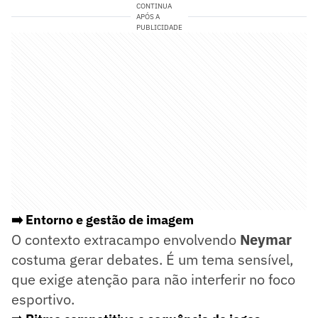
CONTINUA
APÓS A
PUBLICIDADE
➡️ Entorno e gestão de imagem
O contexto extracampo envolvendo
Neymar
costuma gerar debates. É um tema sensível,
que exige atenção para não interferir no foco
esportivo.