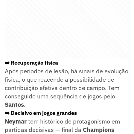
➡️ Recuperação física
Após períodos de lesão, há sinais de evolução
física, o que reacende a possibilidade de
contribuição efetiva dentro de campo. Tem
conseguido uma sequência de jogos pelo
Santos
.
➡️ Decisivo em jogos grandes
Neymar
tem histórico de protagonismo em
partidas decisivas — final da
Champions