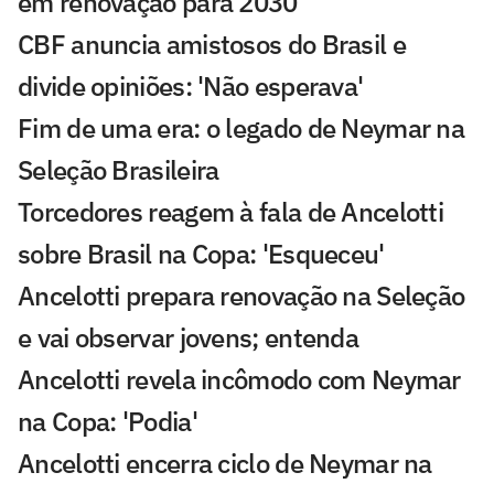
em renovação para 2030
CBF anuncia amistosos do Brasil e
divide opiniões: 'Não esperava'
Fim de uma era: o legado de Neymar na
Seleção Brasileira
Torcedores reagem à fala de Ancelotti
sobre Brasil na Copa: 'Esqueceu'
Ancelotti prepara renovação na Seleção
e vai observar jovens; entenda
Ancelotti revela incômodo com Neymar
na Copa: 'Podia'
Ancelotti encerra ciclo de Neymar na