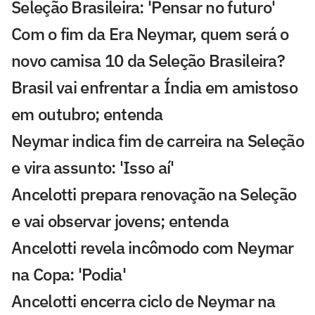
Seleção Brasileira: 'Pensar no futuro'
Com o fim da Era Neymar, quem será o
novo camisa 10 da Seleção Brasileira?
Brasil vai enfrentar a Índia em amistoso
em outubro; entenda
Neymar indica fim de carreira na Seleção
e vira assunto: 'Isso aí'
Ancelotti prepara renovação na Seleção
e vai observar jovens; entenda
Ancelotti revela incômodo com Neymar
na Copa: 'Podia'
Ancelotti encerra ciclo de Neymar na