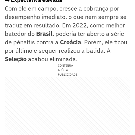
Com ele em campo, cresce a cobrança por
desempenho imediato, o que nem sempre se
traduz em resultado. Em 2022, como melhor
batedor do
Brasil
, poderia ter aberto a série
de pênaltis contra a
Croácia
. Porém, ele ficou
por último e sequer realizou a batida. A
Seleção
acabou eliminada.
CONTINUA
APÓS A
PUBLICIDADE