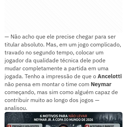
— Não acho que ele precise chegar para ser
titular absoluto. Mas, em um jogo complicado,
travado no segundo tempo, colocar um
jogador da qualidade técnica dele pode
mudar completamente a partida em uma
jogada. Tenho a impressão de que o
Ancelotti
não pensa em montar o time com
Neymar
começando, mas sim como alguém capaz de
contribuir muito ao longo dos jogos —
analisou.