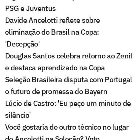
PSG e Juventus
Davide Ancelotti reflete sobre
eliminação do Brasil na Copa:
'Decepção'
Douglas Santos celebra retorno ao Zenit
e destaca aprendizado na Copa
Seleção Brasileira disputa com Portugal
o futuro de promessa do Bayern
Lúcio de Castro: 'Eu peço um minuto de
silêncio'
Você gostaria de outro técnico no lugar
de Ancelotti na Seleção? Vote