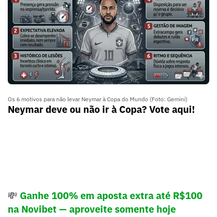
Os 6 motivos para não levar Neymar à Copa do Mundo (Foto: Gemini)
Neymar deve ou não ir à Copa? Vote aqui!
💸
Ganhe 100% em aposta extra até R$100
na Novibet — aproveite somente hoje