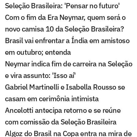
Seleção Brasileira: 'Pensar no futuro'
Com o fim da Era Neymar, quem será o
novo camisa 10 da Seleção Brasileira?
Brasil vai enfrentar a Índia em amistoso
em outubro; entenda
Neymar indica fim de carreira na Seleção
e vira assunto: 'Isso aí'
Gabriel Martinelli e Isabella Rousso se
casam em cerimônia intimista
Ancelotti antecipa retorno e se reúne
com comissão da Seleção Brasileira
Algoz do Brasil na Copa entra na mira de