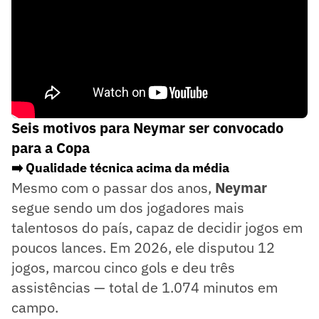
Seis motivos para Neymar ser convocado
para a Copa
➡️ Qualidade técnica acima da média
Mesmo com o passar dos anos,
Neymar
segue sendo um dos jogadores mais
talentosos do país, capaz de decidir jogos em
poucos lances. Em 2026, ele disputou 12
jogos, marcou cinco gols e deu três
assistências — total de 1.074 minutos em
campo.