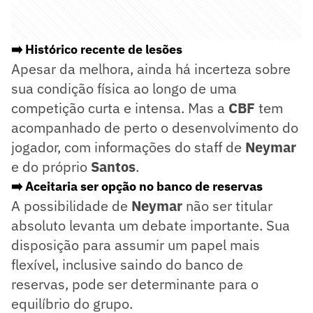
➡️ Histórico recente de lesões
Apesar da melhora, ainda há incerteza sobre
sua condição física ao longo de uma
competição curta e intensa. Mas a
CBF
tem
acompanhado de perto o desenvolvimento do
jogador, com informações do staff de
Neymar
e do próprio
Santos
.
➡️ Aceitaria ser opção no banco de reservas
A possibilidade de
Neymar
não ser titular
absoluto levanta um debate importante. Sua
disposição para assumir um papel mais
flexível, inclusive saindo do banco de
reservas, pode ser determinante para o
equilíbrio do grupo.