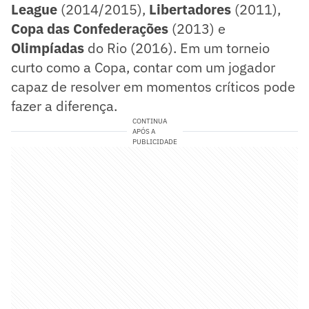
League
(2014/2015),
Libertadores
(2011),
Copa das Confederações
(2013) e
Olimpíadas
do Rio (2016). Em um torneio
curto como a Copa, contar com um jogador
capaz de resolver em momentos críticos pode
fazer a diferença.
CONTINUA
APÓS A
PUBLICIDADE