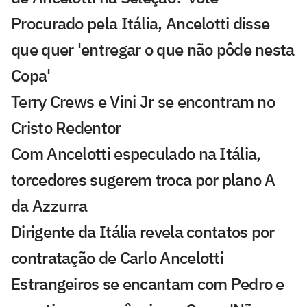
Procurado pela Itália, Ancelotti disse
que quer 'entregar o que não pôde nesta
Copa'
Terry Crews e Vini Jr se encontram no
Cristo Redentor
Com Ancelotti especulado na Itália,
torcedores sugerem troca por plano A
da Azzurra
Dirigente da Itália revela contatos por
contratação de Carlo Ancelotti
Estrangeiros se encantam com Pedro e