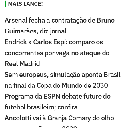
MAIS LANCE!
Arsenal fecha a contratação de Bruno
Guimarães, diz jornal
Endrick x Carlos Espí: compare os
concorrentes por vaga no ataque do
Real Madrid
Sem europeus, simulação aponta Brasil
na final da Copa do Mundo de 2030
Programa da ESPN debate futuro do
futebol brasileiro; confira
Ancelotti vai à Granja Comary de olho