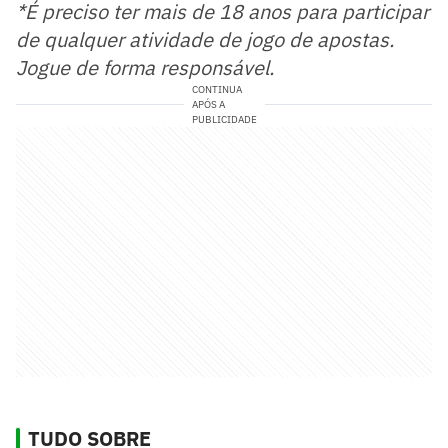
*É preciso ter mais de 18 anos para participar
de qualquer atividade de jogo de apostas.
Jogue de forma responsável.
CONTINUA
APÓS A
PUBLICIDADE
TUDO SOBRE