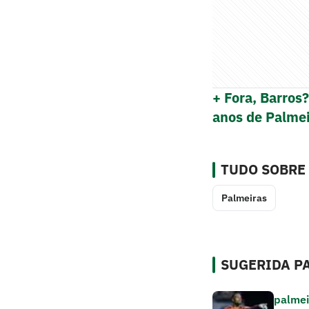
+ Fora, Barros
anos de Palme
TUDO SOBRE
Palmeiras
SUGERIDA PA
palmei