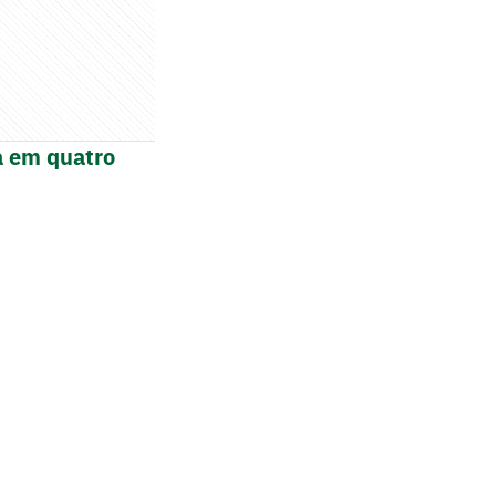
a em quatro