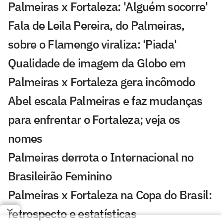
Palmeiras x Fortaleza: 'Alguém socorre'
Fala de Leila Pereira, do Palmeiras,
sobre o Flamengo viraliza: 'Piada'
Qualidade de imagem da Globo em
Palmeiras x Fortaleza gera incômodo
Abel escala Palmeiras e faz mudanças
para enfrentar o Fortaleza; veja os
nomes
Palmeiras derrota o Internacional no
Brasileirão Feminino
Palmeiras x Fortaleza na Copa do Brasil:
retrospecto e estatísticas