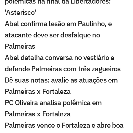
polêmicas na final da Libertadores:
'Asterisco'
Abel confirma lesão em Paulinho, e
atacante deve ser desfalque no
Palmeiras
Abel detalha conversa no vestiário e
defende Palmeiras com três zagueiros
Dê suas notas: avalie as atuações em
Palmeiras x Fortaleza
PC Oliveira analisa polêmica em
Palmeiras x Fortaleza
Palmeiras vence o Fortaleza e abre boa