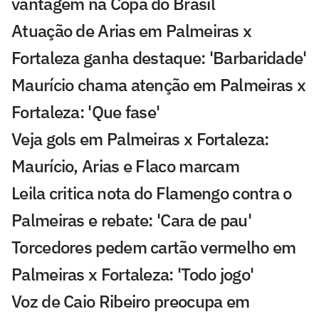
vantagem na Copa do Brasil
Atuação de Arias em Palmeiras x
Fortaleza ganha destaque: 'Barbaridade'
Maurício chama atenção em Palmeiras x
Fortaleza: 'Que fase'
Veja gols em Palmeiras x Fortaleza:
Maurício, Arias e Flaco marcam
Leila critica nota do Flamengo contra o
Palmeiras e rebate: 'Cara de pau'
Torcedores pedem cartão vermelho em
Palmeiras x Fortaleza: 'Todo jogo'
Voz de Caio Ribeiro preocupa em