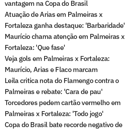
vantagem na Copa do Brasil
Atuação de Arias em Palmeiras x
Fortaleza ganha destaque: 'Barbaridade'
Maurício chama atenção em Palmeiras x
Fortaleza: 'Que fase'
Veja gols em Palmeiras x Fortaleza:
Maurício, Arias e Flaco marcam
Leila critica nota do Flamengo contra o
Palmeiras e rebate: 'Cara de pau'
Torcedores pedem cartão vermelho em
Palmeiras x Fortaleza: 'Todo jogo'
Copa do Brasil bate recorde negativo de