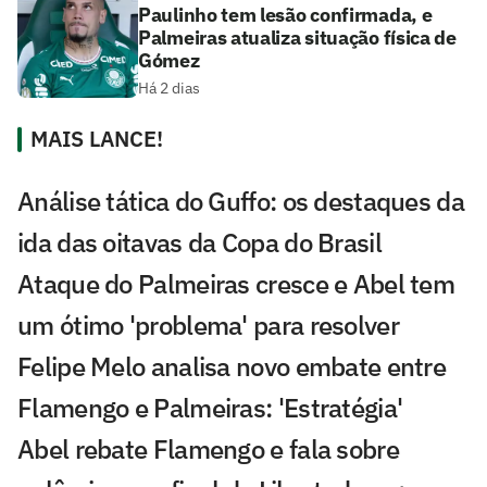
Paulinho tem lesão confirmada, e
Palmeiras atualiza situação física de
Gómez
Há 2 dias
MAIS LANCE!
Análise tática do Guffo: os destaques da
ida das oitavas da Copa do Brasil
Ataque do Palmeiras cresce e Abel tem
um ótimo 'problema' para resolver
Felipe Melo analisa novo embate entre
Flamengo e Palmeiras: 'Estratégia'
Abel rebate Flamengo e fala sobre