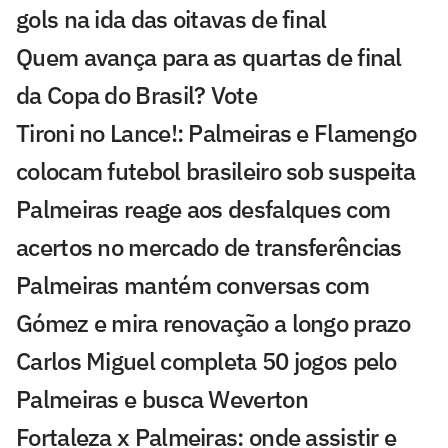
gols na ida das oitavas de final
Quem avança para as quartas de final
da Copa do Brasil? Vote
Tironi no Lance!: Palmeiras e Flamengo
colocam futebol brasileiro sob suspeita
Palmeiras reage aos desfalques com
acertos no mercado de transferências
Palmeiras mantém conversas com
Gómez e mira renovação a longo prazo
Carlos Miguel completa 50 jogos pelo
Palmeiras e busca Weverton
Fortaleza x Palmeiras: onde assistir e