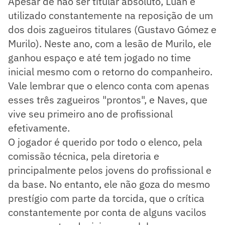
Apesar de não ser titular absoluto, Luan é
utilizado constantemente na reposição de um
dos dois zagueiros titulares (Gustavo Gómez e
Murilo). Neste ano, com a lesão de Murilo, ele
ganhou espaço e até tem jogado no time
inicial mesmo com o retorno do companheiro.
Vale lembrar que o elenco conta com apenas
esses três zagueiros "prontos", e Naves, que
vive seu primeiro ano de profissional
efetivamente.
O jogador é querido por todo o elenco, pela
comissão técnica, pela diretoria e
principalmente pelos jovens do profissional e
da base. No entanto, ele não goza do mesmo
prestígio com parte da torcida, que o crítica
constantemente por conta de alguns vacilos