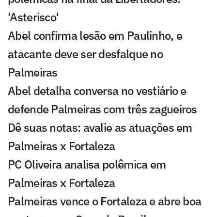
'Asterisco'
Abel confirma lesão em Paulinho, e
atacante deve ser desfalque no
Palmeiras
Abel detalha conversa no vestiário e
defende Palmeiras com três zagueiros
Dê suas notas: avalie as atuações em
Palmeiras x Fortaleza
PC Oliveira analisa polêmica em
Palmeiras x Fortaleza
Palmeiras vence o Fortaleza e abre boa