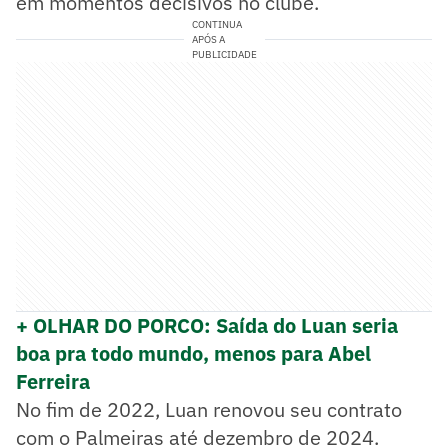
em momentos decisivos no clube.
CONTINUA
APÓS A
PUBLICIDADE
+ OLHAR DO PORCO: Saída do Luan seria
boa pra todo mundo, menos para Abel
Ferreira
No fim de 2022, Luan renovou seu contrato
com o Palmeiras até dezembro de 2024.