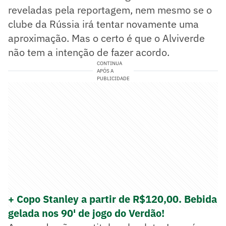
reveladas pela reportagem, nem mesmo se o
clube da Rússia irá tentar novamente uma
aproximação. Mas o certo é que o Alviverde
não tem a intenção de fazer acordo.
CONTINUA
APÓS A
PUBLICIDADE
+ Copo Stanley a partir de R$120,00. Bebida
gelada nos 90' de jogo do Verdão!