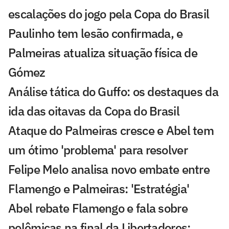
escalações do jogo pela Copa do Brasil
Paulinho tem lesão confirmada, e
Palmeiras atualiza situação física de
Gómez
Análise tática do Guffo: os destaques da
ida das oitavas da Copa do Brasil
Ataque do Palmeiras cresce e Abel tem
um ótimo 'problema' para resolver
Felipe Melo analisa novo embate entre
Flamengo e Palmeiras: 'Estratégia'
Abel rebate Flamengo e fala sobre
polêmicas na final da Libertadores: