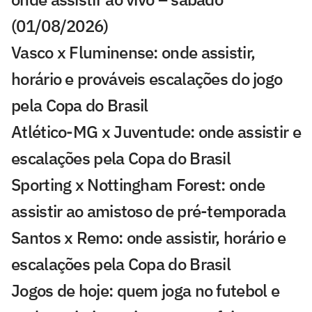
(01/08/2026)
Vasco x Fluminense: onde assistir,
horário e prováveis escalações do jogo
pela Copa do Brasil
Atlético-MG x Juventude: onde assistir e
escalações pela Copa do Brasil
Sporting x Nottingham Forest: onde
assistir ao amistoso de pré-temporada
Santos x Remo: onde assistir, horário e
escalações pela Copa do Brasil
Jogos de hoje: quem joga no futebol e