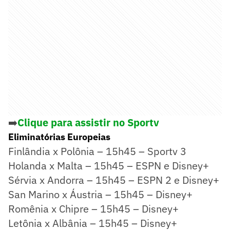
➡️
Clique para assistir no Sportv
Eliminatórias Europeias
Finlândia x Polônia – 15h45 – Sportv 3
Holanda x Malta – 15h45 – ESPN e Disney+
Sérvia x Andorra – 15h45 – ESPN 2 e Disney+
San Marino x Áustria – 15h45 – Disney+
Romênia x Chipre – 15h45 – Disney+
Letônia x Albânia – 15h45 – Disney+