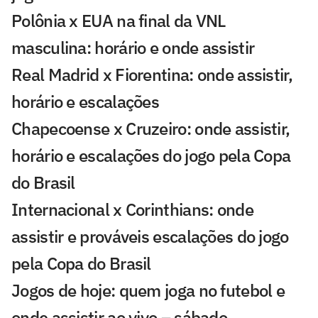
Polônia x EUA na final da VNL
masculina: horário e onde assistir
Real Madrid x Fiorentina: onde assistir,
horário e escalações
Chapecoense x Cruzeiro: onde assistir,
horário e escalações do jogo pela Copa
do Brasil
Internacional x Corinthians: onde
assistir e prováveis escalações do jogo
pela Copa do Brasil
Jogos de hoje: quem joga no futebol e
onde assistir ao vivo – sábado