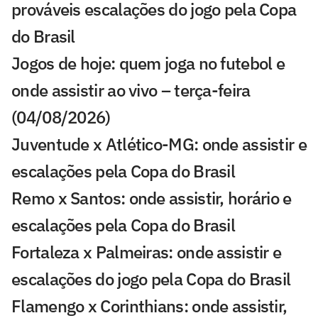
prováveis escalações do jogo pela Copa
do Brasil
Jogos de hoje: quem joga no futebol e
onde assistir ao vivo – terça-feira
(04/08/2026)
Juventude x Atlético-MG: onde assistir e
escalações pela Copa do Brasil
Remo x Santos: onde assistir, horário e
escalações pela Copa do Brasil
Fortaleza x Palmeiras: onde assistir e
escalações do jogo pela Copa do Brasil
Flamengo x Corinthians: onde assistir,