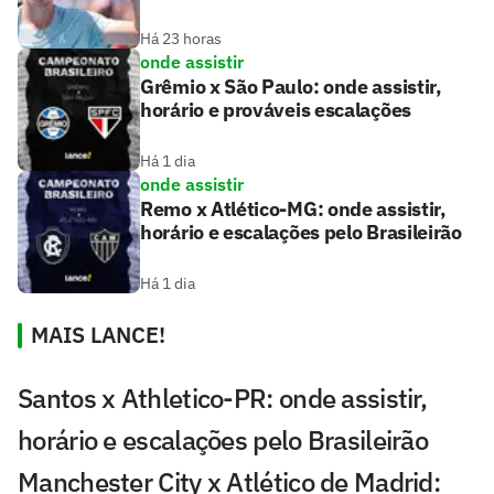
Há 23 horas
onde assistir
Grêmio x São Paulo: onde assistir,
horário e prováveis escalações
Há 1 dia
onde assistir
Remo x Atlético-MG: onde assistir,
horário e escalações pelo Brasileirão
Há 1 dia
MAIS LANCE!
Santos x Athletico-PR: onde assistir,
horário e escalações pelo Brasileirão
Manchester City x Atlético de Madrid: