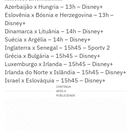
Azerbaijão x Hungria – 13h – Disney+
Eslovênia x Bósnia e Herzegovina – 13h –
Disney+
Dinamarca x Lituânia – 14h – Disney+
Suécia x Argélia – 14h – Disney+
Inglaterra x Senegal – 15h45 – Sportv 2
Grécia x Bulgária – 15h45 – Disney+
Luxemburgo x Irlanda – 15h45 – Disney+
Irlanda do Norte x Islândia – 15h45 – Disney+
Israel x Eslováquia – 15h45 – Disney+
CONTINUA
APÓS A
PUBLICIDADE