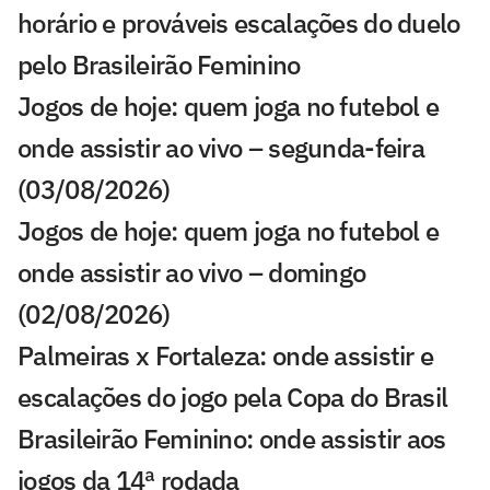
horário e prováveis escalações do duelo
pelo Brasileirão Feminino
Jogos de hoje: quem joga no futebol e
onde assistir ao vivo – segunda-feira
(03/08/2026)
Jogos de hoje: quem joga no futebol e
onde assistir ao vivo – domingo
(02/08/2026)
Palmeiras x Fortaleza: onde assistir e
escalações do jogo pela Copa do Brasil
Brasileirão Feminino: onde assistir aos
jogos da 14ª rodada