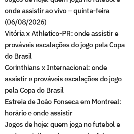
onde assistir ao vivo – quinta-feira
(06/08/2026)
Vitória x Athletico-PR: onde assistir e
prováveis escalações do jogo pela Copa
do Brasil
Corinthians x Internacional: onde
assistir e prováveis escalações do jogo
pela Copa do Brasil
Estreia de João Fonseca em Montreal:
horário e onde assistir
Jogos de hoje: quem joga no futebol e