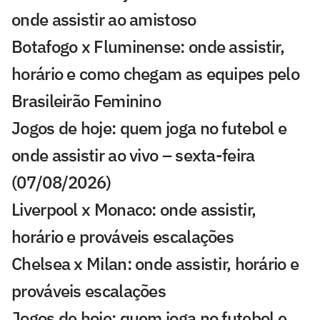
onde assistir ao amistoso
Botafogo x Fluminense: onde assistir,
horário e como chegam as equipes pelo
Brasileirão Feminino
Jogos de hoje: quem joga no futebol e
onde assistir ao vivo – sexta-feira
(07/08/2026)
Liverpool x Monaco: onde assistir,
horário e prováveis escalações
Chelsea x Milan: onde assistir, horário e
prováveis escalações
Jogos de hoje: quem joga no futebol e