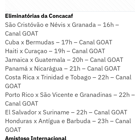
Eliminatórias da Concacaf
São Cristóvão e Névis x Granada – 16h –
Canal GOAT
Cuba x Bermudas – 17h – Canal GOAT
Haiti x Curaçao – 19h – Canal GOAT
Jamaica x Guatemala – 20h – Canal GOAT
Panamá x Nicarágua – 21h – Canal GOAT
Costa Rica x Trinidad e Tobago – 22h – Canal
GOAT
Porto Rico x São Vicente e Granadinas – 22h –
Canal GOAT
El Salvador x Suriname – 22h – Canal GOAT
Honduras x Antígua e Barbuda – 23h – Canal
GOAT
Amistoso Internacional