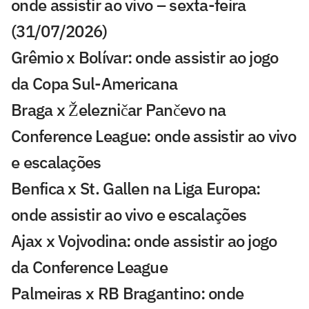
onde assistir ao vivo – sexta-feira
(31/07/2026)
Grêmio x Bolívar: onde assistir ao jogo
da Copa Sul-Americana
Braga x Železničar Pančevo na
Conference League: onde assistir ao vivo
e escalações
Benfica x St. Gallen na Liga Europa:
onde assistir ao vivo e escalações
Ajax x Vojvodina: onde assistir ao jogo
da Conference League
Palmeiras x RB Bragantino: onde