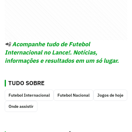
📲
Acompanhe tudo de Futebol
Internacional no Lance!. Notícias,
informações e resultados em um só lugar.
TUDO SOBRE
Futebol Internacional
Futebol Nacional
Jogos de hoje
Onde assistir