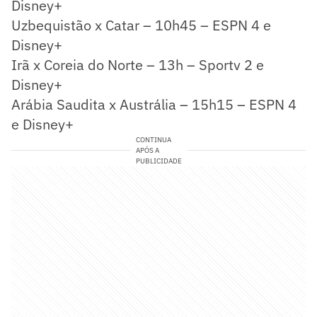
Disney+
Uzbequistão x Catar – 10h45 – ESPN 4 e
Disney+
Irã x Coreia do Norte – 13h – Sportv 2 e
Disney+
Arábia Saudita x Austrália – 15h15 – ESPN 4
e Disney+
CONTINUA
APÓS A
PUBLICIDADE