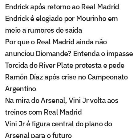
Endrick após retorno ao Real Madrid
Endrick é elogiado por Mourinho em
meio a rumores de saída
Por que o Real Madrid ainda não
anunciou Diomande? Entenda o impasse
Torcida do River Plate protesta e pede
Ramón Díaz após crise no Campeonato
Argentino
Na mira do Arsenal, Vini Jr volta aos
treinos com Real Madrid
Vini Jr é figura central do plano do
Arsenal para o futuro