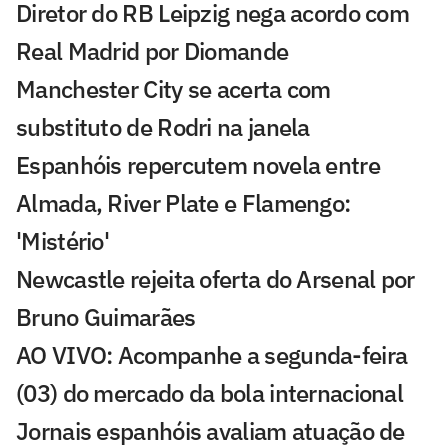
Diretor do RB Leipzig nega acordo com
Real Madrid por Diomande
Manchester City se acerta com
substituto de Rodri na janela
Espanhóis repercutem novela entre
Almada, River Plate e Flamengo:
'Mistério'
Newcastle rejeita oferta do Arsenal por
Bruno Guimarães
AO VIVO: Acompanhe a segunda-feira
(03) do mercado da bola internacional
Jornais espanhóis avaliam atuação de