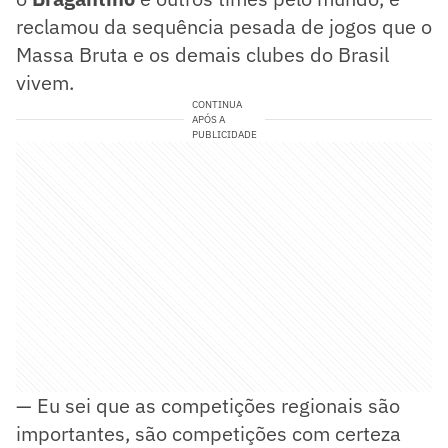
reclamou da sequência pesada de jogos que o
Massa Bruta e os demais clubes do Brasil
vivem.
CONTINUA
APÓS A
PUBLICIDADE
— Eu sei que as competições regionais são
importantes, são competições com certeza