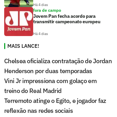
Há 4 dias
fora de campo
Jovem Pan fecha acordo para
transmitir campeonato europeu
Há 4 dias
MAIS LANCE!
Chelsea oficializa contratação de Jordan
Henderson por duas temporadas
Vini Jr impressiona com golaço em
treino do Real Madrid
Terremoto atinge o Egito, e jogador faz
reflexão nas redes sociais