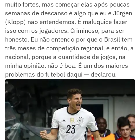
muito fortes, mas começar elas após poucas
semanas de descanso é algo que eu e Jürgen
(Klopp) não entendemos. É maluquice fazer
isso com os jogadores. Criminoso, para ser
honesto. Eu não entendo por que o Brasil tem
três meses de competição regional, e então, a
nacional, porque a quantidade de jogos, na
minha opinião, não é boa. É um dos maiores
problemas do futebol daqui — declarou.