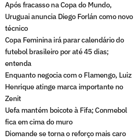
Após fracasso na Copa do Mundo,
Uruguai anuncia Diego Forlán como novo
técnico
Copa Feminina irá parar calendário do
futebol brasileiro por até 45 dias;
entenda
Enquanto negocia com o Flamengo, Luiz
Henrique atinge marca importante no
Zenit
Uefa mantém boicote à Fifa; Conmebol
fica em cima do muro
Diomande se torna o reforço mais caro