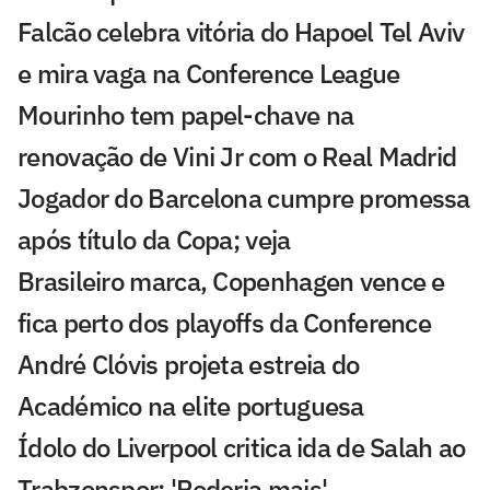
Falcão celebra vitória do Hapoel Tel Aviv
e mira vaga na Conference League
Mourinho tem papel-chave na
renovação de Vini Jr com o Real Madrid
Jogador do Barcelona cumpre promessa
após título da Copa; veja
Brasileiro marca, Copenhagen vence e
fica perto dos playoffs da Conference
André Clóvis projeta estreia do
Académico na elite portuguesa
Ídolo do Liverpool critica ida de Salah ao
Trabzonspor: 'Poderia mais'