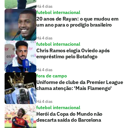
Há 4 dias
futebol internacional
20 anos de Rayan: o que mudou em
um ano para o prodígio brasileiro
Há 4 dias
futebol internacional
Chris Ramos elogia Oviedo após
empréstimo pelo Botafogo
Há 4 dias
fora de campo
Uniforme de clube da Premier League
chama atenção: 'Mais Flamengo'
Há 4 dias
futebol internacional
Herói da Copa do Mundo não
descarta saída do Barcelona