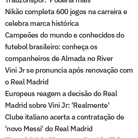
Nikão completa 600 jogos na carreira e
celebra marca histórica
Campeões do mundo e conhecidos do
futebol brasileiro: conheça os
companheiros de Almada no River
Vini Jr se pronuncia após renovação com
o Real Madrid
Europeus reagem a decisão do Real
Madrid sobre Vini Jr: 'Realmente'
Clube italiano acerta a contratação de
'novo Messi' do Real Madrid