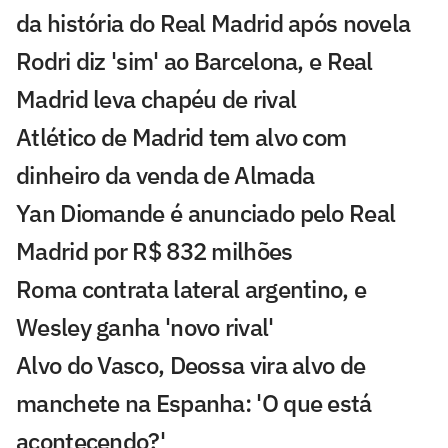
da história do Real Madrid após novela
Rodri diz 'sim' ao Barcelona, e Real
Madrid leva chapéu de rival
Atlético de Madrid tem alvo com
dinheiro da venda de Almada
Yan Diomande é anunciado pelo Real
Madrid por R$ 832 milhões
Roma contrata lateral argentino, e
Wesley ganha 'novo rival'
Alvo do Vasco, Deossa vira alvo de
manchete na Espanha: 'O que está
acontecendo?'