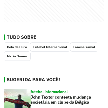
TUDO SOBRE
Bola de Ouro
Futebol Internacional
Lamine Yamal
Mario Gomez
SUGERIDA PARA VOCÊ!
futebol internacional
John Textor contesta mudança
societária em clube da Bélgica