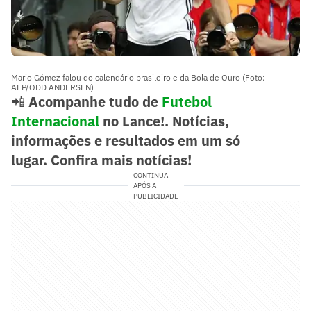
Mario Gómez falou do calendário brasileiro e da Bola de Ouro (Foto:
AFP/ODD ANDERSEN)
📲
Acompanhe tudo de
Futebol
Internacional
no Lance!. Notícias,
informações e resultados em um só
lugar.
Confira mais notícias!
CONTINUA
APÓS A
PUBLICIDADE