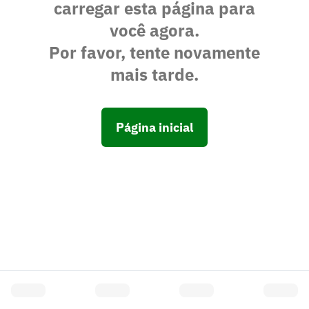
carregar esta página para
você agora.
Por favor, tente novamente
mais tarde.
Página inicial