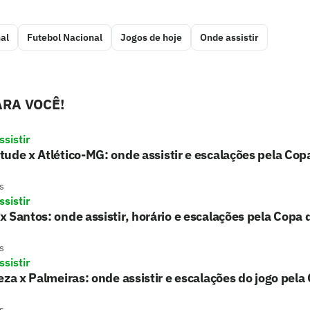
al
Futebol Nacional
Jogos de hoje
Onde assistir
RA VOCÊ!
sistir
ude x Atlético-MG: onde assistir e escalações pela Copa
s
sistir
 Santos: onde assistir, horário e escalações pela Copa d
s
sistir
eza x Palmeiras: onde assistir e escalações do jogo pela
s