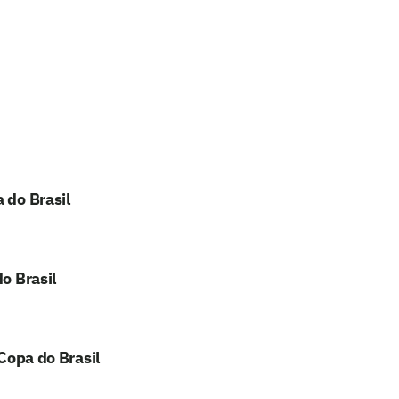
 do Brasil
o Brasil
 Copa do Brasil