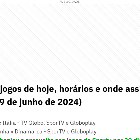
PUBLICIDADE
 jogos de hoje, horários e onde assi
9 de junho de 2024)
x Itália - TV Globo, SporTV e Globoplay
nha x Dinamarca - SporTV e Globoplay