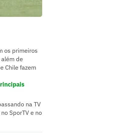
 os primeiros
, além de
 e Chile fazem
rincipais
 passando na TV
 no SporTV e no