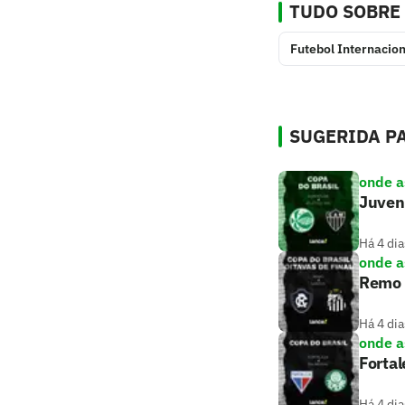
TUDO SOBRE
Futebol Internacion
SUGERIDA PA
onde as
Juvent
Há 4 dia
onde as
Remo x
Há 4 dia
onde as
Fortal
Há 4 dia