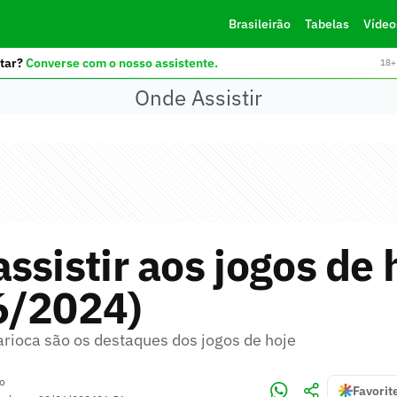
Brasileirão
Tabelas
Vídeo
tar?
Converse com o nosso assistente.
18+ 
Onde Assistir
ssistir aos jogos de 
6/2024)
arioca são os destaques dos jogos de hoje
ro
Favorit