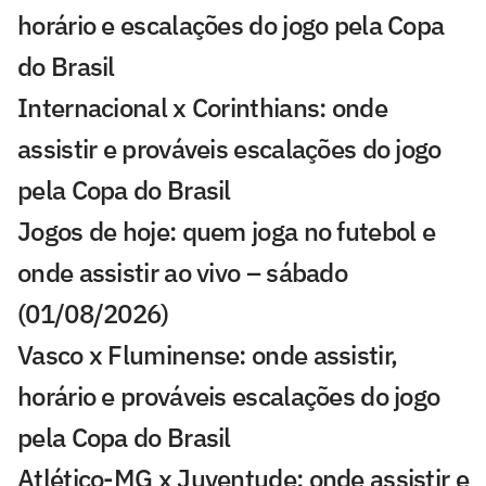
horário e escalações do jogo pela Copa
do Brasil
Internacional x Corinthians: onde
assistir e prováveis escalações do jogo
pela Copa do Brasil
Jogos de hoje: quem joga no futebol e
onde assistir ao vivo – sábado
(01/08/2026)
Vasco x Fluminense: onde assistir,
horário e prováveis escalações do jogo
pela Copa do Brasil
Atlético-MG x Juventude: onde assistir e