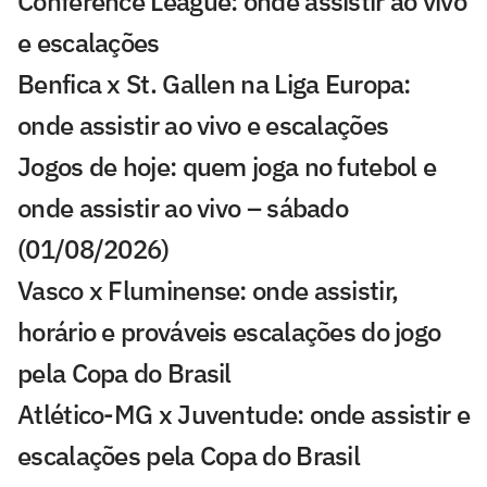
Conference League: onde assistir ao vivo
e escalações
Benfica x St. Gallen na Liga Europa:
onde assistir ao vivo e escalações
Jogos de hoje: quem joga no futebol e
onde assistir ao vivo – sábado
(01/08/2026)
Vasco x Fluminense: onde assistir,
horário e prováveis escalações do jogo
pela Copa do Brasil
Atlético-MG x Juventude: onde assistir e
escalações pela Copa do Brasil