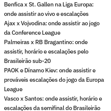
Benfica x St. Gallen na Liga Europa:
onde assistir ao vivo e escalações
Ajax x Vojvodina: onde assistir ao jogo
da Conference League
Palmeiras x RB Bragantino: onde
assistir, horário e escalações pelo
Brasileirão sub-20
PAOK e Dínamo Kiev: onde assistir e
prováveis escalações do jogo da Europa
League
Vasco x Santos: onde assistir, horário e
escalações da semifinal do Brasileirão