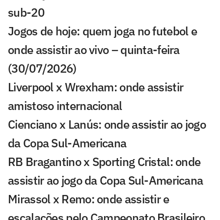
sub-20
Jogos de hoje: quem joga no futebol e
onde assistir ao vivo – quinta-feira
(30/07/2026)
Liverpool x Wrexham: onde assistir
amistoso internacional
Cienciano x Lanús: onde assistir ao jogo
da Copa Sul-Americana
RB Bragantino x Sporting Cristal: onde
assistir ao jogo da Copa Sul-Americana
Mirassol x Remo: onde assistir e
escalações pelo Campeonato Brasileiro