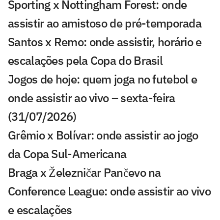
Sporting x Nottingham Forest: onde
assistir ao amistoso de pré-temporada
Santos x Remo: onde assistir, horário e
escalações pela Copa do Brasil
Jogos de hoje: quem joga no futebol e
onde assistir ao vivo – sexta-feira
(31/07/2026)
Grêmio x Bolívar: onde assistir ao jogo
da Copa Sul-Americana
Braga x Železničar Pančevo na
Conference League: onde assistir ao vivo
e escalações