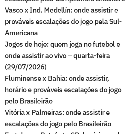
Vasco x Ind. Medellín: onde assistir e
prováveis escalações do jogo pela Sul-
Americana
Jogos de hoje: quem joga no futebol e
onde assistir ao vivo – quarta-feira
(29/07/2026)
Fluminense x Bahia: onde assistir,
horário e prováveis escalações do jogo
pelo Brasileirão
Vitória x Palmeiras: onde assistir e
escalações do jogo pelo Brasileirão