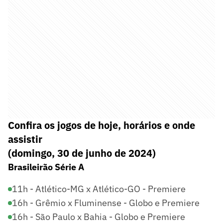
Confira os jogos de hoje, horários e onde
assistir
(domingo, 30 de junho de 2024)
Brasileirão Série A
11h - Atlético-MG x Atlético-GO - Premiere
16h - Grêmio x Fluminense - Globo e Premiere
16h - São Paulo x Bahia - Globo e Premiere