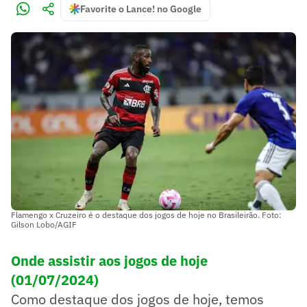
Favorite o Lance! no Google
Flamengo x Cruzeiro é o destaque dos jogos de hoje no Brasileirão. Foto:
Gilson Lobo/AGIF
Onde assistir aos jogos de hoje
(01/07/2024)
Como destaque dos jogos de hoje, temos