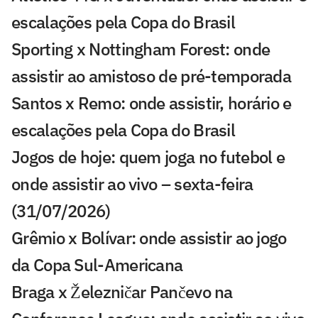
escalações pela Copa do Brasil
Sporting x Nottingham Forest: onde
assistir ao amistoso de pré-temporada
Santos x Remo: onde assistir, horário e
escalações pela Copa do Brasil
Jogos de hoje: quem joga no futebol e
onde assistir ao vivo – sexta-feira
(31/07/2026)
Grêmio x Bolívar: onde assistir ao jogo
da Copa Sul-Americana
Braga x Železničar Pančevo na