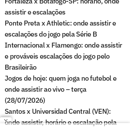
Fortaleza x Botafogo-SP: horário, onde
assistir e escalações
Ponte Preta x Athletic: onde assistir e
escalações do jogo pela Série B
Internacional x Flamengo: onde assistir
e prováveis escalações do jogo pelo
Brasileirão
Jogos de hoje: quem joga no futebol e
onde assistir ao vivo – terça
(28/07/2026)
Santos x Universidad Central (VEN):
onde assistir, horário e escalação pela